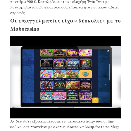
ποντάρω 900 €. Καταλήξαμε στο κουλοχέρη Twin Twist με
πονταρίσματα 0,50 € και όλα όσα έπαιρνα ήταν εντελώς άδειες
στροφές.
Οι επαγγελματίες είχαν δυσκολίες με το
Mobocasino
Αν δεν είστε εξοικειωμένοι με ενημερωμένα παιχνίδια online
καζίνο, σας προτείνουμε ανεπιφύλακτα να δοκιμάσετε τα Mega