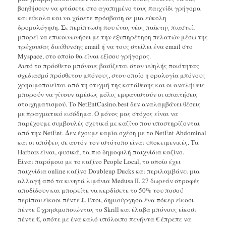
βοηθήσουν να φτάσετε στο αγαπημένο τους παιχνίδι γρήγορα
και εύκολα και να χάσετε πρόσβαση σε μια εύκολη
δρομολόγηση. Σε περίπτωση που ένας νέος παίκτης πιαστεί,
μπορεί να επικοινωνήσει με την εξυπηρέτηση πελατών μέσω της
τρέχουσας διεύθυνσης email ή να τους στείλει ένα email στο
Myspace, στο οποίο θα είναι εξίσου γρήγορος.
Αυτό το πρόσθετο μπόνους βασίζεται στον υψηλής ποιότητας
σχεδιασμό πρόσθετου μπόνους, στον οποίο η ορολογία μπόνους
χρησιμοποιείται από τη στιγμή της κατάθεσης και οι αναλήψεις
μπορούν να γίνουν αμέσως μόλις εμφανιστούν οι απαιτήσεις
στοιχηματισμού. Το NetEntCasino.best δεν αναλαμβάνει θέσεις
με πραγματικό εισόδημα. Ο μόνος μας στόχος είναι να
παρέχουμε συμβουλές σχετικά με καζίνο που υποστηρίζονται
από την NetEnt. Δεν έχουμε καμία σχέση με το NetEnt Abdominal
και οι απόψεις σε αυτόν τον ιστότοπο είναι υποκειμενικές. Τα
Harbors είναι, φυσικά, τα πιο δημοφιλή παιχνίδια καζίνο.
Είναι παρόμοιο με το καζίνο People Local, το οποίο έχει
παιχνίδια online καζίνο Doubleup Ducks και περιλαμβάνει μια
αλλαγή από τα κινητά λιμάνια Medusa II. 27 δωρεάν στροφές
αποδίδουν και μπορείτε να κερδίσετε το 50% του ποσού
περίπου είκοσι πέντε £. Έτσι, δημιούργησα ένα πόκερ είκοσι
πέντε € χρησιμοποιώντας το Skrill και έλαβα μπόνους είκοσι
πέντε €, οπότε με ένα καλό υπόλοιπο πενήντα € έπρεπε να