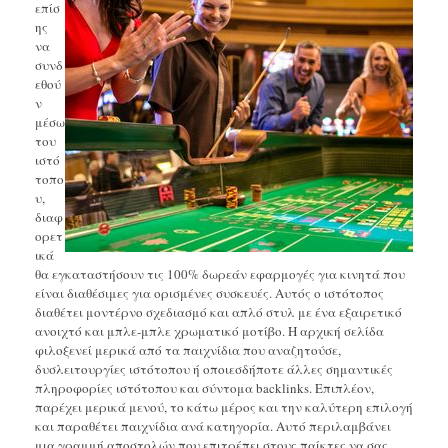
επίσ
ης
να
συνδ
εθού
ν
μέσω
του
ιστό
τοπο
υ,
διαφ
ορετ
ικά
θα εγκαταστήσουν τις 100% δωρεάν εφαρμογές για κινητά που
είναι διαθέσιμες για ορισμένες συσκευές. Αυτός ο ιστότοπος
διαθέτει μοντέρνο σχεδιασμό και απλό στυλ με ένα εξαιρετικό
ανοιχτό και μπλε-μπλε χρωματικό μοτίβο. Η αρχική σελίδα
φιλοξενεί μερικά από τα παιχνίδια που αναζητούσε,
δυσλειτουργίες ιστότοπου ή οποιεσδήποτε άλλες σημαντικές
πληροφορίες ιστότοπου και σύντομα backlinks. Επιπλέον,
παρέχει μερικά μενού, το κάτω μέρος και την καλύτερη επιλογή
και παραθέτει παιχνίδια ανά κατηγορία. Αυτό περιλαμβάνει
μια γραμμή αποστολών που επιτρέπει στους παίκτες να σας