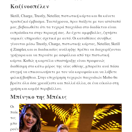
Καζίνοσπέλεν
Skrill, Charge, Trustly, Neteller, πιστωτική κάρτα και θα κάνετε
τραπεζικό έμβασμα. Ταυτόχρονα, πριν παίξετε με τον ιστότοπό
μας, βεβαιωθείτε ότι τα τυχερά παιχνίδια στο διαδίκτυο είναι
ευπρόσδεκτα στην περιοχή σας. Αν έχετε αμφιβολίες, ζητήστε
νομικές υπηρεσίες σχετικά με αυτό. Οι καταθέσεις συνήθως
γίνονται μέσω Trustly, Charge, πιστωτικής κάρτας, Neteller, Skrill
ή Zimpler, και οι διαδικασίες ανάληψης πρέπει να διαχειρίζονται
γρήγορα και να περνάτε με ασφάλεια από την πιστωτική
κάρτα. Καθώς η καρτέλα υποστήριξης είναι προφανώς
διαθέσιμη στο κάτω μέρος της νέας οθόνης, μπορείτε ανά πάσα
στιγμή να επικοινωνήσετε με τον νέο κορυφαίο και να λάβετε
φιλική βοήθεια. Στην επιχείρηση τυχερών παιχνιδιών Mobo θα
βρείτε όλα όσα χρειάζεστε και πολλά άλλα, σε ένα εύκολο στη
χρήση και κομψό περιβάλλον.
Μπίνγκο της Μπέκις
Οι
παίκ
τες
μπο
ρούν