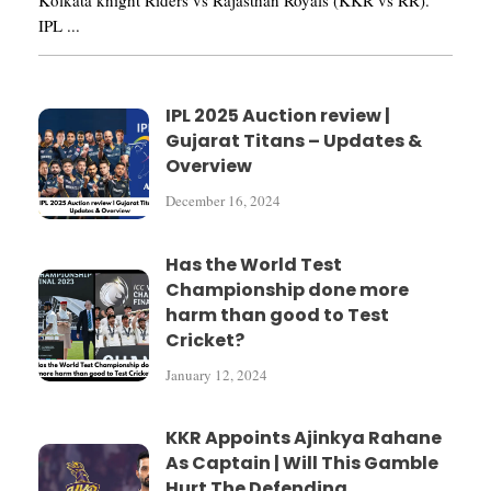
Kolkata knight Riders vs Rajasthan Royals (KKR vs RR).
IPL ...
IPL 2025 Auction review |
Gujarat Titans – Updates &
Overview
December 16, 2024
Has the World Test
Championship done more
harm than good to Test
Cricket?
January 12, 2024
KKR Appoints Ajinkya Rahane
As Captain | Will This Gamble
Hurt The Defending