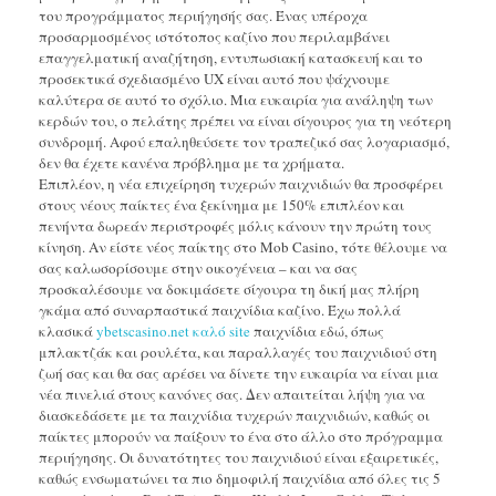
του προγράμματος περιήγησής σας.
Ένας υπέροχα
προσαρμοσμένος ιστότοπος καζίνο που περιλαμβάνει
επαγγελματική αναζήτηση, εντυπωσιακή κατασκευή και το
προσεκτικά σχεδιασμένο UX είναι αυτό που ψάχνουμε
καλύτερα σε αυτό το σχόλιο. Μια ευκαιρία για ανάληψη των
κερδών του, ο πελάτης πρέπει να είναι σίγουρος για τη νεότερη
συνδρομή. Αφού επαληθεύσετε τον τραπεζικό σας λογαριασμό,
δεν θα έχετε κανένα πρόβλημα με τα χρήματα.
Επιπλέον, η νέα επιχείρηση τυχερών παιχνιδιών θα προσφέρει
στους νέους παίκτες ένα ξεκίνημα με 150% επιπλέον και
πενήντα δωρεάν περιστροφές μόλις κάνουν την πρώτη τους
κίνηση. Αν είστε νέος παίκτης στο Mob Casino, τότε θέλουμε να
σας καλωσορίσουμε στην οικογένεια – και να σας
προσκαλέσουμε να δοκιμάσετε σίγουρα τη δική μας πλήρη
γκάμα από συναρπαστικά παιχνίδια καζίνο. Έχω πολλά
κλασικά
ybetscasino.net καλό site
παιχνίδια εδώ, όπως
μπλακτζάκ και ρουλέτα, και παραλλαγές του παιχνιδιού στη
ζωή σας και θα σας αρέσει να δίνετε την ευκαιρία να είναι μια
νέα πινελιά στους κανόνες σας. Δεν απαιτείται λήψη για να
διασκεδάσετε με τα παιχνίδια τυχερών παιχνιδιών, καθώς οι
παίκτες μπορούν να παίξουν το ένα στο άλλο στο πρόγραμμα
περιήγησης. Οι δυνατότητες του παιχνιδιού είναι εξαιρετικές,
καθώς ενσωματώνει τα πιο δημοφιλή παιχνίδια από όλες τις 5