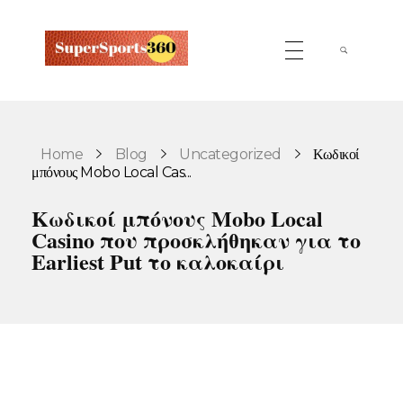
Supersports360
Your Ultimate Source for Cricket News and Insights
Home
Blog
Uncategorized
Κωδικοί
μπόνους Mobo Local Cas...
Κωδικοί μπόνους Mobo Local
Casino που προσκλήθηκαν για το
Earliest Put το καλοκαίρι