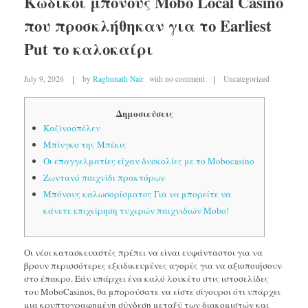
Κωδικοί μπόνους Mobo Local Casino
που προσκλήθηκαν για το Earliest
Put το καλοκαίρι
July 9, 2026
by
Raghunath Nair
with
no comment
Uncategorized
Δημοσιεύσεις
Καζίνοσπέλεν
Μπίνγκο της Μπέκις
Οι επαγγελματίες είχαν δυσκολίες με το Mobocasino
Ζωντανό παιχνίδι πρακτόρων
Μπόνους καλωσορίσματος Για να μπορείτε να
κάνετε επιχείρηση τυχερών παιχνιδιών Mobo!
Οι νέοι κατασκευαστές πρέπει να είναι ευφάνταστοι για να
βρουν περισσότερες εξειδικευμένες αγορές για να αξιοποιήσουν
στο έπακρο. Εάν υπάρχει ένα καλό λουκέτο στις ιστοσελίδες
του MoboCasinos, θα μπορούσατε να είστε σίγουροι ότι υπάρχει
μια κρυπτογραφημένη σύνδεση μεταξύ των διακομιστών και