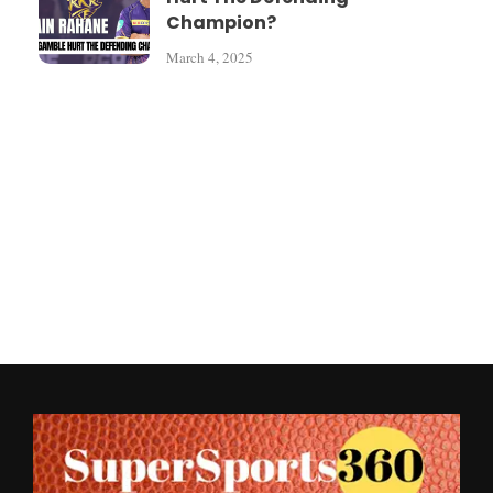
Champion?
March 4, 2025