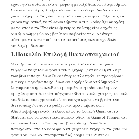
έχουν γίνει αυξανόμενα δημοφιλή μεταξύ παικτών παγκοσμίως.
Σε αυτό το άρθρο, θα εξετάσουμε τα καλύτερα διαδικτυακά
χώροι τυχερών παιχνιδιών φρουτακίων, αντιμετωπίζοντας τα
χαρακτηριστικά, τα πλεονεκτήματα, και τι καθορίζει σε σχέση
με τα υπόλοιπα.Είτε είστε έμπειρος παίκτης είτε αρχάριος,
αυτός ο οδηγός θα σας βοηθήσει να βρείτε την καλύτερη
σύστημα να ικανοποιήσετε τις απαιτήσεις των παιχνιδιών
κουλοχέρηδων σας.
1.Ποικιλία Επιλογή Βιντεοπαιχνιδιού
Μεταξύ των σημαντικά μεταβλητές που κάνουν τα χώροι
τυχερών παιχνιδιών φρουτακίων ξεχωρίζουν είναι η επιλογή
των βιντεοπαιχνιδιών.Οι καλύτερες πλατφόρμες προσφέρουν
μία ευρεία γκάμα παιχνιδιών κουλοχέρηδων από δημοφιλή
λογισμικά υπηρεσιών.Είτε προτιμάτε παραδοσιακά τριών
τροχών φρουτάκια είτε σύγχρονα βίντεο κουλοχέρηδες με στυλ
και δελεαστικά γραφικά, είστε υποχρεωμένοι να βρείτε ένα
βιντεοπαιχνίδι που ταιριάζει στις προτιμήσεις σας.
Από προβεβλημένους τίτλους όπως το Gonzo’s Quest και το
Starburst έως τα φρουτάκια μάρκας όπως το Game of Thrones και
το Jurassic Park, η επιλογή των βιντεοπαιχνιδιών που
παρέχονται από τα κορυφαία επιχειρήσεις τυχερών παιχνιδιών
φρουτακίων είναι πραγματικά αξιοσημείωτη.Αυτές οι