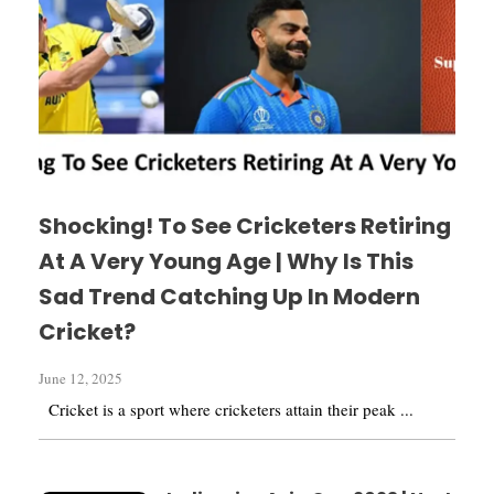
Shocking! To See Cricketers Retiring
At A Very Young Age | Why Is This
Sad Trend Catching Up In Modern
Cricket?
June 12, 2025
Cricket is a sport where cricketers attain their peak ...