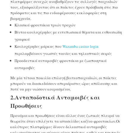
πλατφόρμες συνεχώς αναβαθμίζουν τις συλλογές παιχνιδιών
τους, εξασφαλίζοντας ότι οι παίκτες έχουν πρόσβαση στις πιο
πρόσφατες και τις πιο ενδιαφέρουσες κυκλοφορίες στη
βιομηχανία.
Κλασικά φρουτάκια τριών τροχών
Βίντεο κουλοχέρηδες με εντυπωσιακά θέματα και ενθουσιώδη
γραφικά
Κουλοχέρηδες μάρκας που
Wazamba casino login
περιλαμβάνουν γνωστές ταινίες και τηλεοπτικές σειρές
Προοδευτικά ανταμοιβές φρουτάκια με ζωοποιητικά
ανταμοιβές
Με μία τέτοια ποικιλία επιλογή βιντεοπαιχνιδιών, οι παίκτες
μπορούν να διασκεδάσουν απεριόριστες ώρες απόλαυσης και
ποτέ να μην νιώσουν κουρασμένοι.
2.Ανταποδοτικά Ανταμοιβές και
Προωθήσεις
Προνόμια και προωθήσεις είναι άλλος ένας ζωτικός πλευρά να
θεωρείτε όταν επιλέγετε τα ιστοσελίδες καζίνο φρουτακίων.Οι
καλύτερες πλατφόρμες δίνουν δελεαστικά ανταμοιβές
καλωσορίσματος να φέρουν νέους παίκτες, καθώς και τακτικές