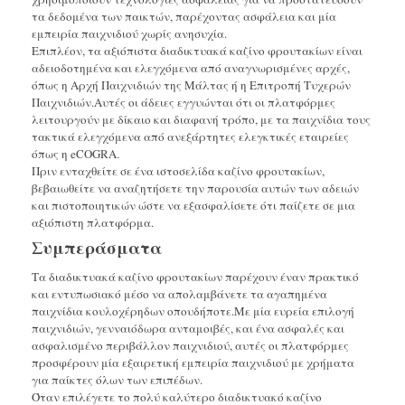
τα δεδομένα των παικτών, παρέχοντας ασφάλεια και μία
εμπειρία παιχνιδιού χωρίς ανησυχία.
Επιπλέον, τα αξιόπιστα διαδικτυακά καζίνο φρουτακίων είναι
αδειοδοτημένα και ελεγχόμενα από αναγνωρισμένες αρχές,
όπως η Αρχή Παιχνιδιών της Μάλτας ή η Επιτροπή Τυχερών
Παιχνιδιών.Αυτές οι άδειες εγγυώνται ότι οι πλατφόρμες
λειτουργούν με δίκαιο και διαφανή τρόπο, με τα παιχνίδια τους
τακτικά ελεγχόμενα από ανεξάρτητες ελεγκτικές εταιρείες
όπως η eCOGRA.
Πριν ενταχθείτε σε ένα ιστοσελίδα καζίνο φρουτακίων,
βεβαιωθείτε να αναζητήσετε την παρουσία αυτών των αδειών
και πιστοποιητικών ώστε να εξασφαλίσετε ότι παίζετε σε μια
αξιόπιστη πλατφόρμα.
Συμπεράσματα
Τα διαδικτυακά καζίνο φρουτακίων παρέχουν έναν πρακτικό
και εντυπωσιακό μέσο να απολαμβάνετε τα αγαπημένα
παιχνίδια κουλοχέρηδων οπουδήποτε.Με μία ευρεία επιλογή
παιχνιδιών, γενναιόδωρα ανταμοιβές, και ένα ασφαλές και
ασφαλισμένο περιβάλλον παιχνιδιού, αυτές οι πλατφόρμες
προσφέρουν μία εξαιρετική εμπειρία παιχνιδιού με χρήματα
για παίκτες όλων των επιπέδων.
Όταν επιλέγετε το πολύ καλύτερο διαδικτυακό καζίνο