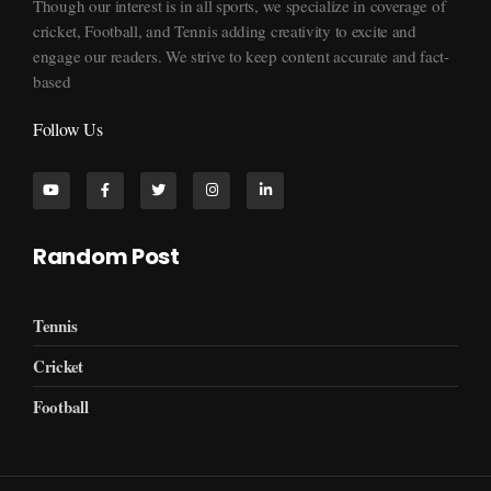
Though our interest is in all sports, we specialize in coverage of
cricket, Football, and Tennis adding creativity to excite and
engage our readers. We strive to keep content accurate and fact-
based
Follow Us
Random Post
Tennis
Cricket
Football