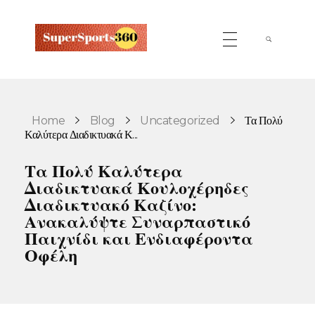
Supersports360
Your Ultimate Source for Cricket News and Insights
Home
Blog
Uncategorized
Τα Πολύ
Καλύτερα Διαδικτυακά Κ...
Τα Πολύ Καλύτερα
Διαδικτυακά Κουλοχέρηδες
Διαδικτυακό Καζίνο:
Ανακαλύψτε Συναρπαστικό
Παιχνίδι και Ενδιαφέροντα
Οφέλη