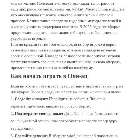
живых казино. Пользователи могут наслаждаться играми от
ведущих разработчиков, таких как NetEnt, Microgaming и других,
что обеспечивает высокое качество и интересный игровой
процесс. Казино также предлагает удобные методы платежей и
высокий уровень поддержки клиентов. В 2023 году платформа
продолжает вводить новые акции и бонусы, чтобы привлечь и
удерживать игроков.
Пин-ап предлагает не только широкий выбор игр, но и царит
атмосфера веселья и праздника, что делает каждую игровую
сессию особенной. Благодаря разнообразным бонусам, игроки
могут увеличить свои шансы на выигрыш, что, в свою очередь,
привлекает новых пользователей на платформу.
Как начать играть в Пин-ап
Если вы хотите начать свое путешествие в мире азартных игр на
платформе Пин-ап, следуйте простым шагам, описанным ниже:
Создайте аккаунт:
Перейдите на веб-сайт Пин-ап и
зарегистрируйтесь, заполнив простую форму.
Подтвердите свои данные:
Для обеспечения безопасности
вашей учетной записи, вам потребуется провести процедуру
верификации.
Сделайте депозит:
Выберите удобный способ пополнения