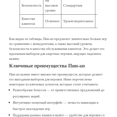
На
Безопасность
высоком
Стандартная
Базовая
уровне
Качество
Отличное
Удовлетворительное
Хорошее
клиентов
Как видно из таблицы, Пин-ап предлагает значительно больше игр
по сравнению с конкурентами, а также высокий уровень
безопасности и качества обслуживания клиентов. Это делает его
идеальным выбором для азартных игроков, ищущих надежное
казино.
Ключевые преимущества Пин-ап
Пин-ап казино имеет множество преимуществ, которые делают
его выгодным выбором для игроков. Ниже перечислены
некоторые из ключевых аспектов, которые стоит учитывать:
Разнообразие бонусов — от приветственных предложений до
регулярных акций.
Интуитивно понятный интерфейс — легкость навигации и
быстрое нахождение игр.
Поддержка разных языков и валют — удобство для игроков со