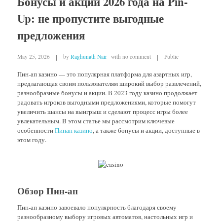
Бонусы и акции 2026 года на Pin-
Up: не пропустите выгодные
предложения
May 25, 2026
by
Raghunath Nair
with
no comment
Public
Пин-ап казино — это популярная платформа для азартных игр,
предлагающая своим пользователям широкий выбор развлечений,
разнообразные бонусы и акции. В 2023 году казино продолжает
радовать игроков выгодными предложениями, которые помогут
увеличить шансы на выигрыш и сделают процесс игры более
увлекательным. В этом статье мы рассмотрим ключевые
особенности
Пинап казино
, а также бонусы и акции, доступные в
этом году.
Обзор Пин-ап
Пин-ап казино завоевало популярность благодаря своему
разнообразному выбору игровых автоматов, настольных игр и