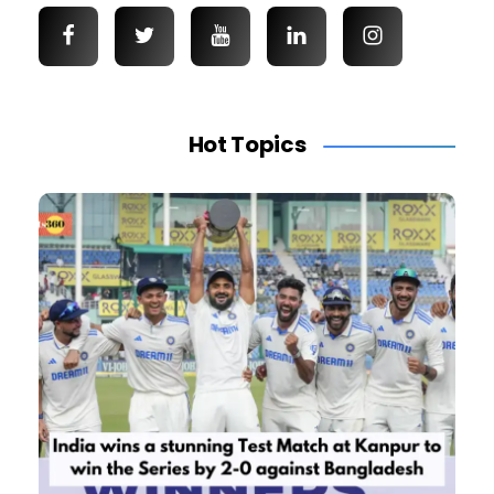
Hot Topics