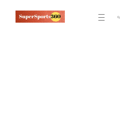
Supersports360
Your Ultimate Source for Cricket News and Insights