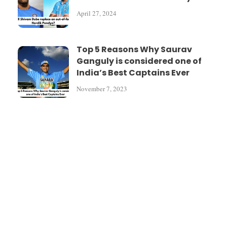
April 27, 2024
Top 5 Reasons Why Saurav
Ganguly is considered one of
India’s Best Captains Ever
November 7, 2023