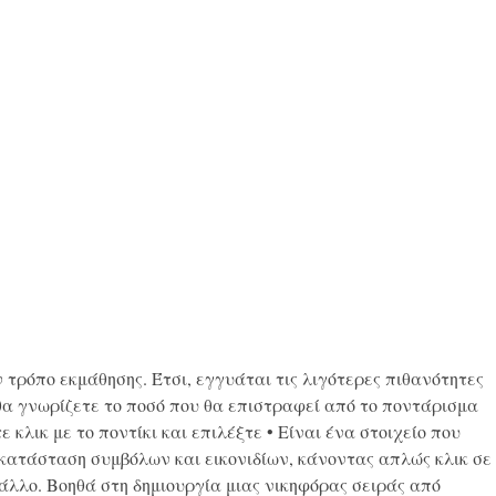
ν τρόπο εκμάθησης. Έτσι, εγγυάται τις λιγότερες πιθανότητες
θα γνωρίζετε το ποσό που θα επιστραφεί από το ποντάρισμα
 κλικ με το ποντίκι και επιλέξτε • Είναι ένα στοιχείο που
κατάσταση συμβόλων και εικονιδίων, κάνοντας απλώς κλικ σε
 άλλο. Βοηθά στη δημιουργία μιας νικηφόρας σειράς από