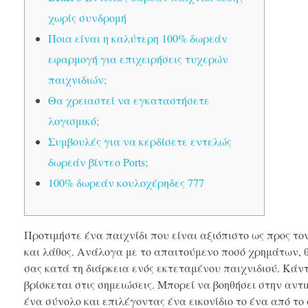
χωρίς συνδρομή
Ποια είναι η καλύτερη 100% δωρεάν
εφαρμογή για επιχειρήσεις τυχερών
παιχνιδιών;
Θα χρειαστεί να εγκαταστήσετε
λογισμικό;
Συμβουλές για να κερδίσετε εντελώς
δωρεάν βίντεο Ports;
100% δωρεάν κουλοχέρηδες 777
Προτιμήστε ένα παιχνίδι που είναι αξιόπιστο ως προς το
και λάθος. Ανάλογα με το απαιτούμενο ποσό χρημάτων, 
σας κατά τη διάρκεια ενός εκτεταμένου παιχνιδιού. Κάντε
βρίσκεται στις σημειώσεις.
Μπορεί να βοηθήσει στην αντι
ένα σύνολο και επιλέγοντας ένα εικονίδιο το ένα από το