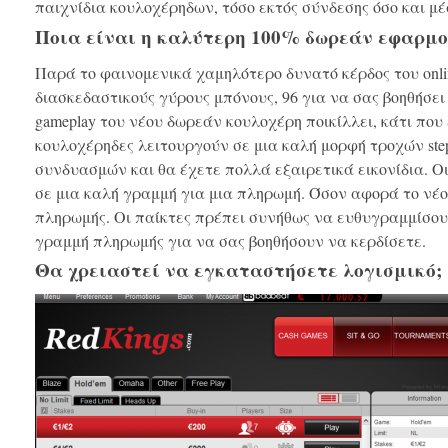
παιχνίδια κουλοχέρηδων, τόσο εκτός σύνδεσης όσο και μέ
Ποια είναι η καλύτερη 100% δωρεάν εφαρμογ
Παρά το φαινομενικά χαμηλότερο δυνατό κέρδος του onlin
διασκεδαστικούς γύρους μπόνους, 96 για να σας βοηθήσει
gameplay του νέου δωρεάν κουλοχέρη ποικίλλει, κάτι πο
κουλοχέρηδες λειτουργούν σε μια καλή μορφή τροχών ste
συνδυασμών και θα έχετε πολλά εξαιρετικά εικονίδια. Ο
σε μια καλή γραμμή για μια πληρωμή. Όσον αφορά το νέο
πληρωμής. Οι παίκτες πρέπει συνήθως να ευθυγραμμίσουν
γραμμή πληρωμής για να σας βοηθήσουν να κερδίσετε.
Θα χρειαστεί να εγκαταστήσετε λογισμικό;