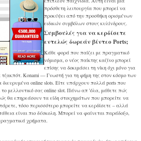
επιπλέον παιχνίδια. Αυτή είναι μια
πρόσθετη λειτουργία που μπορεί να
προκύψει από την προσθήκη ορισμένων
ειδικών συμβόλων στους κυλίνδρους.
Συμβουλές για να κερδίσετε
εντελώς δωρεάν βίντεο Ports;
Κάθε φορά που παίζει με πραγματικό
νόμισμα, ο νέος παίκτης καζίνο μπορεί
επίσης να δοκιμάσει τη νίκη όχι μόνο για
 τζακπότ. Konami — Γνωστή για τη φήμη της στον κόσμο των
 διευρυμένα online slots. Είτε υπάρχουν πολλά ports που
ο μελλοντικό σας online slot. Πάνω απ 'όλα, μάθετε πώς
 πώς θα επηρεάσουν τα είδη στοιχημάτων που μπορείτε να
άρετε, τόσο περισσότερο μπορείτε να κερδίσετε – αλλά
άθεια είναι πιο δύσκολη. Μπορεί να φαίνεται παράδοξο,
 πραγματικά χρήματα.