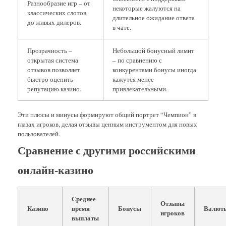
Разнообразие игр – от
некоторые жалуются на
классических слотов
длительное ожидание ответа
до живых дилеров.
в чате.
Прозрачность –
Небольшой бонусный лимит
открытая система
– по сравнению с
отзывов позволяет
конкурентами бонусы иногда
быстро оценить
кажутся менее
репутацию казино.
привлекательными.
Эти плюсы и минусы формируют общий портрет “Чемпион” в
глазах игроков, делая отзывы ценным инструментом для новых
пользователей.
Сравнение с другими российскими
онлайн‑казино
Среднее
Отзывы
Казино
время
Бонусы
Валют
игроков
выплаты