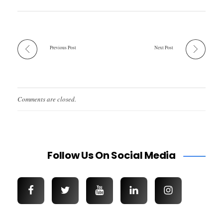
Previous Post
Next Post
Comments are closed.
Follow Us On Social Media