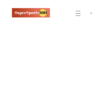
Supersports360
Your Ultimate Source for Cricket News and Insights