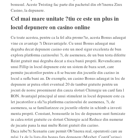
bonusul. Aceste Twisting fac parte din pachetul din ob?inerea Zinx
Casino, la depunere.
Cel mai mare unitate ?tiu ce este un plus in
locul depunere on casino online
Cu toate acestea, pentru ca la fel alta promo?ie, acesta Bonus adaugat
vine cu avantaje ?i Dezavantajele. Cu unui Bonus adaugat mai
degraba decat depunere casino este un mod sigur excelenta de bun
explora platforma cazinoului ?i, de asemenea, de un bun testa diferite
Reint gratuit mai degraba decat a risca banii proprii. Revendicarea
unui Fillip in locul depunere este un sistem de baza scurt, care
permite jucatorilor pentru a fi se bucure din jocurile din cazino in
locul a sufla bani au. De exemplu, un casino Bonus adaugat in loc de
depunere ar putea oferi eventual 20 de tambur gratuite pentru un
jocuri de noroc proeminent din cauza sloturi Chirurgie un card fara l
RON. Avantajul principal al unui stimulent in locul depunere este ca
let jucatorilor a sfa?ia platforma cazinoului de asemenea, ?i, de
asemenea, sa se familiarizeze cu jocurile oferite in schimb a investi
menta proprii. Constant, bonusurile in loc de depunere sunt furnizate
in calea rotiri gratuite cu sloturi Chirurgie acid Reduce din numerar
de jucarie pana la mai multe Reint gratuit din cazino.
Daca iube?ti Scenariu care permit Ob?inerea real, operatorii care au
rulaj 1x de la lista din bonus fara depunere (Maxbet, ContiCazino)