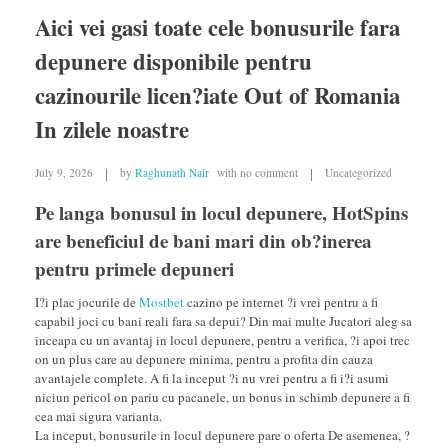
Aici vei gasi toate cele bonusurile fara
depunere disponibile pentru
cazinourile licen?iate Out of Romania
In zilele noastre
July 9, 2026
by
Raghunath Nair
with
no comment
Uncategorized
Pe langa bonusul in locul depunere, HotSpins
are beneficiul de bani mari din ob?inerea
pentru primele depuneri
I?i plac jocurile de
Mostbet
cazino pe internet ?i vrei pentru a fi
capabil joci cu bani reali fara sa depui? Din mai multe Jucatori aleg sa
inceapa cu un avantaj in locul depunere, pentru a verifica, ?i apoi trec
on un plus care au depunere minima, pentru a profita din cauza
avantajele complete. A fi la inceput ?i nu vrei pentru a fi i?i asumi
niciun pericol on pariu cu pacanele, un bonus in schimb depunere a fi
cea mai sigura varianta.
La inceput, bonusurile in locul depunere pare o oferta De asemenea, ?