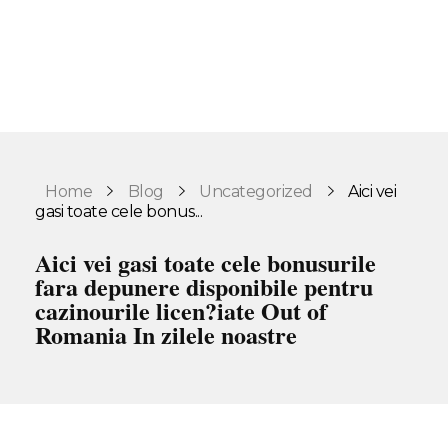
Home
Blog
Uncategorized
Aici vei
gasi toate cele bonus...
Aici vei gasi toate cele bonusurile
fara depunere disponibile pentru
cazinourile licen?iate Out of
Romania In zilele noastre