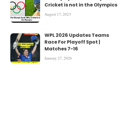
Cricket is not in the Olympics
August 17, 2023
WPL 2026 Updates Teams
Race For Playoff Spot |
Matches 7-16
January 27, 2026