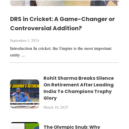
DRS in Cricket: A Game-Changer or
Controversial Addition?
September 1, 2024
Introduction In cricket, the Umpire is the most important
entity ...
Rohit Sharma Breaks Silence
On Retirement After Leading
India To Champions Trophy
Glory
March 10, 2025
The Olympic Snub: Why