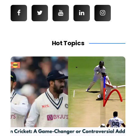
Hot Topics