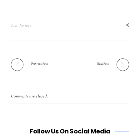
ce
wi
nk
m
le
ha
ha
bo
tte
ed
ail
gr
ts
re
ok
r
In
a
A
Tags: No tags
m
pp
Previous Post
Next Post
Comments are closed.
Follow Us On Social Media