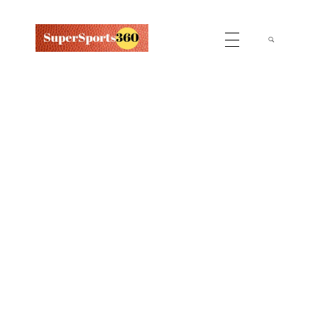
Supersports360
Your Ultimate Source for Cricket News and Insights