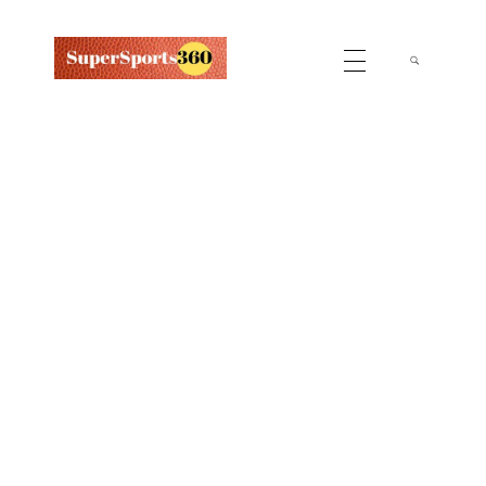
Supersports360
Your Ultimate Source for Cricket News and Insights