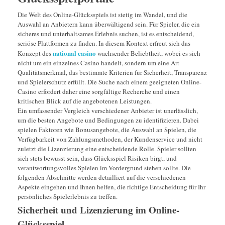
Die Welt des Online-Glücksspiels ist stetig im Wandel, und die
Auswahl an Anbietern kann überwältigend sein. Für Spieler, die ein
sicheres und unterhaltsames Erlebnis suchen, ist es entscheidend,
seriöse Plattformen zu finden. In diesem Kontext erfreut sich das
national casino
Konzept des
wachsender Beliebtheit, wobei es sich
nicht um ein einzelnes Casino handelt, sondern um eine Art
Qualitätsmerkmal, das bestimmte Kriterien für Sicherheit, Transparenz
und Spielerschutz erfüllt. Die Suche nach einem geeigneten Online-
Casino erfordert daher eine sorgfältige Recherche und einen
kritischen Blick auf die angebotenen Leistungen.
Ein umfassender Vergleich verschiedener Anbieter ist unerlässlich,
um die besten Angebote und Bedingungen zu identifizieren. Dabei
spielen Faktoren wie Bonusangebote, die Auswahl an Spielen, die
Verfügbarkeit von Zahlungsmethoden, der Kundenservice und nicht
zuletzt die Lizenzierung eine entscheidende Rolle. Spieler sollten
sich stets bewusst sein, dass Glücksspiel Risiken birgt, und
verantwortungsvolles Spielen im Vordergrund stehen sollte. Die
folgenden Abschnitte werden detailliert auf die verschiedenen
Aspekte eingehen und Ihnen helfen, die richtige Entscheidung für Ihr
persönliches Spielerlebnis zu treffen.
Sicherheit und Lizenzierung im Online-
Glücksspiel