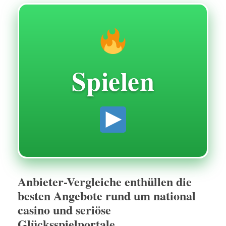
Spielen
Anbieter-Vergleiche enthüllen die
besten Angebote rund um national
casino und seriöse
Glücksspielportale