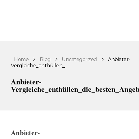
Home
Blog
Uncategorized
Anbieter-
Vergleiche_enthüllen_...
Anbieter-
Vergleiche_enthüllen_die_besten_Ange
Anbieter-