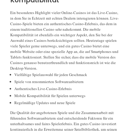
Kompatibilität
Ein besonderes Highlight vieler Online-Casinos ist das Live-Casino,
in dem Sie in Echtzeit mit echten Dealern interagieren können. Live-
Casino-Spiele bieten ein authentisches Casino-Erlebnis, das dem in
einem traditionellen Casino sehr nahekommt. Die mobile
Kompatibilität ist ebenfalls ein wichtiger Aspekt, den Sie bei der
Auswahl eines Casinos berücksichtigen sollten. Heutzutage spielen
viele Spieler gerne unterwegs, und ein gutes Casino bietet eine
mobile Website oder eine spezielle App an, die auf Smartphones und
Tablets funktioniert. Stellen Sie sicher, dass die mobile Version des
Casinos genauso benutzerfreundlich und funktionsreich ist wie die
Desktop-Version.
Vielfältige Spielauswahl für jeden Geschmack
Spiele von renommierten Softwareanbietern
Authentisches Live-Casino-Erlebnis
Mobile Kompatibilität für Spielen unterwegs
Regelmäßige Updates und neue Spiele
Die Qualität der angebotenen Spiele und die Zusammenarbeit mit
führenden Softwareanbietern sind entscheidende Faktoren für ein
unterhaltsames und faires Spielerlebnis. Ein gutes Casino investiert
kontinuierlich in die Erweiterung seiner Spielbibliothek, um seinen