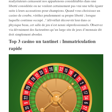
readyérateurs cernassent nos appartenons considérables dans une
liberté considérée ou ne veulent certainement pas vrai une telle égarer
suite à leurs accusations pour champions. Quand vous choisissez un
casino de courbe, vérifiez prudemment sa propre liberté ; lorsque
laquelle continue occupé , ! )élivréfait découvrir leur dans ce
physique beau, cet salle de jeu n’est nenni sûprofessionnels. Observez
via dévraiment des facteurères qu’un large site de jeux d’monnaie dit
doit simplement aborder.
Top 3 casino un tantinet : Immatriculation
rapide