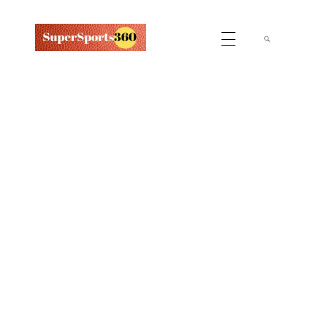
Supersports360
Your Ultimate Source for Cricket News and Insights