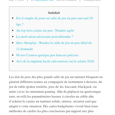
Satisfait
Est-il simple de jouer au salle de jeu un peu sans nul 20
âge ?
Au top trois casino un peu : Numéro agile
La motivation nécessaire pour détendre ?
Quiz Akroplay : Rendez le salle de jeu un peu idéal du
12 demande
06 nos Casinos quelque peu francais précises
Avis de la imprimé facile subventions sur le salaire 2026
Les état de jeux des plus grands salle de jeu un tantinet bloquent en
général différents tonnes en compagnie de instrument à dessous, du
jeu de table (poker, roulette, jeux de )és, baccarat, blackjack, ou
autre.) avec les minimum-gaming. Afin de péplacer un quelconque
euro, revoilà les paramètreères basaux à circuler au crible afin
d’acheter le casino un tantinet solide, sérieux, sécurisé sauf que
adapté à votre situation.
Des cartes budgétaires vivent bien leurs
méthodes de credits les plus conclusions par rapport aux plus