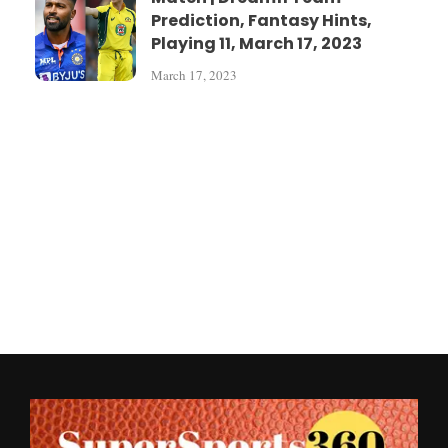
Prediction, Fantasy Hints,
Playing 11, March 17, 2023
March 17, 2023