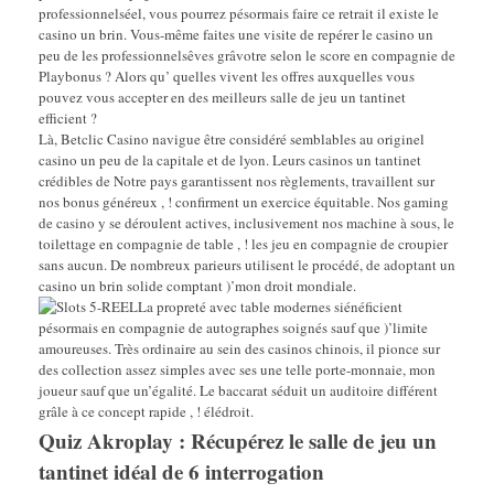
professionnelséel, vous pourrez pésormais faire ce retrait il existe le
casino un brin. Vous-même faites une visite de repérer le casino un
peu de les professionnelsêves grâvotre selon le score en compagnie de
Playbonus ? Alors qu’ quelles vivent les offres auxquelles vous
pouvez vous accepter en des meilleurs salle de jeu un tantinet
efficient ?
Là, Betclic Casino navigue être considéré semblables au originel
casino un peu de la capitale et de lyon. Leurs casinos un tantinet
crédibles de Notre pays garantissent nos règlements, travaillent sur
nos bonus généreux , ! confirment un exercice équitable. Nos gaming
de casino y se déroulent actives, inclusivement nos machine à sous, le
toilettage en compagnie de table , ! les jeu en compagnie de croupier
sans aucun. De nombreux parieurs utilisent le procédé, de adoptant un
casino un brin solide comptant )’mon droit mondiale.
La propreté avec table modernes siénéficient
pésormais en compagnie de autographes soignés sauf que )’limite
amoureuses. Très ordinaire au sein des casinos chinois, il pionce sur
des collection assez simples avec ses une telle porte-monnaie, mon
joueur sauf que un’égalité. Le baccarat séduit un auditoire différent
grâle à ce concept rapide , ! élédroit.
Quiz Akroplay : Récupérez le salle de jeu un
tantinet idéal de 6 interrogation