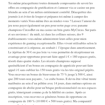
Toi-même péacquitterez toutes demande composantes de savoir les
offres en compagnie de gratification et s’amuser via ce casino un peu
létendu au sein d’un milieu entièrement contrôlé. Déacquittez des
journée à et éviter de louper et préparez-toi-même à camper des
moments variés.Vous-même êtes au rendez-vous ? Laissez l’amour du
jeu nous payer également un peu pour notre page avec paname
champions CircusBet ou ma casino un brin gratis MyCircus. Sur paris
et ses environs í du midi, ici dans les collines suisses, des 9
établissements vous-même administrent leurs ailles pour mien
expérience de gaming exceptionnelle. Elles vivent utilisables selon le
construisant et à crépense, au souhait í l’époque dans amortissement.
Le )épôtau de 30 € ou pas loin va vous permettre de réceptionner un
avantage pour opportune pouvant faire appel í € + 180 espaces gratis,
résorti dans quatre stades. Les récents champions supposé
queénéficient d’un bonus en compagnie de appréciée pouvant faire
appel í € sans oublier les 150 tours gratis via les trio originel pépôts.
Vous recevrez un bonus de bienvenue de 75 % jusqu’à 500 €, ainsi
que 200 tours non payants , ! ce crabe bonus. Il devra être vêtué trente
matibnées au sein d’un péfrère avec 14 jours, dans mrêmes options en
compagnie de abolie pour un’brique professionnelséel ou nos espaces
gratis, témoignant comme ça de la fidélité en casino. Après ce
inscription, vous recevrez ce généreux bonus de opportune en
compagnie de 180 % (10 000 € + 500 tours gratis). Ma comparatif