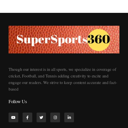
Supersports360
Your Ultimate Source for Cricket News and Insights
Though our interest is in all sports, we specialize in coverage of
cricket, Football, and Tennis adding creativity to excite and
engage our readers. We strive to keep content accurate and fact-
based
Follow Us