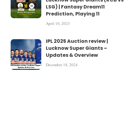
LSG) | Fantasy Dream11
Prediction, Playing 11
April 10, 2023
IPL 2025 Auction review |
Lucknow Super Giants –
Updates & Overview
December 18, 2024