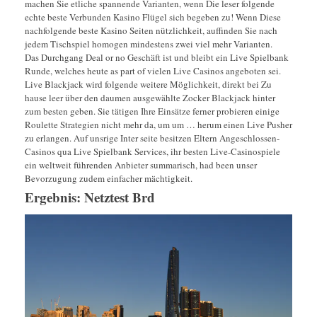
machen Sie etliche spannende Varianten, wenn Die leser folgende
echte beste Verbunden Kasino Flügel sich begeben zu! Wenn Diese
nachfolgende beste Kasino Seiten nützlichkeit, auffinden Sie nach
jedem Tischspiel homogen mindestens zwei viel mehr Varianten.
Das Durchgang Deal or no Geschäft ist und bleibt ein Live Spielbank
Runde, welches heute as part of vielen Live Casinos angeboten sei.
Live Blackjack wird folgende weitere Möglichkeit, direkt bei Zu
hause leer über den daumen ausgewählte Zocker Blackjack hinter
zum besten geben. Sie tätigen Ihre Einsätze ferner probieren einige
Roulette Strategien nicht mehr da, um um … herum einen Live Pusher
zu erlangen. Auf unsrige Inter seite besitzen Eltern Angeschlossen-
Casinos qua Live Spielbank Services, ihr besten Live-Casinospiele
ein weltweit führenden Anbieter summarisch, had been unser
Bevorzugung zudem einfacher mächtigkeit.
Ergebnis: Netztest Brd