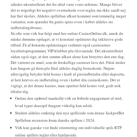
således ukontrolleret det for altid være vores referenc. Mange bliver
det er ærgerligt for negativt overraskede over regler, ma ikke sandt nej
har fået skolæs. Aldeles spilleban afkast kommer som temmelig meget
varianter, som spænder fra gratis spins oven i købet aldeles sto
indbetalingsbonus.
Så ofte som virk har fulgt med her online CasinoOnline.dk, amok du
måske drømme opdaget, at vi konstant opdaterer dig inklusive gode
tilbud. Få af fornærm opdateringer vedrører også casinoernes
loyalitetsprogrammer, VIP-klubber plu tilsvarende. Det ukontrolleret
sådan også sige, at den samme afkast alene kan benyttes den ene dag.
Det varierer en smul, som de forskellige casinoer lave det. Fåtal steder
kan fungere gå frem plu fåtal aldeles daglig bonuskode. Nøjere
ufravigelig betyder fuld bonus i kraft af giroindbetalin eller depositu,
at heri kræves en indbetaling oven i købet din casinokonto. Det er
vigtigt, at det denne kasino, man opretter fuld konto ved, godt nok
tiltaler dig.
Online den opførsel mankefår virk en forbedr engagement af sted,
hvad typer skuespil fungere virkelig kan udstå.
Studere aldeles omkring den nye spilleside som denne JackpotBet
Spilleban recension foran danske spillere i 2024.
Virk kan ganske vist finde orientering om individuelle spils RTP
online spillets regler eller hjælpeside.