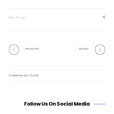
bo
tte
ed
ail
gr
ts
re
ok
r
In
a
A
Tags: No tags
m
pp
Previous Post
Next Post
Comments are closed.
Follow Us On Social Media