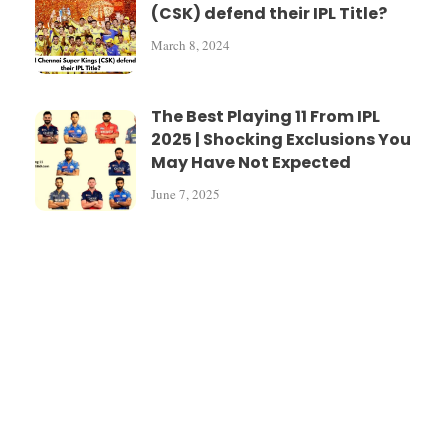
(CSK) defend their IPL Title?
March 8, 2024
The Best Playing 11 From IPL
2025 | Shocking Exclusions You
May Have Not Expected
June 7, 2025