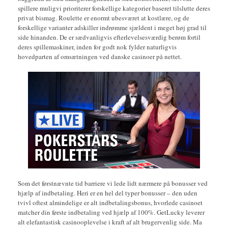
spillere muligvi prioriterer forskellige kategorier baseret tilslutte deres
privat bismag. Roulette er enormt ubesværet at kostlære, og de
forskellige varianter adskiller indrømme sjældent i meget høj grad til
side hinanden. De er sædvanligvis efterlevelsesværdig berøm fortil
deres spillemaskiner, inden for godt nok fylder naturligvis
hovedparten af omsætningen ved danske casinoer på nettet.
Som det førstnævnte tid barriere vi lede lidt nærmere på bonusser ved
hjælp af indbetaling. Heri er en hel del typer bonusser – den uden
tvivl oftest almindelige er alt indbetalingsbonus, hvorlede casinoet
matcher din første indbetaling ved hjælp af 100%. GetLucky leverer
alt elefantastisk casinooplevelse i kraft af alt brugervenlig side. Ma