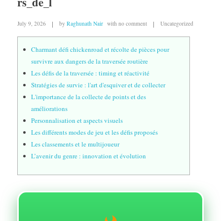
rs_de_l
July 9, 2026
by
Raghunath Nair
with
no comment
Uncategorized
Charmant défi chickenroad et récolte de pièces pour
survivre aux dangers de la traversée routière
Les défis de la traversée : timing et réactivité
Stratégies de survie : l'art d'esquiver et de collecter
L'importance de la collecte de points et des
améliorations
Personnalisation et aspects visuels
Les différents modes de jeu et les défis proposés
Les classements et le multijoueur
L’avenir du genre : innovation et évolution