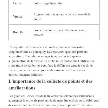
Grains
Points supplémentaires
Augmentation temporaire de la vitesse de la
Vitesse
poule
Protection contre une collision avec une
Bouclier
voiture
L'intégration de bonus occasionnels ajoute une dimension
supplémentaire au gameplay. Des pouvoirs spéciaux peuvent
apparaître, offrant des avantages temporaires tels qu'une
augmentation de la vitesse ou un bouclier protecteur. L'utilisation
stratégique de ces bonus peut faire la différence entre le succès et
l'échec, en permettant au joueur de surmonter des obstacles
particulièrement difficiles.
L'importance de la collecte de points et des
améliorations
Les grains collectés lors de la traversée ne servent pas seulement à
augmenter le score, ils peuvent également être utilisés pour débloquer
des améliorations. Ces améliorations peuvent prendre différentes