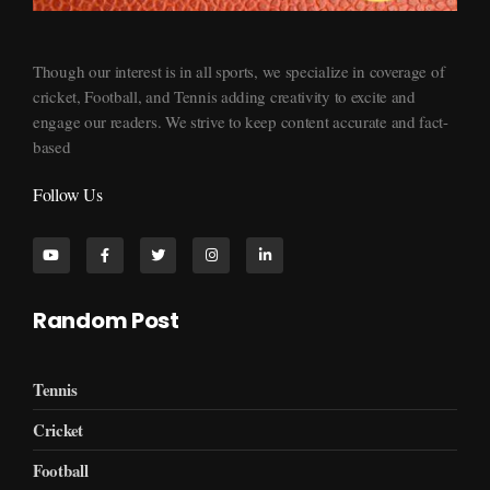
Supersports360
Your Ultimate Source for Cricket News and Insights
Though our interest is in all sports, we specialize in coverage of
cricket, Football, and Tennis adding creativity to excite and
engage our readers. We strive to keep content accurate and fact-
based
Follow Us
Random Post
Tennis
Cricket
Football