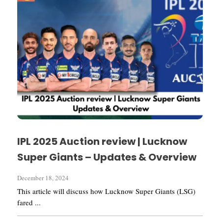
IPL 2025 Auction review | Lucknow
Super Giants – Updates & Overview
December 18, 2024
This article will discuss how Lucknow Super Giants (LSG)
fared ...