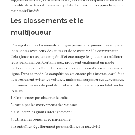
possible de se fixer différents objectifs et de varier les approches pour
maintenir l'intérêt.
Les classements et le
multijoueur
L'intégration de classements en ligne permet aux joueurs de comparer
leurs scores avec ceux des autres et de se mesurer à la communauté.
Cela ajoute un aspect compétitif et encourage les joueurs à améliorer
leurs performances. Certains jeux proposent également un mode
multijoueur, permettant de jouer avec des amis ou d'autres joueurs en
ligne. Dans ce mode, la compétition est encore plus intense, car il faut
non seulement éviter les voitures, mais aussi surpasser ses adversaires.
La dimension sociale peut donc être un atout majeur pour fidéliser les
joueurs.
Commencer par observer le trafic
Anticiper les mouvements des voitures
Collecter les grains intelligemment
Utiliser les bonus avec parcimonie
S'entraîner régulièrement pour améliorer sa réactivité