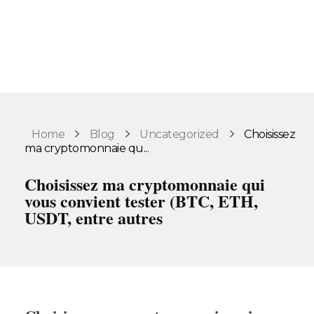
Home
Blog
Uncategorized
Choisissez
ma cryptomonnaie qu...
Choisissez ma cryptomonnaie qui
vous convient tester (BTC, ETH,
USDT, entre autres