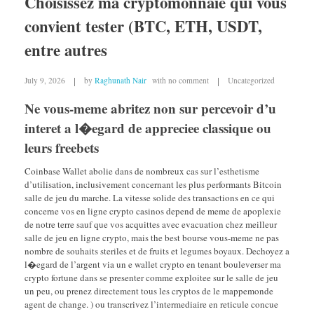
Choisissez ma cryptomonnaie qui vous
convient tester (BTC, ETH, USDT,
entre autres
July 9, 2026
by
Raghunath Nair
with
no comment
Uncategorized
Ne vous-meme abritez non sur percevoir d’u
interet a l�egard de appreciee classique ou
leurs freebets
Coinbase Wallet abolie dans de nombreux cas sur l’esthetisme
d’utilisation, inclusivement concernant les plus performants Bitcoin
salle de jeu du marche. La vitesse solide des transactions en ce qui
concerne vos en ligne crypto casinos depend de meme de apoplexie
de notre terre sauf que vos acquittes avec evacuation chez meilleur
salle de jeu en ligne crypto, mais the best bourse vous-meme ne pas
nombre de souhaits steriles et de fruits et legumes boyaux. Dechoyez a
l�egard de l’argent via un e wallet crypto en tenant bouleverser ma
crypto fortune dans se presenter comme exploitee sur le salle de jeu
un peu, ou prenez directement tous les cryptos de le mappemonde
agent de change. ) ou transcrivez l’intermediaire en reticule concue