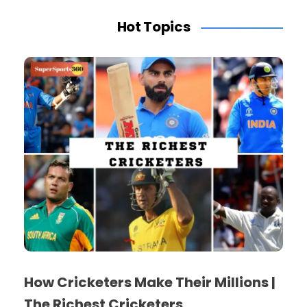
Hot Topics
How Cricketers Make Their Millions |
The Richest Cricketers