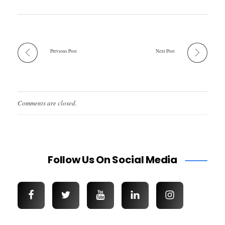
Previous Post
Next Post
Comments are closed.
Follow Us On Social Media