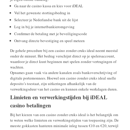
Ga naar de casino kassa en kies voor iDEAL
Vul het gewenste stortingsbedrag in
Selecteer je Nederlandse bank uit de lijst
Log in bij je internetbankieromgeving
Confirmer de betaling met je beveiligingscode
Ontvang directe bevestiging en speel meteen
De gehele procedure bij een casino zonder cruks ideal neemt meestal
onder de minuut. Het bedrag verschijnt direct op je spelersaccount,
waardoor je direct kunt beginnen met spelen zonder vertragingen of
wachten.
Opnames gaan vaak via andere kanalen zoals bankoverschrijving of
digitale portemonnees. Hoewel een casino zonder cruks ideal snelle
deposito’s toestaat, zijn uitkeringen afhankelijk van de
verwerkingsduur van het casino en kunnen enkele werkdagen duren.
Limieten en verwerkingstijden bij iDEAL
casino betalingen
Bij het kiezen van een casino zonder cruks ideal is het belangrijk om
te weten welke limieten en verwerkingstijden van toepassing zijn. De
meeste gokkasten hanteren minimale inleg tussen €10 en €20, terwijl