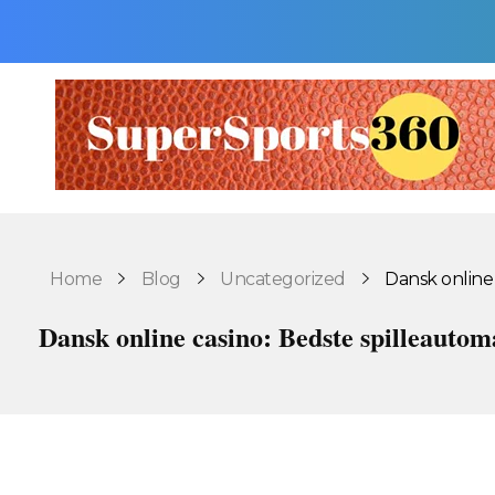
Supersports360
Your Ultimate Source for Cricket News and Insights
Home
Blog
Uncategorized
Dansk online c
Dansk online casino: Bedste spilleautoma