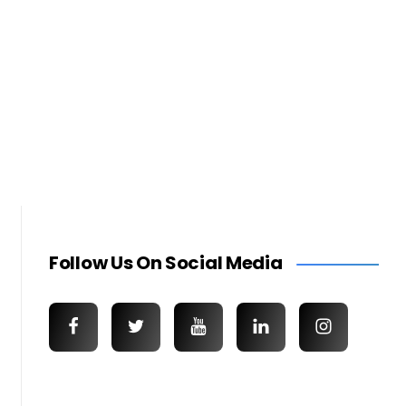
Follow Us On Social Media