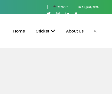
08 August, 2026
27.99°C
Home
Cricket
About Us