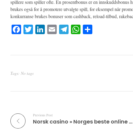
spillere som spiller ofte. En prosentbonus er en innskuddsbonus 
brukes også for å promotere utvalgte spill, for eksempel når promo
konkurranse brukes bonuser som cashback, reload-tilbud, rakeback o
Fa
T
Li
E
Te
W
S
ce
wi
nk
m
le
ha
ha
bo
tte
ed
ail
gr
ts
re
ok
r
In
a
A
m
pp
Tags: No tags
Previous Post
Norsk casino » Norges beste online casino på nett 2026