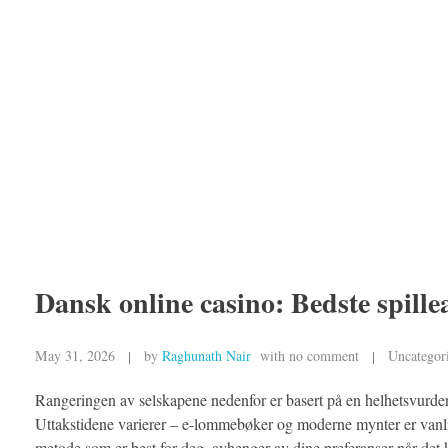
Dansk online casino: Bedste spille
May 31, 2026
by
Raghunath Nair
with
no comment
Uncategor
Rangeringen av selskapene nedenfor er basert på en helhetsvurderi
Uttakstidene varierer – e-lommebøker og moderne mynter er vanlig
metode som er best for deg, avhenger av dine preferanser når det