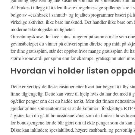
gambling legalisert og alle kasinoer som har en spillelisens kan tilb
AI brukes i tillegg til å identifisere uregelmessige spillemønstre i
bølge av «cashback i sanntid» og lojalitetsprogrammer basert på å 
virkelige aktivitet, ikke bare innskudd. Det handler ikke bare om 
moderne teknologiske muligheter.
Omsetningskravet for free spins fungerer på samme måte som oms
gevinstbeløpet du vinner på ethvert spinn direkte opp midt på skje
for dine gratisspinn, står det oppført hvor mange gratisspinn du har
større kroneverdi per spinn enn for eksempel gratisspinn uten inn
Hvordan vi holder listen oppd
Dette er verktøy de fleste casinoer etter hvert har begynt å tilby s
finne tilgjengelig. Dette kan være til hjelp hvis du har det med å 
og/eller penger enn det du hadde tenkt. Men det finnes nettcasinoer
gjelder online spilleautomater er at de kommer i forskjellige RTP
å gjøre, kan du gå til bonussidene våre, som du finner i hovedme
for bonuspengene før de blir gjort om til ekte penger som du kan t
Disse kan inkludere spesialtilbud, høyere cashback, og personlig