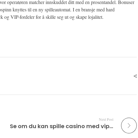
hvor operatøren matcher innskuddet ditt med en prosentandel. Bonuser
spinn knyttes til en ny spilleautomat. I en bransje med hard
g VIP-fordeler for å skille seg ut og skape lojalitet.
Next Post
Se om du kan spille casino med vipps