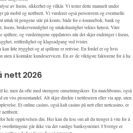
lyse av lisens, sikkerhet og vilkår. Vi tester dette manuelt under
lyt på mobil og nettbrett. Vi vurderer også personvern og eventuelle
ent uttak til pengene står på konto, både for e-lommebok, bank og
, lisens, brukervennlighet og uttakshastighet vektes høyest. Våre
 spillere, og vurderingene oppdateres når det skjer endringer i lisens,
rygghet, rettferdighet og klageadgang ved tvister.
kan føle trygghet og at spillene er rettvise. En fordel er og hvis
n uten å kontakte kundeservicen. En av de viktigste faktorene for å ha
 nett 2026
il kr, men da ofte med strengere omsetningskrav. En matchbonus, også
en viss prosentandel. Alt skjer direkte i nettleseren eller via app, uten
opplevelse. Et online casino, også kalt casino på nett eller nettcasino, er
 nettbrett.
r hele opplevelsen din. Her kan du lese om alt du trenger å vite for å
 overføringene går ikke via det vanlige banksystemet. I Sverige er