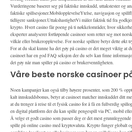
Vurderingene baserer seg på faktiske innskudd, uttakstester og ana
faktiske spillsesjoner.MobilopplevelseYtelse, navigasjon og spillf
tidligere sanksjoner.UttakshastighetVi måler faktisk tid fra godkj
krypto. Hvert casino får poeng på ti nøkkelområder, hvor sikkerhet
eksperter analyserer fortløpende casinoer som retter seg mot norske
vilkår eller brukeropplevelse. For norske spillere betyr dette økt t
For at du skal kunne ha det gøy på casino er det meget viktig at du 
casinoet har en god FAQ seksjon der du selv kan finne informasjo
det gøy når man spiller på casino er brukervennligheten.
Våre beste norske casinoer på
Noen kampanjer kan også tilby høyere prosenter, som 200 % oppt
kalt innskuddsbonus, betyr at casinoet matcher innskuddet ditt med 
at du trenger å reise til et fysisk casino for å få en fullverdig spill
en digital plattform der du kan spille pengespill via PC, mobil eller
Å velge et godt casino som passer deg er det mest grunnleggende fo
spille på online casino med kryptovaluta. Krypto funger globalt og