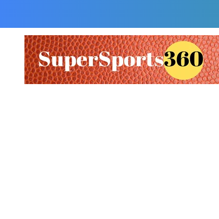
Supersports360
Your Ultimate Source for Cricket News and Insights