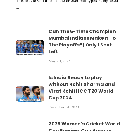
This article will discuss the cricket ball types being used
...
Can The 5-Time Champion
Mumbai Indians Make It To
The Playoffs? | Only 1 Spot
Left
May 20, 2025
Is India Ready to play
without Rohit Sharma and
Virat Kohli | ICC T20 World
Cup 2024
December 14, 2023
2025 Women’s Cricket World
Cup Preview: Can Anyone