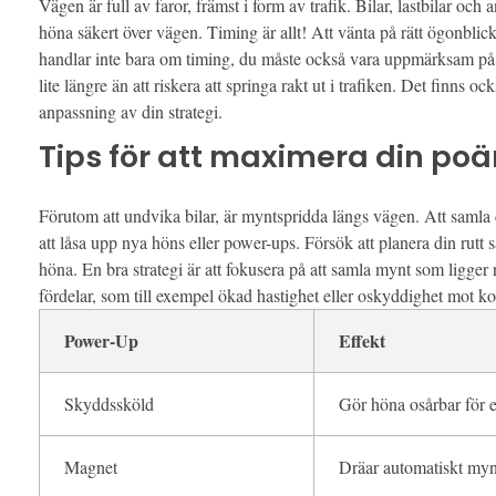
Vägen är full av faror, främst i form av trafik. Bilar, lastbilar och
höna säkert över vägen. Timing är allt! Att vänta på rätt ögonblic
handlar inte bara om timing, du måste också vara uppmärksam på ha
lite längre än att riskera att springa rakt ut i trafiken. Det finns 
anpassning av din strategi.
Tips för att maximera din po
Förutom att undvika bilar, är myntspridda längs vägen. Att samla
att låsa upp nya höns eller power-ups. Försök att planera din rutt
höna. En bra strategi är att fokusera på att samla mynt som ligger 
fördelar, som till exempel ökad hastighet eller oskyddighet mot kol
Power-Up
Effekt
Skyddssköld
Gör höna osårbar för e
Magnet
Dräar automatiskt mynt