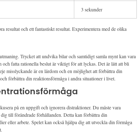
3 sekunder
a resultat och ett fantastiskt resultat. Experimentera med de olika
al utmaning. Trycket att undvika bilar och samtidigt samla mynt kan vara
ch fatta rationella beslut är viktigt för att lyckas. Det är lätt att bli
Varje misslyckande är en lärdom och en möjlighet att förbättra din
och förbättra din reaktionsförmåga i andra situationer i livet.
centrationsförmåga
okusera på en uppgift och ignorera distraktioner. Du måste vara
g till förändrade förhållanden. Detta kan förbättra din
r eller arbete. Spelet kan också hjälpa dig att utveckla din förmåga
t.