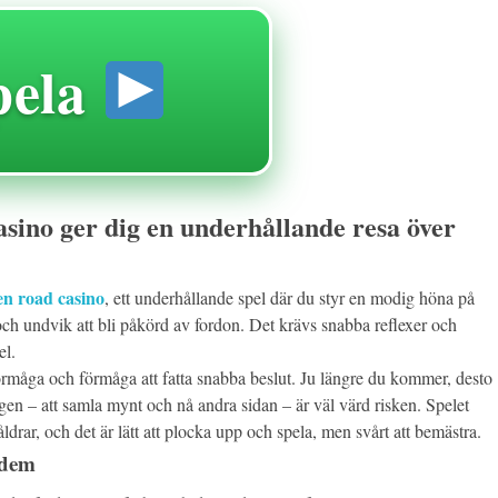
pela
sino ger dig en underhållande resa över
en road casino
, ett underhållande spel där du styr en modig höna på
 och undvik att bli påkörd av fordon. Det krävs snabba reflexer och
el.
sförmåga och förmåga att fatta snabba beslut. Ju längre du kommer, desto
ngen – att samla mynt och nå andra sidan – är väl värd risken. Spelet
rar, och det är lätt att plocka upp och spela, men svårt att bemästra.
 dem