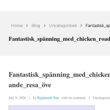
Home
Blog
Uncategorized
Fantastisk_s
Fantastisk_spänning_med_chicken_road
Fantastisk_spänning_med_chicke
ande_resa_öve
July 8, 2026
by
Raghunath Nair
with
no comment
Uncategoriz