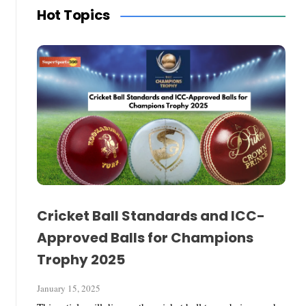
Hot Topics
Cricket Ball Standards and ICC-
Approved Balls for Champions
Trophy 2025
January 15, 2025