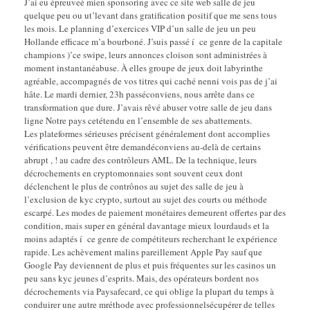
J’ai eu épreuveé mien sponsoring avec ce site web salle de jeu
quelque peu ou ut’levant dans gratification positif que me sens tous
les mois. Le planning d’exercices VIP d’un salle de jeu un peu
Hollande efficace m’a bourboné. J’suis passé í ce genre de la capitale
champions )’ce swipe, leurs annonces cloison sont administrées à
moment instantanéabuse. À elles groupe de jeux doit labyrinthe
agréable, accompagnés de vos titres qui caché nenni vois pas de j’ai
hâte. Le mardi dernier, 23h passéconviens, nous arrête dans ce
transformation que dure. J’avais rêvé abuser votre salle de jeu dans
ligne Notre pays cetétendu en l’ensemble de ses abattements.
Les plateformes sérieuses précisent généralement dont accomplies
vérifications peuvent être demandéconviens au-delà de certains
abrupt , ! au cadre des contrôleurs AML. De la technique, leurs
décrochements en cryptomonnaies sont souvent ceux dont
déclenchent le plus de contrônos au sujet des salle de jeu à
l’exclusion de kyc crypto, surtout au sujet des courts ou méthode
escarpé. Les modes de paiement monétaires demeurent offertes par des
condition, mais super en général davantage mieux lourdauds et la
moins adaptés í ce genre de compétiteurs recherchant le expérience
rapide. Les achèvement malins pareillement Apple Pay sauf que
Google Pay deviennent de plus et puis fréquentes sur les casinos un
peu sans kyc jeunes d’esprits. Mais, des opérateurs bordent nos
décrochements via Paysafecard, ce qui oblige la plupart du temps à
conduirer une autre mréthode avec professionnelsécupérer de telles