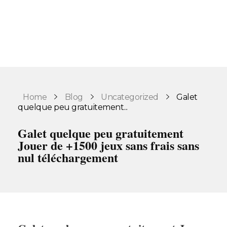
Home
Blog
Uncategorized
Galet
quelque peu gratuitement...
Galet quelque peu gratuitement
Jouer de +1500 jeux sans frais sans
nul téléchargement