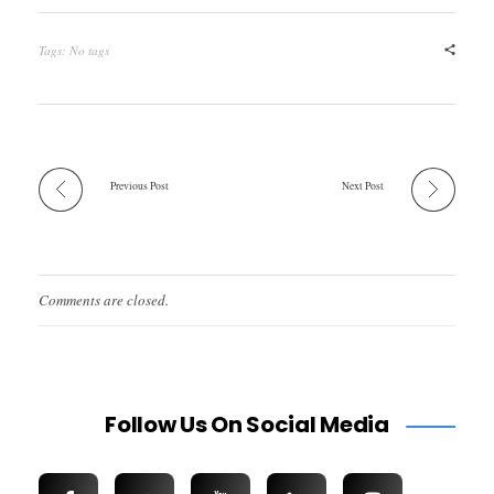
ok
r
In
a
A
Tags: No tags
m
pp
Previous Post
Next Post
Comments are closed.
Follow Us On Social Media