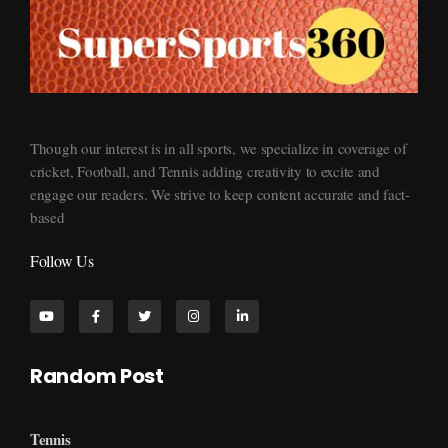
Supersports360
Your Ultimate Source for Cricket News and Insights
Though our interest is in all sports, we specialize in coverage of
cricket, Football, and Tennis adding creativity to excite and
engage our readers. We strive to keep content accurate and fact-
based
Follow Us
Random Post
Tennis