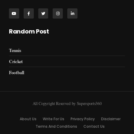
Random Post
Tennis
Cricket
Football
All Copyright Reserved by Supersports360
About Us
Write For Us
Privacy Policy
Disclaimer
Terms And Conditions
Contact Us