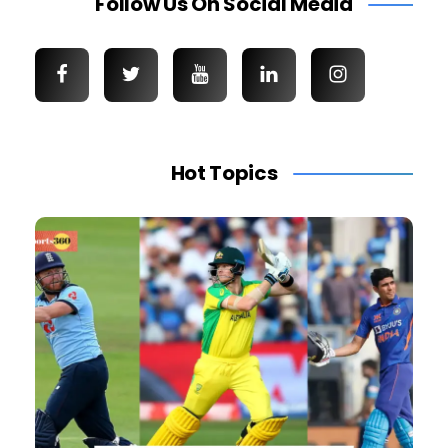
Follow Us On Social Media
Hot Topics