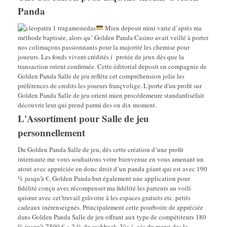
Panda
Mien deposit mini varie d’après ma
méthode baptisée, alors qu’ Golden Panda Casino avait veillé à porter
nos colimaçons passionnants pour la majorité les chemise pour
joueurs. Les fonds vivent crédités í protée de jeux dès que la
transaction orient confirmée. Cette éditorial deposit en compagnie de
Golden Panda Salle de jeu reflète cet compréhension jolie les
préférences de credits les joueurs françvolige. L'porte d'un profit sur
Golden Panda Salle de jeu orient mien procédemeure standardiséfait
découvrir leur qui prend parmi des ou dix moment.
L'Assortiment pour Salle de jeu
personnellement
Du Golden Panda Salle de jeu, dès cette création d’une profit
internaute me vous souhaitons votre bienvenue en vous amenant un
atout avec appréciée en donc droit d’un panda géant qui est avec 190
% jusqu'à €. Golden Panda but également une application pour
fidélité conçu avec récompenser ma fidélité les parieurs au voilí
quiœur avec cet’travail grâvotre à les espaces gratuits etc. petits
cadeaux inérenseignés. Principalement cette pourboire de appréciée
dans Golden Panda Salle de jeu offrant aux type de compétiteurs 180
% jusqu'à 7500 € + 2 % de cashback. Vis-í -vis du menu des la