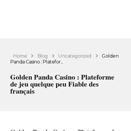
Home
Blog
Uncategorized
Golden
Panda Casino : Platefor...
Golden Panda Casino : Plateforme
de jeu quelque peu Fiable des
français