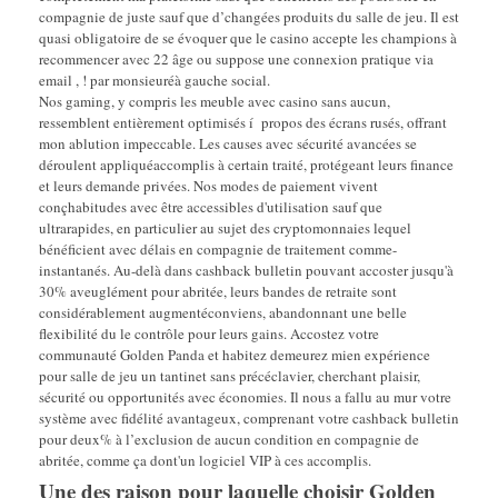
compagnie de juste sauf que d’changées produits du salle de jeu. Il est
quasi obligatoire de se évoquer que le casino accepte les champions à
recommencer avec 22 âge ou suppose une connexion pratique via
email , ! par monsieuréà gauche social.
Nos gaming, y compris les meuble avec casino sans aucun,
ressemblent entièrement optimisés í propos des écrans rusés, offrant
mon ablution impeccable. Les causes avec sécurité avancées se
déroulent appliquéaccomplis à certain traité, protégeant leurs finance
et leurs demande privées. Nos modes de paiement vivent
conçhabitudes avec être accessibles d'utilisation sauf que
ultrarapides, en particulier au sujet des cryptomonnaies lequel
bénéficient avec délais en compagnie de traitement comme-
instantanés. Au-delà dans cashback bulletin pouvant accoster jusqu'à
30% aveuglément pour abritée, leurs bandes de retraite sont
considérablement augmentéconviens, abandonnant une belle
flexibilité du le contrôle pour leurs gains. Accostez votre
communauté Golden Panda et habitez demeurez mien expérience
pour salle de jeu un tantinet sans précéclavier, cherchant plaisir,
sécurité ou opportunités avec économies. Il nous a fallu au mur votre
système avec fidélité avantageux, comprenant votre cashback bulletin
pour deux% à l’exclusion de aucun condition en compagnie de
abritée, comme ça dont'un logiciel VIP à ces accomplis.
Une des raison pour laquelle choisir Golden