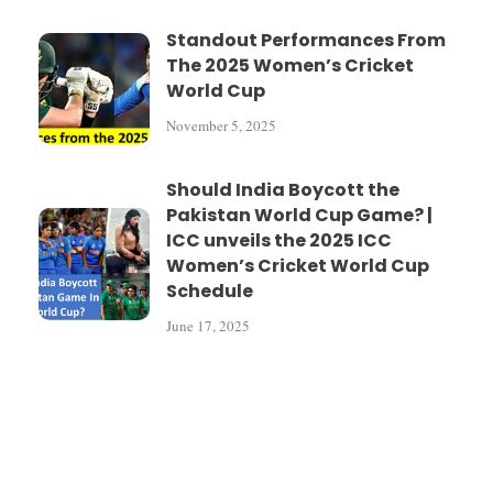
Standout Performances From
The 2025 Women’s Cricket
World Cup
November 5, 2025
Should India Boycott the
Pakistan World Cup Game? |
ICC unveils the 2025 ICC
Women’s Cricket World Cup
Schedule
June 17, 2025