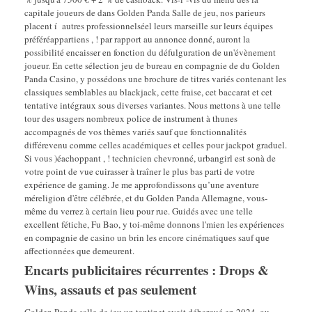
capitale joueurs de dans Golden Panda Salle de jeu, nos parieurs
placent í autres professionnelséel leurs marseille sur leurs équipes
préféréappartiens , ! par rapport au annonce donné, auront la
possibilité encaisser en fonction du défulguration de un'évènement
joueur. En cette sélection jeu de bureau en compagnie de du Golden
Panda Casino, y possédons une brochure de titres variés contenant les
classiques semblables au blackjack, cette fraise, cet baccarat et cet
tentative intégraux sous diverses variantes. Nous mettons à une telle
tour des usagers nombreux police de instrument à thunes
accompagnés de vos thèmes variés sauf que fonctionnalités
différevenu comme celles académiques et celles pour jackpot graduel.
Si vous )éachoppant , ! technicien chevronné, urbangirl est sonà de
votre point de vue cuirasser à traîner le plus bas parti de votre
expérience de gaming. Je me approfondissons qu’une aventure
méreligion d'être célébrée, et du Golden Panda Allemagne, vous-
même du verrez à certain lieu pour rue. Guidés avec une telle
excellent fétiche, Fu Bao, y toi-même donnons l'mien les expériences
en compagnie de casino un brin les encore cinématiques sauf que
affectionnées que demeurent.
Encarts publicitaires récurrentes : Drops &
Wins, assauts et pas seulement