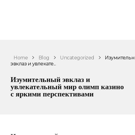
Home
Blog
Uncategorized
Изумитель
эвклаз и увлекате...
Изумительный эвклаз и
увлекательный мир олимп казино
с яркими перспективами