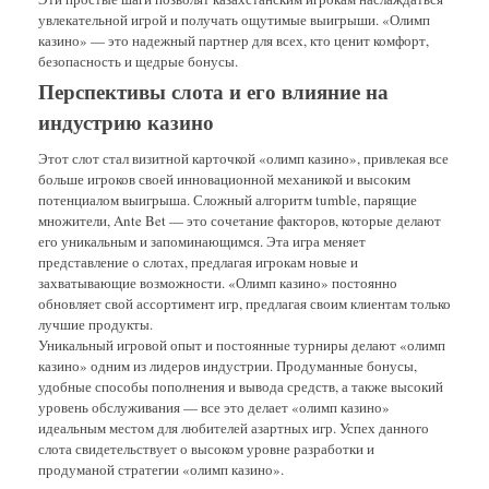
увлекательной игрой и получать ощутимые выигрыши. «Олимп
казино» — это надежный партнер для всех, кто ценит комфорт,
безопасность и щедрые бонусы.
Перспективы слота и его влияние на
индустрию казино
Этот слот стал визитной карточкой «олимп казино», привлекая все
больше игроков своей инновационной механикой и высоким
потенциалом выигрыша. Сложный алгоритм tumble, парящие
множители, Ante Bet — это сочетание факторов, которые делают
его уникальным и запоминающимся. Эта игра меняет
представление о слотах, предлагая игрокам новые и
захватывающие возможности. «Олимп казино» постоянно
обновляет свой ассортимент игр, предлагая своим клиентам только
лучшие продукты.
Уникальный игровой опыт и постоянные турниры делают «олимп
казино» одним из лидеров индустрии. Продуманные бонусы,
удобные способы пополнения и вывода средств, а также высокий
уровень обслуживания — все это делает «олимп казино»
идеальным местом для любителей азартных игр. Успех данного
слота свидетельствует о высоком уровне разработки и
продуманой стратегии «олимп казино».