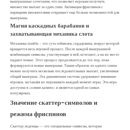
выигрышные сочетания, что позволяет игрокам получить
множество выплат за один спин. Активация фриспинов с
парящими множителями открывает еще больше возможностей для
выигрыша.
Магия каскадных барабанов и
захватывающая механика слота
Механика tumble – это суть геймплея, сердцевина, вокруг которой
вращается весь игровой процесс. После каждой выигрышной
комбинации символы, участвующие в ней, исчезают, а на их место
падают новые. Этот процесс продолжается до тех пор, пока
формируются новые выигрыши. Таким образом, из одного спина
можно получить несколько последовательных выплат, увеличивая
общий выигрыш. Эта динамичная система удерживает внимание
игроков, заставляя их переживать каждый момент игры. Эта игра
доступна в «олимп казино» и является одной из самых
популярных.
Значение скаттер-символов и
режима фриспинов
Скаттер-леденцы — это специальные символы, которые