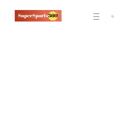
Supersports360
Your Ultimate Source for Cricket News and Insights