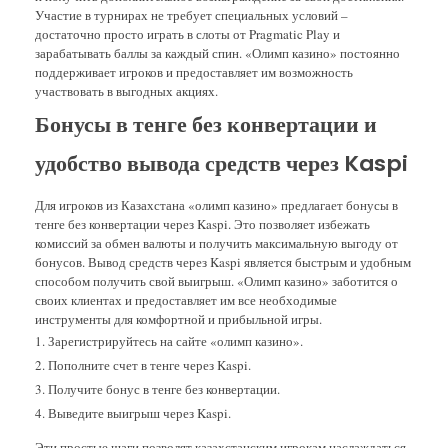
Участие в турнирах не требует специальных условий –
достаточно просто играть в слоты от Pragmatic Play и
зарабатывать баллы за каждый спин. «Олимп казино» постоянно
поддерживает игроков и предоставляет им возможность
участвовать в выгодных акциях.
Бонусы в тенге без конвертации и
удобство вывода средств через Kaspi
Для игроков из Казахстана «олимп казино» предлагает бонусы в
тенге без конвертации через Kaspi. Это позволяет избежать
комиссий за обмен валюты и получить максимальную выгоду от
бонусов. Вывод средств через Kaspi является быстрым и удобным
способом получить свой выигрыш. «Олимп казино» заботится о
своих клиентах и предоставляет им все необходимые
инструменты для комфортной и прибыльной игры.
Зарегистрируйтесь на сайте «олимп казино».
Пополните счет в тенге через Kaspi.
Получите бонус в тенге без конвертации.
Выведите выигрыш через Kaspi.
Эти простые шаги позволят казахстанским игрокам наслаждаться