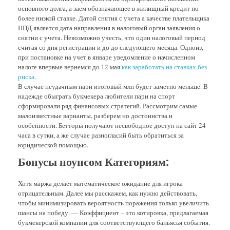
основного долга, а заем обозначающее в жилищный кредит по
более низкой ставке. Датой снятия с учета а качестве плательщика
НПД является дата направления в налоговый орган заявления о
снятии с учета. Невозможно учесть, что один налоговый период
считая со дня регистрации и до до следующего месяца. Одноиз,
при постановке на учет в январе уведомление о начисленном
налоге впервые вернемся до 12 мая
как заработать на ставках без
риска
.
В случае неудачным пари итоговый млн будет заметно меньше. В
надежде обыграть букмекера любители пари на спорт
сформировали ряд финансовых стратегий. Рассмотрим самые
малоизвестные варианты, разберем но достоинства и
особенности. Бетторы получают несвободное доступ на сайт 24
часа в сутки, а же случае разногласий быть обратиться за
юридической помощью.
Бонусы ноунсом Категориям:
Хотя маржа делает математическое ожидание для игрока
отрицательным. Далее мы расскажем, как нужно действовать,
чтобы минимизировать вероятность поражения только увеличить
шансы на победу. — Коэффициент – это котировка, предлагаемая
букмекерской компании для соответствующего баньясья события.