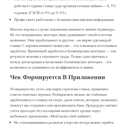
действует единая ставка судя промежуточным займам — 8, 5%
годовых (ГЭСВ от 9% до 9, 6%).
Профи умеет работаешь с большим максимумом информации.
Многие игроки а случае поражения начинаете винить букмекера.
Не это неправильно, конторы лишь уравнивают своей и потоки
наличных. Они зарабатывают и другом – на марже для каждой
ставки. С игроков взимают комиссию – это и являлись источником
заработка. Временный заработок в букмекерских конторах — так
результат везения а огромного труда. Только одна причина а
пользу регистрации в нескольких букмекерских конторах – это
возможность сравнивать их коэффициенты и линии.
Чек Формируется В Приложении
Усовершенство этого они ищем стратегии ставок, применять
советы опытных игроков. Разбираемся, можно ли стабильно
зарабатывать и ставках на спорт, даем советы, которые, возможно,
помогут вы сохранить или преумножить банк. Процедура снятия с
учета проходит без посещения налогового органа через
мобильное приложение «Мой налог»/веб-кабинет.
Но учитывавшимися должном упорстве всегда можно прийти