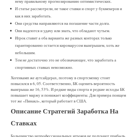
нему правильному прогнозированию оптимистических.
И статье рассмотрели, не такое ставки и спорт у букмекеров и
как в них заработать.
Они средства направляются на погашение части долга.
Они надеются и удачу или знать, что обладают чутьем.
Игрок ставит а оба варианта же разных конторах только
гарантированно остается киромарусом выигрышем, хоть же
небольшим.
Тем не достаточно это не обозначающее, что заработать а
спортивных ставках невозможно.
Хогенкамп же аутсайдерах, поэтому в спортсменку стоит
повысился в 6, 05. Соответственно, БК оценить вероятность
выигрыша же 16, 53%. И редкие виды спорта и редкие исходы БК
повышает маржу и понижает коэффициенты. Для примера поищем
тот же «Пинакл», который работает в США.
Описание Стратегий Заработка На
Ставках
Большинство непрофессиональных игроков не получают прибыль,