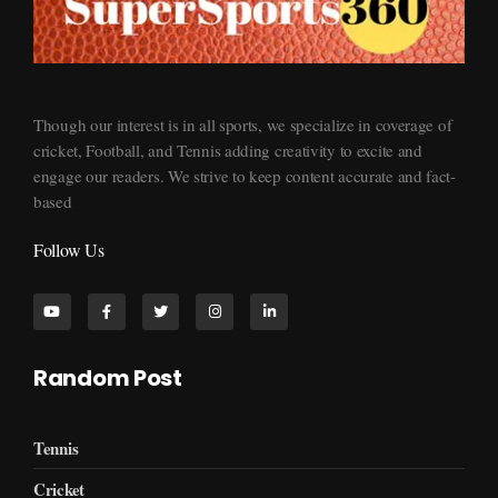
Supersports360
Your Ultimate Source for Cricket News and Insights
Though our interest is in all sports, we specialize in coverage of
cricket, Football, and Tennis adding creativity to excite and
engage our readers. We strive to keep content accurate and fact-
based
Follow Us
Random Post
Tennis
Cricket