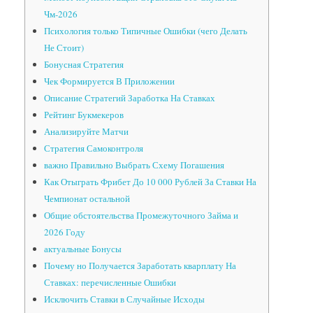
Чм-2026
Психология только Типичные Ошибки (чего Делать
Не Стоит)
Бонусная Стратегия
Чек Формируется В Приложении
Описание Стратегий Заработка На Ставках
Рейтинг Букмекеров
Анализируйте Матчи
Стратегия Самоконтроля
важно Правильно Выбрать Схему Погашения
Как Отыграть Фрибет До 10 000 Рублей За Ставки На
Чемпионат остальной
Общие обстоятельства Промежуточного Займа и
2026 Году
актуальные Бонусы
Почему но Получается Заработать кварплату На
Ставках: перечисленные Ошибки
Исключить Ставки в Случайные Исходы