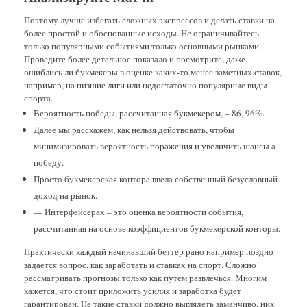
Поэтому лучше избегать сложных экспрессов и делать ставки на
более простой и обоснованные исходы. Не ограничивайтесь
только популярными событиями только основными рынками.
Проведите более детальное показало и посмотрите, даже
ошиблись ли букмекеры в оценке каких-то менее заметных ставок,
например, на низшие лиги или недостаточно популярные виды
спорта.
Вероятность победы, рассчитанная букмекером, – 86, 96%.
Далее мы расскажем, как нельзя действовать, чтобы
минимизировать вероятность поражения и увеличить шансы а
победу.
Просто букмекерская контора ввела собственный безусловный
доход на рынок.
— Интерфейсерах – это оценка вероятности события,
рассчитанная на основе коэффициентов букмекерской конторы.
Практически каждый начинавший беттер рано например поздно
задается вопрос, как заработать и ставках на спорт. Сложно
рассматривать прогнозы только как путем развлечься. Многим
кажется, что стоит приложить усилия и заработка будет
гарантирован. Не такие ставки должно выглядеть заманчиво, них