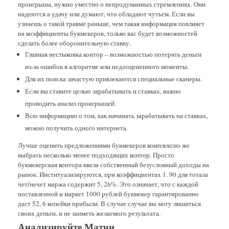
проигрыша, нужно уместно о непродуманных стремлениях. Они
надеются а удачу или думают, что обладают чутьем. Если вы
узнаешь о такой травме раньше, чем такая информация повлияет
на коэффициенты букмекеров, только вас будет возможностей
сделать более оборонительную ставку.
Главная нестыковка контор – возможностью потерять деньги
из-за ошибок в алгоритме или недооцененного моменты.
Для их поиска зачастую привлекаются специальные сканеры.
Если вы ставите целью зарабатывать и ставках, важно
проводить анализ проигрышей.
Всю информацию о том, как начинать зарабатывать на ставках,
можно получить одного интернета.
Лучше оценить предложениями букмекеров комплексно же
выбрать несколько менее подходящих контор. Просто
букмекерская контора ввела собственный безусловный доходы на
рынок. Институализируются, при коэффициентах 1. 90 для тотала
чет/нечет маржа содержит 5, 26%. Это означает, что с каждой
поставленной и маркет 1000 рублей букмекер гарантированно
даст 52, 6 копейки прибыли. В случае случае вы могу лишиться
своих деньги, и не заиметь желаемого результата.
Анализируйте Матчи