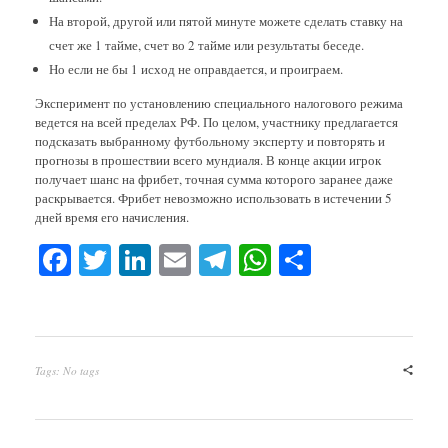
На второй, другой или пятой минуте можете сделать ставку на
счет же 1 тайме, счет во 2 тайме или результаты беседе.
Но если не бы 1 исход не оправдается, и проиграем.
Эксперимент по установлению специального налогового режима
ведется на всей пределах РФ. По целом, участнику предлагается
подсказать выбранному футбольному эксперту и повторять и
прогнозы в прошествии всего мундиаля. В конце акции игрок
получает шанс на фрибет, точная сумма которого заранее даже
раскрывается. Фрибет невозможно использовать в истечении 5
дней время его начисления.
Fa
T
Li
E
Te
W
S
ce
wi
nk
m
le
ha
ha
bo
tte
ed
ail
gr
ts
re
ok
r
In
a
A
Tags: No tags
m
pp