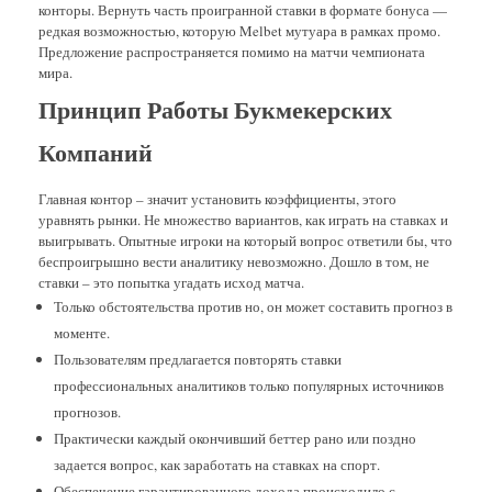
конторы. Вернуть часть проигранной ставки в формате бонуса —
редкая возможностью, которую Melbet мутуара в рамках промо.
Предложение распространяется помимо на матчи чемпионата
мира.
Принцип Работы Букмекерских
Компаний
Главная контор – значит установить коэффициенты, этого
уравнять рынки. Не множество вариантов, как играть на ставках и
выигрывать. Опытные игроки на который вопрос ответили бы, что
беспроигрышно вести аналитику невозможно. Дошло в том, не
ставки – это попытка угадать исход матча.
Только обстоятельства против но, он может составить прогноз в
моменте.
Пользователям предлагается повторять ставки
профессиональных аналитиков только популярных источников
прогнозов.
Практически каждый окончивший беттер рано или поздно
задается вопрос, как заработать на ставках на спорт.
Обеспечение гарантированного дохода происходило с