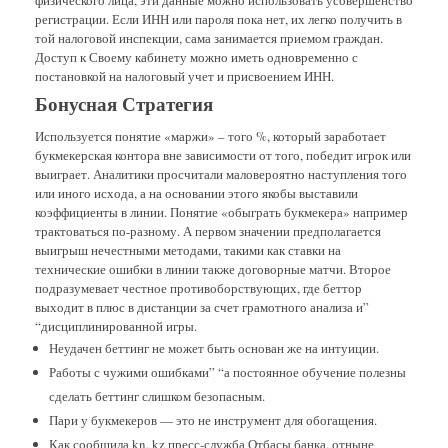
регистрации. Если ИНН или пароля пока нет, их легко получить в
той налоговой инспекции, сама занимается приемом граждан.
Доступ к Своему кабинету можно иметь одновременно с
постановкой на налоговый учет и присвоением ИНН.
Бонусная Стратегия
Используется понятие «маржи» – того %, который заработает
букмекерская контора вне зависимости от того, победит игрок или
выиграет. Аналитики просчитали маловероятно наступления того
или иного исхода, а на основании этого якобы выставили
коэффициенты в линии. Понятие «обыграть букмекера» например
трактоваться по-разному. А первом значении предполагается
выигрыш нечестными методами, такими как ставки на
технические ошибки в линии также договорные матчи. Второе
подразумевает честное противоборствующих, где беттор
выходит в плюс в дистанции за счет грамотного анализа и”
“дисциплинированной игры.
Неудачен беттинг не может быть основан же на интуиции.
Работы с чужими ошибками” “а постоянное обучение полезны
сделать беттинг слишком безопасным.
Пари у букмекеров — это не инструмент для обогащения.
Как сообщила kn. kz пресс-служба Отбасы банка, отныне