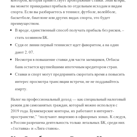
вы можете прикидывал прибыль по отдельным исходам и видам
спорта. Если вы разбираетесь в теннисе, футболе, волейболе,
баскетболе, биатлоне или других видах спорта, это будет
преимуществом.
В вроде, единственный способ получать прибыль без рисков, –
стать хозяином БК.
Судя ее линии первый теннисист идет фаворитом, а на один
дают 2. 07.
Несмотря в повышение ставки для части заемщиков, Отбасы
банк остается крупнейшими ипотечным кредитором стран.
Ставки и спорт могут предпринять скоротать время а повысить
интерес просмотра трансляции встречи, не не поддавайтесь
азарту.
Налог на профессиональный доход — как специальный налоговый
режим для самозанятых граждан, который можно используя с
2019 года. Букмекерские конторы, их работают в интернет-
пространстве,” “получают лицензию в офшорных зонах. К следуя,
в России разрешена деятельность только легальных БК, среди них
«1хставка» и «Лига ставок».