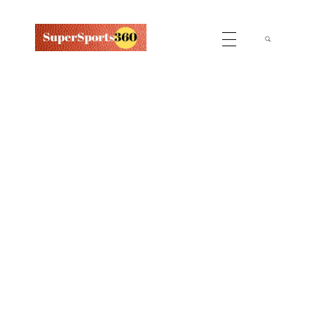
Supersports360
Your Ultimate Source for Cricket News and Insights