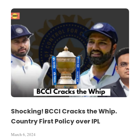
Shocking! BCCI Cracks the Whip.
Country First Policy over IPL
March 6, 2024