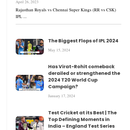
April 26, 2023
Rajasthan Royals vs Chennai Super Kings (RR vs CSK)
IPL ...
The Biggest Flops of IPL 2024
May 15, 2024
Has Virat-Rohit comeback
derailed or strengthened the
2024 T20 World Cup
Campaign?
January 17, 2024
Test Cricket at its Best | The
Top Defining Moments in
India – England Test Series