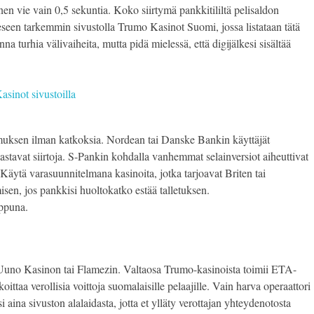
inen vie vain 0,5 sekuntia. Koko siirtymä pankkitililtä pelisaldon
eseen tarkemmin sivustolla Trumo Kasinot Suomi, jossa listataan tätä
nna turhia välivaiheita, mutta pidä mielessä, että digijälkesi sisältää
asinot sivustoilla
uksen ilman katkoksia. Nordean tai Danske Bankin käyttäjät
astavat siirtoja. S-Pankin kohdalla vanhemmat selainversiot aiheuttivat
 Käytä varasuunnitelmana kasinoita, jotka tarjoavat Briten tai
sen, jos pankkisi huoltokatko estää talletuksen.
oppuna.
 Uuno Kasinon tai Flamezin. Valtaosa Trumo-kasinoista toimii ETA-
ttaa verollisia voittoja suomalaisille pelaajille. Vain harva operaattori
aina sivuston alalaidasta, jotta et ylläty verottajan yhteydenotosta