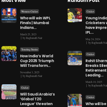
Most View
Random Post
Womens Cricket
Cricket
Who will win WPL
Young Indi
Finals | Mumbai
Cricketers
Indians…
have impre
IPL…
March 25, 2023
by
Raghunath Nair
May 24, 2024
by
Raghunath Nai
Trending Stories
Cricket
How India’s World
Cup 2025 Triumph
Rohit Shar
Will Transform…
Breaks Sile
Retirement
November 3, 2025
Leading…
by
Raghunath Nair
March 10, 2025
by
Raghunath Nai
Cricket
Will Saudi Arabia’s
Cricket
‘Global T20
League’ threaten
Who will be