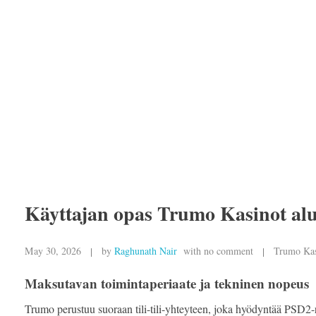
Käyttajan opas Trumo Kasinot alu
May 30, 2026
by
Raghunath Nair
with
no comment
Trumo Kas
Maksutavan toimintaperiaate ja tekninen nopeus
Trumo perustuu suoraan tili-tili-yhteyteen, joka hyödyntää PSD2-raj