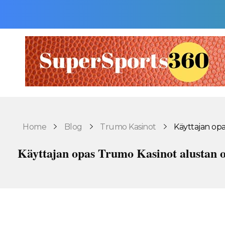
Supersports360
Your Ultimate Source for Cricket News and Insights
Home
Blog
Trumo Kasinot
Käyttajan opa
Käyttajan opas Trumo Kasinot alustan o