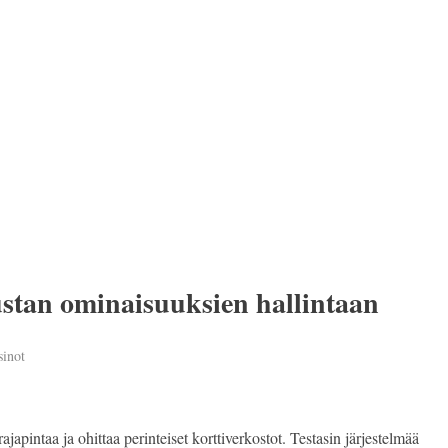
stan ominaisuuksien hallintaan
inot
apintaa ja ohittaa perinteiset korttiverkostot. Testasin järjestelmää