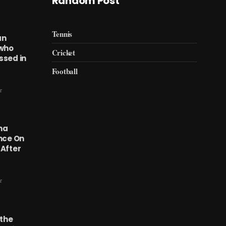
Random Post
Tennis
an
 who
Cricket
ssed in
Football
r
ma
nce On
 After
r
 the