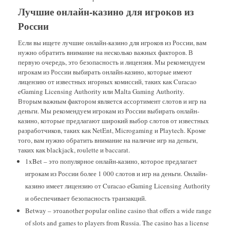
Лучшие онлайн-казино для игроков из
России
Если вы ищете лучшие онлайн-казино для игроков из России, вам
нужно обратить внимание на несколько важных факторов. В
первую очередь, это безопасность и лицензия. Мы рекомендуем
игрокам из России выбирать онлайн-казино, которые имеют
лицензию от известных игорных комиссий, таких как Curacao
eGaming Licensing Authority или Malta Gaming Authority.
Вторым важным фактором является ассортимент слотов и игр на
деньги. Мы рекомендуем игрокам из России выбирать онлайн-
казино, которые предлагают широкий выбор слотов от известных
разработчиков, таких как NetEnt, Microgaming и Playtech. Кроме
того, вам нужно обратить внимание на наличие игр на деньги,
таких как blackjack, roulette и baccarat.
1xBet – это популярное онлайн-казино, которое предлагает
игрокам из России более 1 000 слотов и игр на деньги. Онлайн-
казино имеет лицензию от Curacao eGaming Licensing Authority
и обеспечивает безопасность транзакций.
Betway – этоanother popular online casino that offers a wide range
of slots and games to players from Russia. The casino has a license