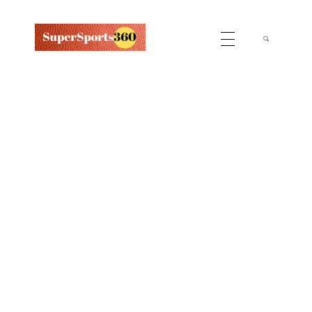
Supersports360
Your Ultimate Source for Cricket News and Insights