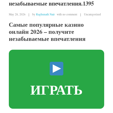
незабываемые впечатления.1395
May 28, 2026
by
Raghunath Nair
with
no comment
Uncategorized
Самые популярные казино
онлайн 2026 – получите
незабываемые впечатления
ИГРАТЬ