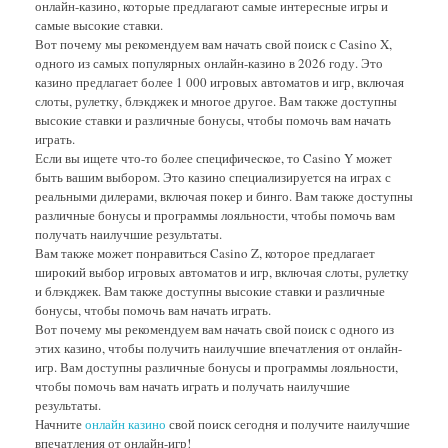
онлайн-казино, которые предлагают самые интересные игры и
самые высокие ставки.
Вот почему мы рекомендуем вам начать свой поиск с Casino X,
одного из самых популярных онлайн-казино в 2026 году. Это
казино предлагает более 1 000 игровых автоматов и игр, включая
слоты, рулетку, блэкджек и многое другое. Вам также доступны
высокие ставки и различные бонусы, чтобы помочь вам начать
играть.
Если вы ищете что-то более специфическое, то Casino Y может
быть вашим выбором. Это казино специализируется на играх с
реальными дилерами, включая покер и бинго. Вам также доступны
различные бонусы и программы лояльности, чтобы помочь вам
получать наилучшие результаты.
Вам также может понравиться Casino Z, которое предлагает
широкий выбор игровых автоматов и игр, включая слоты, рулетку
и блэкджек. Вам также доступны высокие ставки и различные
бонусы, чтобы помочь вам начать играть.
Вот почему мы рекомендуем вам начать свой поиск с одного из
этих казино, чтобы получить наилучшие впечатления от онлайн-
игр. Вам доступны различные бонусы и программы лояльности,
чтобы помочь вам начать играть и получать наилучшие
результаты.
Начните
онлайн казино
свой поиск сегодня и получите наилучшие
впечатления от онлайн-игр!