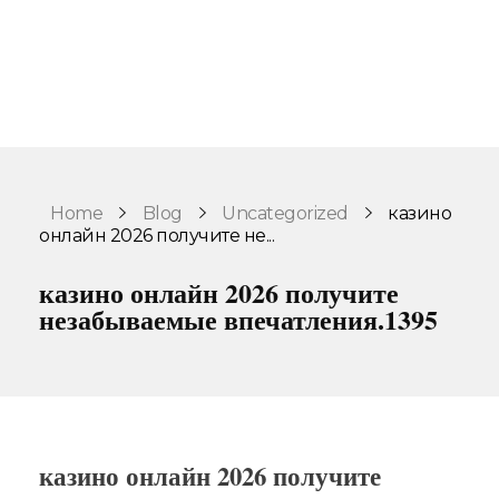
Home
Blog
Uncategorized
казино
онлайн 2026 получите не...
казино онлайн 2026 получите
незабываемые впечатления.1395
казино онлайн 2026 получите