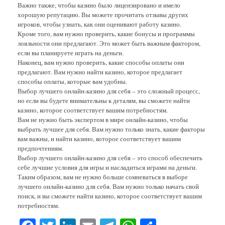
Важно также, чтобы казино было лицензировано и имело
хорошую репутацию. Вы можете прочитать отзывы других
игроков, чтобы узнать, как они оценивают работу казино.
Кроме того, вам нужно проверить, какие бонусы и программы
лояльности они предлагают. Это может быть важным фактором,
если вы планируете играть на деньги.
Наконец, вам нужно проверить, какие способы оплаты они
предлагают. Вам нужно найти казино, которое предлагает
способы оплаты, которые вам удобны.
Выбор лучшего онлайн-казино для себя – это сложный процесс,
но если вы будете внимательны к деталям, вы сможете найти
казино, которое соответствует вашим потребностям.
Вам не нужно быть экспертом в мире онлайн-казино, чтобы
выбрать лучшее для себя. Вам нужно только знать, какие факторы
вам важны, и найти казино, которое соответствует вашим
предпочтениям.
Выбор лучшего онлайн-казино для себя – это способ обеспечить
себе лучшие условия для игры и насладиться играми на деньги.
Таким образом, вам не нужно больше сомневаться в выборе
лучшего онлайн-казино для себя. Вам нужно только начать свой
поиск, и вы сможете найти казино, которое соответствует вашим
потребностям.