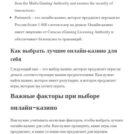
from the Malta Gaming Authority and ensures the security of
transactions.
Parimatch – это онлайн-казино, которое предлагает игрокам из
России более 1 000 слотов и игр на деньги. Онлайн-казино
имеет лицензию от Curacao eGaming Licensing Authority и
обеспечивает безопасность транзакций.
Как выбрать лучшее онлайн-казино для
себя
Следующий шаг – это выбор казино, которое предлагает игры на
деньги, соответствующие вашим предпочтениям. Вам нужно
найти казино, которое имеет репутацию, и которое предлагает
игры, которые вы хотите играть.
Важные факторы при выборе
онлайн-казино
Вам нужно учитывать несколько факторов, чтобы выбрать лучшее
онлайн-казино для себя. Вам нужно проверить, какие игры они
предлагают, и какие условия они предлагают для игроков.