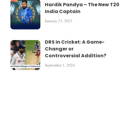
Hardik Pandya – The New T20
India Captain
January 23, 2023
DRS in Cricket: A Game-
Changer or
Controversial Addition?
September 1, 2024