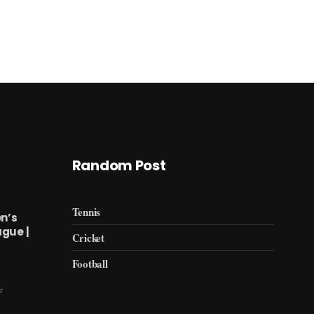
Random Post
Tennis
n’s
ague |
Cricket
Football
r