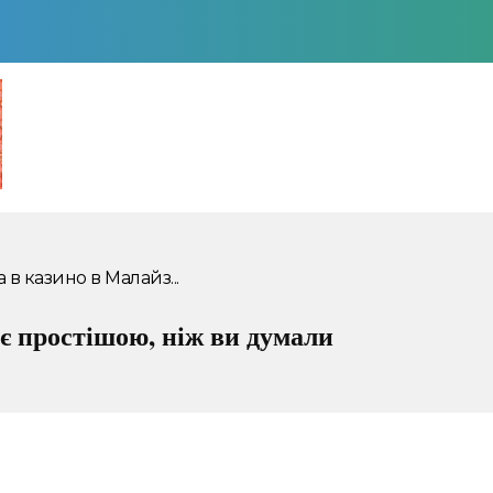
 в казино в Малайз...
ає простішою, ніж ви думали