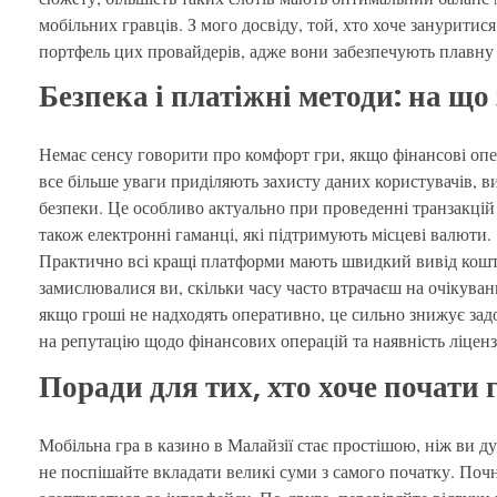
мобільних гравців. З мого досвіду, той, хто хоче зануритися
портфель цих провайдерів, адже вони забезпечують плавну р
Безпека і платіжні методи: на що
Немає сенсу говорити про комфорт гри, якщо фінансові опе
все більше уваги приділяють захисту даних користувачів, 
безпеки. Це особливо актуально при проведенні транзакцій ч
також електронні гаманці, які підтримують місцеві валюти.
Практично всі кращі платформи мають швидкий вивід кошті
замислювалися ви, скільки часу часто втрачаєш на очікув
якщо гроші не надходять оперативно, це сильно знижує зад
на репутацію щодо фінансових операцій та наявність ліценз
Поради для тих, хто хоче почати 
Мобільна гра в казино в Малайзії стає простішою, ніж ви 
не поспішайте вкладати великі суми з самого початку. Почні