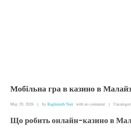
Мобільна гра в казино в Малайз
May 29, 2026
by
Raghunath Nair
with
no comment
Uncategor
Що робить онлайн-казино в Мала