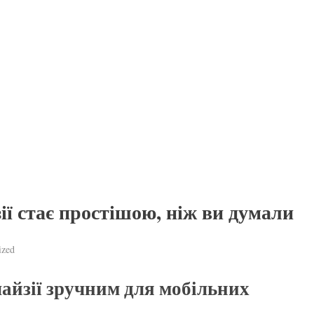
ії стає простішою, ніж ви думали
ized
йзії зручним для мобільних