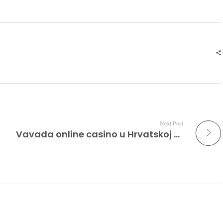
Next Post
Vavada online casino u Hrvatskoj kako se registrirati i otvoriti raun.394