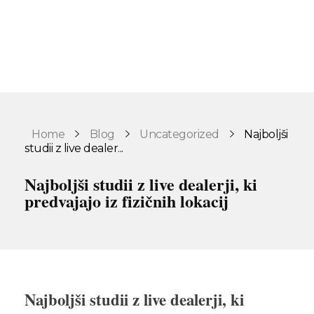
Home
Blog
Uncategorized
Najboljši
studii z live dealer...
Najboljši studii z live dealerji, ki
predvajajo iz fizičnih lokacij
Najboljši studii z live dealerji, ki