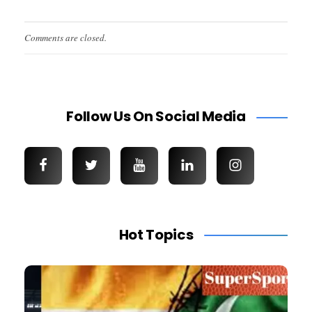
Comments are closed.
Follow Us On Social Media
Hot Topics