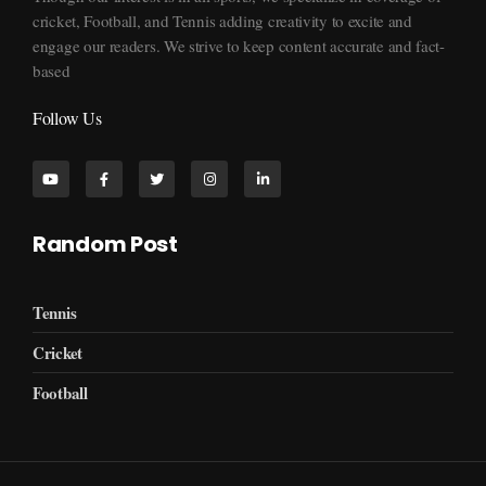
cricket, Football, and Tennis adding creativity to excite and
engage our readers. We strive to keep content accurate and fact-
based
Follow Us
Random Post
Tennis
Cricket
Football