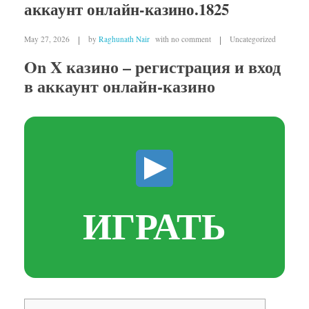
аккаунт онлайн-казино.1825
May 27, 2026
by
Raghunath Nair
with
no comment
Uncategorized
On X казино – регистрация и вход
в аккаунт онлайн-казино
ИГРАТЬ