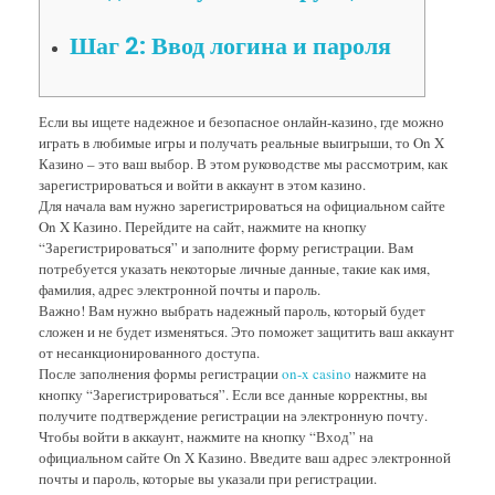
Шаг 2: Ввод логина и пароля
Если вы ищете надежное и безопасное онлайн-казино, где можно
играть в любимые игры и получать реальные выигрыши, то On X
Казино – это ваш выбор. В этом руководстве мы рассмотрим, как
зарегистрироваться и войти в аккаунт в этом казино.
Для начала вам нужно зарегистрироваться на официальном сайте
On X Казино. Перейдите на сайт, нажмите на кнопку
“Зарегистрироваться” и заполните форму регистрации. Вам
потребуется указать некоторые личные данные, такие как имя,
фамилия, адрес электронной почты и пароль.
Важно! Вам нужно выбрать надежный пароль, который будет
сложен и не будет изменяться. Это поможет защитить ваш аккаунт
от несанкционированного доступа.
После заполнения формы регистрации
on-x casino
нажмите на
кнопку “Зарегистрироваться”. Если все данные корректны, вы
получите подтверждение регистрации на электронную почту.
Чтобы войти в аккаунт, нажмите на кнопку “Вход” на
официальном сайте On X Казино. Введите ваш адрес электронной
почты и пароль, которые вы указали при регистрации.