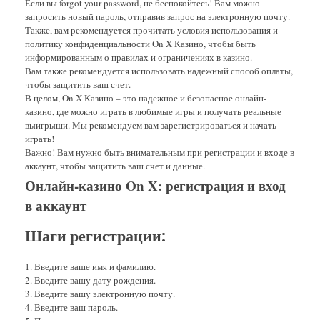
Если вы forgot your password, не беспокойтесь! Вам можно
запросить новый пароль, отправив запрос на электронную почту.
Также, вам рекомендуется прочитать условия использования и
политику конфиденциальности On X Казино, чтобы быть
информированным о правилах и ограничениях в казино.
Вам также рекомендуется использовать надежный способ оплаты,
чтобы защитить ваш счет.
В целом, On X Казино – это надежное и безопасное онлайн-
казино, где можно играть в любимые игры и получать реальные
выигрыши. Мы рекомендуем вам зарегистрироваться и начать
играть!
Важно! Вам нужно быть внимательным при регистрации и входе в
аккаунт, чтобы защитить ваш счет и данные.
Онлайн-казино On X: регистрация и вход
в аккаунт
Шаги регистрации:
1. Введите ваше имя и фамилию.
2. Введите вашу дату рождения.
3. Введите вашу электронную почту.
4. Введите ваш пароль.