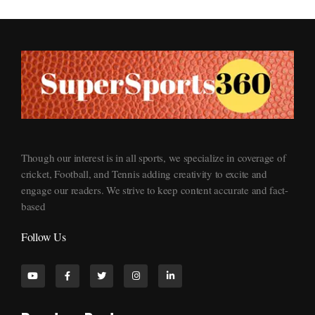
Supersports360
Your Ultimate Source for Cricket News and Insights
Though our interest is in all sports, we specialize in coverage of
cricket, Football, and Tennis adding creativity to excite and
engage our readers. We strive to keep content accurate and fact-
based
Follow Us