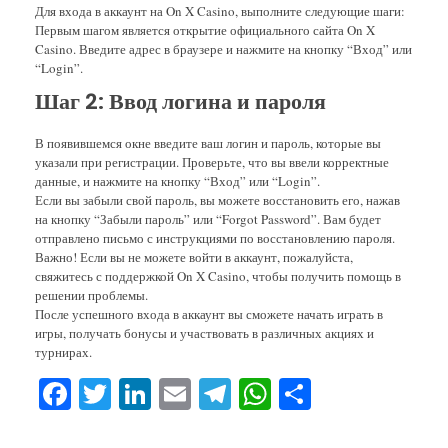
Для входа в аккаунт на On X Casino, выполните следующие шаги:
Первым шагом является открытие официального сайта On X
Casino. Введите адрес в браузере и нажмите на кнопку “Вход” или
“Login”.
Шаг 2: Ввод логина и пароля
В появившемся окне введите ваш логин и пароль, которые вы
указали при регистрации. Проверьте, что вы ввели корректные
данные, и нажмите на кнопку “Вход” или “Login”.
Если вы забыли свой пароль, вы можете восстановить его, нажав
на кнопку “Забыли пароль” или “Forgot Password”. Вам будет
отправлено письмо с инструкциями по восстановлению пароля.
Важно! Если вы не можете войти в аккаунт, пожалуйста,
свяжитесь с поддержкой On X Casino, чтобы получить помощь в
решении проблемы.
После успешного входа в аккаунт вы сможете начать играть в
игры, получать бонусы и участвовать в различных акциях и
турнирах.
Fa
T
Li
E
Te
W
S
ce
wi
nk
m
le
ha
ha