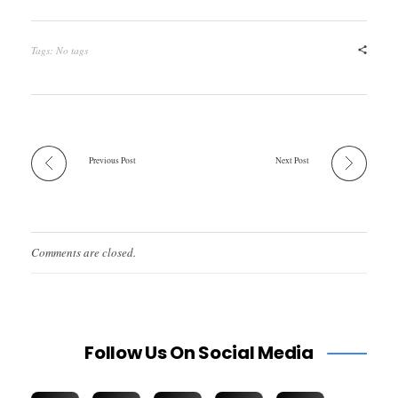
bo
tte
ed
ail
gr
ts
re
ok
r
In
a
A
Tags: No tags
m
pp
Previous Post
Next Post
Comments are closed.
Follow Us On Social Media