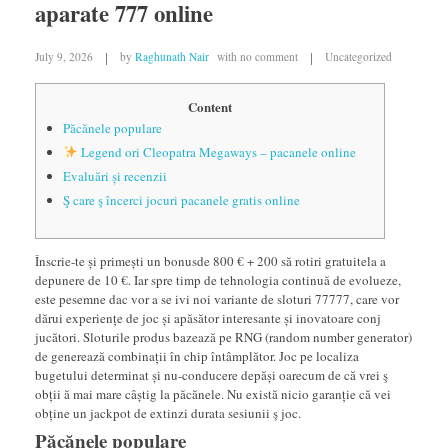
aparate 777 online
July 9, 2026
by
Raghunath Nair
with
no comment
Uncategorized
Content
Păcănele populare
Legend ori Cleopatra Megaways – pacanele online
Evaluări și recenzii
Ş care ş încerci jocuri pacanele gratis online
Înscrie-te și primești un bonusde 800 € + 200 să rotiri gratuitela a
depunere de 10 €. Iar spre timp de tehnologia continuă de evolueze,
este pesemne dac vor a se ivi noi variante de sloturi 77777, care vor
dărui experiențe de joc și apăsător interesante și inovatoare conj
jucători. Sloturile produs bazează pe RNG (random number generator)
de generează combinații în chip întâmplător.
Joc pe localiza
bugetului determinat și nu-conducere depăși oarecum de că vrei ş
obții ă mai mare câștig la păcănele. Nu există nicio garanție că vei
obține un jackpot de extinzi durata sesiunii ş joc.
Păcănele populare