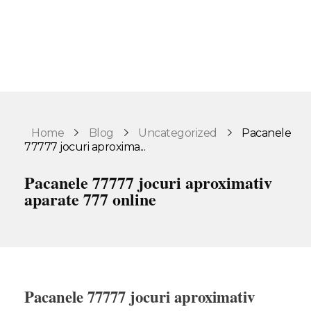
Home
Blog
Uncategorized
Pacanele
77777 jocuri aproxima...
Pacanele 77777 jocuri aproximativ
aparate 777 online
Pacanele 77777 jocuri aproximativ