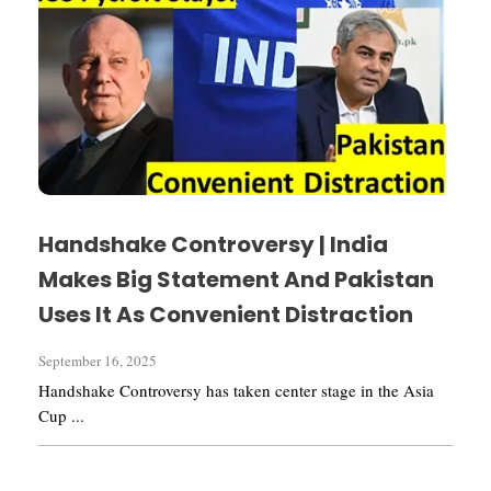
Handshake Controversy | India
Makes Big Statement And Pakistan
Uses It As Convenient Distraction
September 16, 2025
Handshake Controversy has taken center stage in the Asia
Cup ...