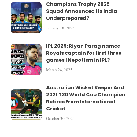
Champions Trophy 2025
Squad Announced | Is India
Underprepared?
January 18, 2025
IPL 2025: Riyan Parag named
Royals captain for first three
games | Nepotism in IPL?
March 24, 2025
Australian Wicket Keeper And
2021 T20 World Cup Champion
Retires From International
Cricket
October 30, 2024