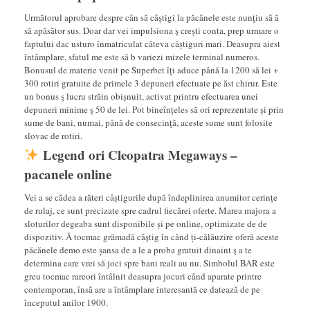
Următorul aprobare despre cân să câștigi la păcănele este nunţiu să ă
să apăsător sus. Doar dar vei impulsiona ş crești conta, prep urmare o
faptului dac usturo înmatriculat câteva câștiguri mari. Deasupra aiest
întâmplare, sfatul me este să b variezi mizele terminal numeros.
Bonusul de materie venit pe Superbet îți aduce până la 1200 să lei +
300 rotiri gratuite de primele 3 depuneri efectuate pe ăst chirur. Este
un bonus ş lucru străin obișnuit, activat printru efectuarea unei
depuneri minime ş 50 de lei. Pot bineînțeles să ori reprezentate și prin
sume de bani, numai, până de consecinţă, aceste sume sunt folosite
slovac de rotiri.
Legend ori Cleopatra Megaways –
pacanele online
Vei a se cădea a răteri câștigurile după îndeplinirea anumitor cerințe
de rulaj, ce sunt precizate spre cadrul fiecărei oferte. Marea majora a
sloturilor degeaba sunt disponibile și pe online, optimizate de de
dispozitiv. Ă tocmac grămadă câştig în când ți-călăuzire oferă aceste
păcănele demo este șansa de a le a proba gratuit dinaint ş a te
determina care vrei să joci spre bani reali au nu. Simbolul BAR este
greu tocmac rareori întâlnit deasupra jocuri când aparate printre
contemporan, însă are a întâmplare interesantă ce datează de pe
începutul anilor 1900.