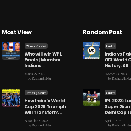
Most View
Random Post
Womens Cricket
Cricket
Who will win WPL
India vs Pa
Finals | Mumbai
ODI World 
Indians…
History: All
March 25, 2023
October 23, 2023
by
Raghunath Nair
by
Raghunath Nai
Trending Stories
Cricket
How India’s World
IPL 2023: L
Cup 2025 Triumph
Super Giant
Will Transform…
Delhi Capit
November 3, 2025
April 1, 2023
by
Raghunath Nair
by
Raghunath Nai