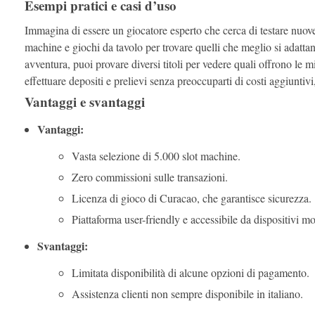
Esempi pratici e casi d’uso
Immagina di essere un giocatore esperto che cerca di testare nuov
machine e giochi da tavolo per trovare quelli che meglio si adattan
avventura, puoi provare diversi titoli per vedere quali offrono le mi
effettuare depositi e prelievi senza preoccuparti di costi aggiuntivi
Vantaggi e svantaggi
Vantaggi:
Vasta selezione di 5.000 slot machine.
Zero commissioni sulle transazioni.
Licenza di gioco di Curacao, che garantisce sicurezza.
Piattaforma user-friendly e accessibile da dispositivi mo
Svantaggi:
Limitata disponibilità di alcune opzioni di pagamento.
Assistenza clienti non sempre disponibile in italiano.