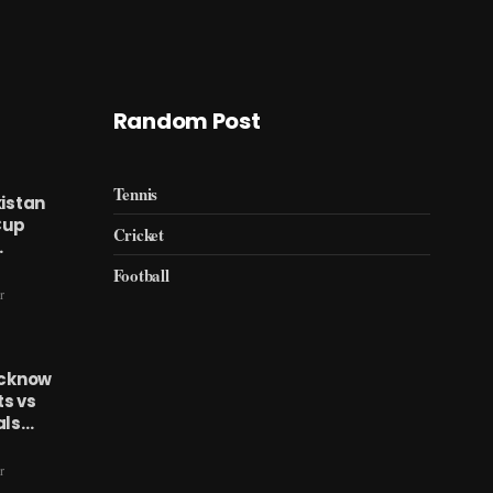
Random Post
Tennis
kistan
Cup
Cricket
…
Football
r
ucknow
s vs
als…
r