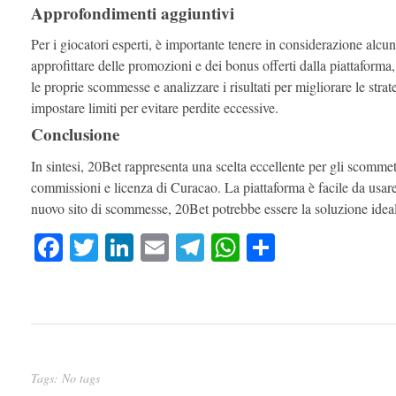
Approfondimenti aggiuntivi
Per i giocatori esperti, è importante tenere in considerazione alcu
approfittare delle promozioni e dei bonus offerti dalla piattaforma,
le proprie scommesse e analizzare i risultati per migliorare le str
impostare limiti per evitare perdite eccessive.
Conclusione
In sintesi, 20Bet rappresenta una scelta eccellente per gli scommetti
commissioni e licenza di Curacao. La piattaforma è facile da usare
nuovo sito di scommesse, 20Bet potrebbe essere la soluzione ideale
Fa
T
Li
E
Te
W
S
ce
wi
nk
m
le
ha
ha
bo
tte
ed
ail
gr
ts
re
ok
r
In
a
A
m
pp
Tags: No tags