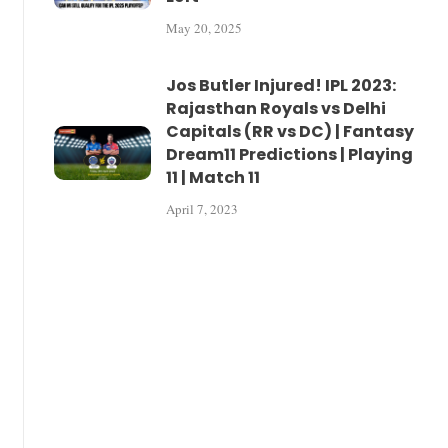
May 20, 2025
Jos Butler Injured! IPL 2023:
Rajasthan Royals vs Delhi
Capitals (RR vs DC) | Fantasy
Dream11 Predictions | Playing
11 | Match 11
April 7, 2023