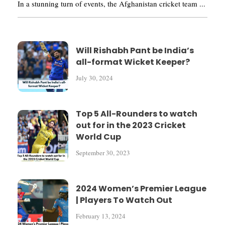
In a stunning turn of events, the Afghanistan cricket team ...
Will Rishabh Pant be India’s
all-format Wicket Keeper?
July 30, 2024
Top 5 All-Rounders to watch
out for in the 2023 Cricket
World Cup
September 30, 2023
2024 Women’s Premier League
| Players To Watch Out
February 13, 2024