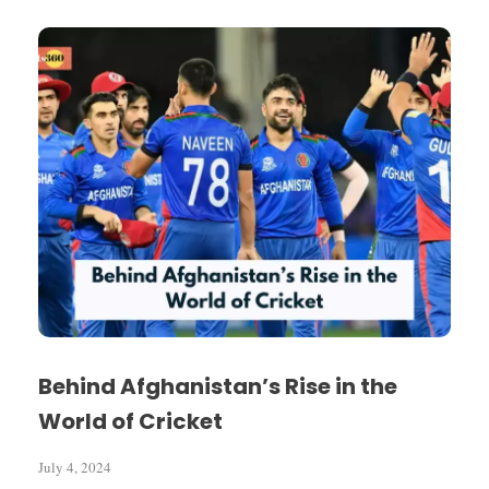
Behind Afghanistan’s Rise in the
World of Cricket
July 4, 2024