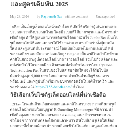
และสูตรเดิมพัน 2025
May 29, 2026
by
Raghunath Nair
with
no comment
Uncategorized
1xBet เป็นเว็บรูเล็ตออนไลน์ระดับโลก ที่เปิดให้บริการผู้เล่นจากหลาย
ประเทศ รวมถึงประเทศไทย โดยมีระบบที่ได้มาตรฐาน และมีความน่า
เชื่อถือสูง ทำให้ผู้เล่นสามารถเดิมพันได้อย่างมั่นใจ JumboBet เป็นเว็บ
รูเล็ตออนไลน์ที่ออกแบบมาให้ใช้งานง่าย เหมาะสำหรับทั้งผู้เล่นมือ
ใหม่ และผู้เล่นที่มีประสบการณ์ โดยเป็นเว็บตรงไม่ผ่านเอเย่นต์ ที่มี
ระบบเสถียร และมีความปลอดภัยสูง Betgoat เป็นคาสิโนคริปโตที่รวม
คาสิโนสดอย่างรูเล็ตออนไลน์ บาคาร่าออนไลน์ รวมไปถึง สล็อต และ
สปอร์ตบุ๊กไว้ในระบบเดียว ตัวแพลตฟอร์มดำเนินการโดย Cyclone
Tech Solution Pte. ในส่วนของโบนัส สมาชิกใหม่จะได้รับโบนัส
ต้อนรับสูงสุด 5,000 บาท โดยสามารถฝากเงินผ่านบัญชีธนาคาร
พร้อมเพย์ และทรูมันนี่ พร้อมระบบฝากถอนอัตโนมัติที่รวดเร็ว และ
รองรับตลอด 24
https://188-bet-th.com/
ชั่วโมง
วิธีเลือกเว็บไซต์รูเล็ตออนไลน์ที่น่าเชื่อถือ
12Play โดดเด่นด้านเว็บแทงบอลและคาสิโนครบวงจร รวมถึงเกมรูเล็
ตออนไลน์ พร้อมใบอนุญาต E-Gambling Montenegro ที่มีความน่า
เชื่อถือสูงอย่างมากในแวดวงของ iGaming และบริการแชทสด 24
ชั่วโมง จากการที่ทดลองใช้งานแล้วพบว่า ตัวเว็บมีเกมรูเล็ตให้เลือก
มากกว่าที่เห็นบนด้านหน้า หากเลือกเข้าไปในแต่ละเมนูจะมีเกมซ้อน