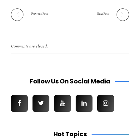
Previous Post
Next Post
Comments are closed.
Follow Us On Social Media
Hot Topics