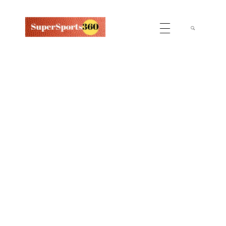
Supersports360
Your Ultimate Source for Cricket News and Insights