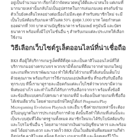
อยู่เป็นจำนวนมาก เรียกได้ว่าจัดหมวดหมู่ได้ดีและน่าสนใจ แต่เกมที่
มากมายเหล่านั้นกลับไม่เป็นอุปสรรคในการเล่นเกมเลย ตรงกันข้าม
ตัวเว็บยังคงลื่นไหลอย่างต่อเนื่องไม่มีสะดุด สำหรับสมาชิกใหม่ จะมี
เป็นโบนัสต้อนรับเกมคาสิโนสด 50% สูงสุด 3,000 บาท โดยกำหนด
ยอดฝากที่ 300 บาท ผ่านบัญชีธนาคาร พร้อมเพย์ ทรูมันนี่ และบัตร
ธนาคาร พร้อมทั้งมีโปรโมชั่นอื่น ๆ สำหรับเกมแต่ละประเภทให้เลือก
ใช้งาน
วิธีเลือกเว็บไซต์รูเล็ตออนไลน์ที่น่าเชื่อถือ
BK8 คือผู้ให้บริการเกมรูเล็ตที่ดีที่สุด และเป็นคาสิโนออนไลน์ที่ให้
บริการเกมอย่างครบวงจร พวกเขามีทั้งเกมที่ดึงมาจากค่ายเกมใหญ่
และเกมที่พวกเขาพัฒนาเอง ทำให้เชื่อได้ว่าเกมที่ได้เล่นนั้นเต็มไป
ด้วยคุณภาพ พร้อมกับการใช้งานบนแอปพลิเคชั่น ที่รองรับกับมือถือ
ทุกระบบ ทีนี้เรามาดูรายละเอียดกันแต่ละเว็บไซต์ว่าพวกเขามีความ
พิเศษอย่างไร และทำไมถึงได้รับการรับเลือกจากเรา พร้อมทั้งข้อดี
และข้อเสียแบบตรงไปตรงมา ค่ายเกมที่มี จะต้องเป็นค่ายเกมที่เชื่อถือ
ได้เช่นเดียวกัน โดยค่ายเกมยักษ์ใหญ่ได้แก่ PragmaticPlay
Microgaming Evolution Playtech และอื่น ๆ ซึ่งค่ายเกมเหล่านี้จะต้อง
มีใบอนุญาตในการประกอบกิจการด้วย ดังนั้นจึงทำให้เกมที่เล่นนั้นจะ
เป็นระบบสุ่มที่ได้มาตรฐานทั้งหมด สมาชิกใหม่จะได้รับโบนัสต้อนรับ
และโปรโมชั่นอื่น ๆ โดยสามารถฝากเงินผ่านบัญชีธนาคาร และพร้อม
เพย์ ได้อย่างสะดวก และรวดเร็ว BK8 เป็นเว็บเดิมพันที่ผสมผสานกีฬา
อีสปอร์ต คาสิโนสด สล็อต ยิงปลา เกมสามมิติ และล็อตเตอรี่ไว้ใน