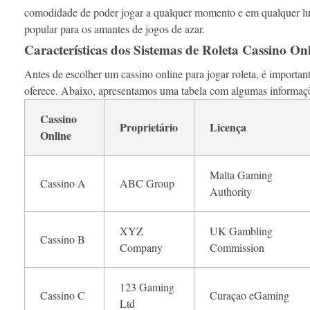
comodidade de poder jogar a qualquer momento e em qualquer lu
popular para os amantes de jogos de azar.
Características dos Sistemas de Roleta Cassino On
Antes de escolher um cassino online para jogar roleta, é importan
oferece. Abaixo, apresentamos uma tabela com algumas informaçõ
Cassino
Proprietário
Licença
Online
Malta Gaming
Cassino A
ABC Group
Authority
XYZ
UK Gambling
Cassino B
Company
Commission
123 Gaming
Cassino C
Curaçao eGaming
Ltd