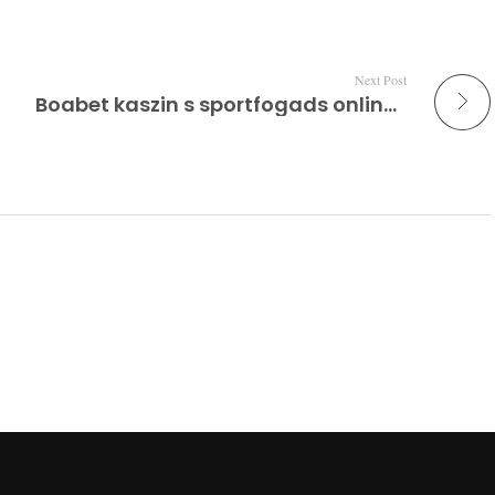
Next Post
Boabet kaszin s sportfogads online Hungary nyeremnyek kifizetse.4533