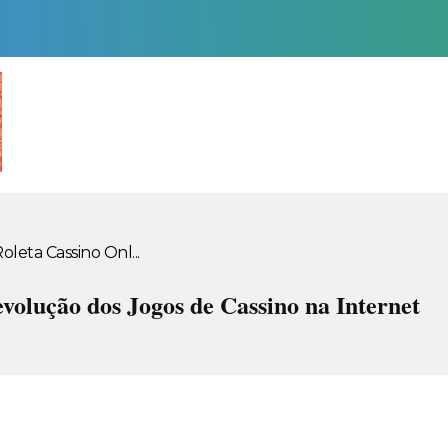
oleta Cassino Onl...
volução dos Jogos de Cassino na Internet