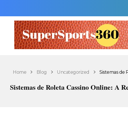
Supersports360
Your Ultimate Source for Cricket News and Insights
Home
Blog
Uncategorized
Sistemas de R
Sistemas de Roleta Cassino Online: A Re