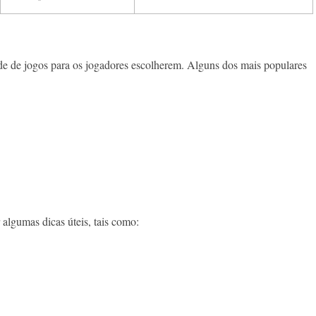
de de jogos para os jogadores escolherem. Alguns dos mais populares
 algumas dicas úteis, tais como: