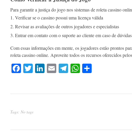
Para garantir a justiça do jogo nos sistemas de roleta cassino onl
Verificar se o cassino possui uma licença válida
Revisar as avaliações de outros jogadores e especialistas
Entrar em contato com o suporte ao cliente em caso de dúvida
Com essas informações em mente, os jogadores estão prontos para
roleta cassino online. Aproveite todos os recursos oferecidos pelos
Fa
T
Li
E
Te
W
S
ce
wi
nk
m
le
ha
ha
bo
tte
ed
ail
gr
ts
re
ok
r
In
a
A
m
pp
Tags: No tags