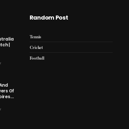
Random Post
Tennis
stralia
tch |
Cricket
Football
r
 And
ers Of
pires…
r