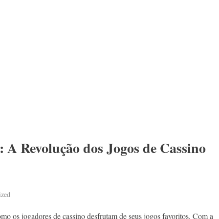
: A Revolução dos Jogos de Cassino
ized
omo os jogadores de cassino desfrutam de seus jogos favoritos. Com a