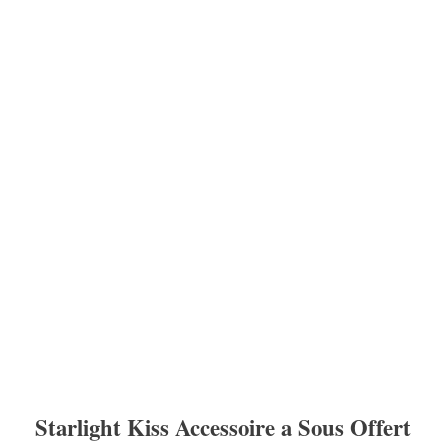
Starlight Kiss Accessoire a Sous Offert