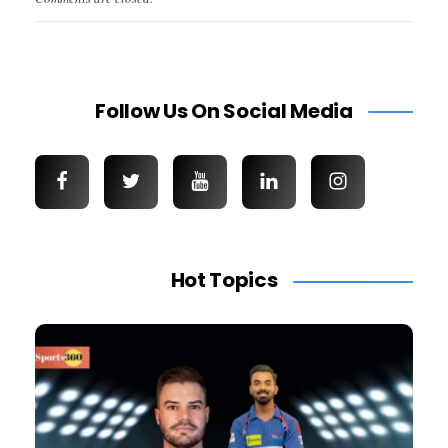
Follow Us On Social Media
Hot Topics