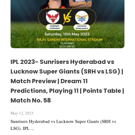
IPL 2023- Sunrisers Hyderabad vs
Lucknow Super Giants (SRH vs LSG) |
Match Preview | Dream 11
Predictions, Playing 11 | Points Table |
Match No. 58
May 12, 2023
Sunrisers Hyderabad vs Lucknow Super Giants (SRH vs
LSG). IPL ...