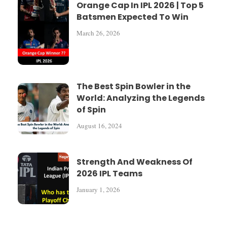
Orange Cap In IPL 2026 | Top 5
Batsmen Expected To Win
March 26, 2026
The Best Spin Bowler in the
World: Analyzing the Legends
of Spin
August 16, 2024
Strength And Weakness Of
2026 IPL Teams
January 1, 2026