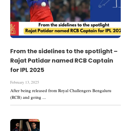
From the sidelines to the spotlight –
Rajat Patidar named RCB Captain
for IPL 2025
February 13, 2025
After being released from Royal Challengers Bengaluru
(RCB) and going ...