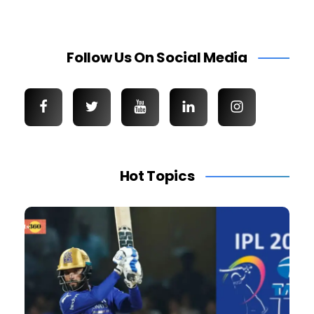
Follow Us On Social Media
Hot Topics