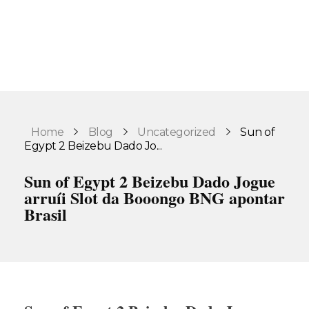
Home
Blog
Uncategorized
Sun of
Egypt 2 Beizebu Dado Jo...
Sun of Egypt 2 Beizebu Dado Jogue
arruíi Slot da Booongo BNG apontar
Brasil