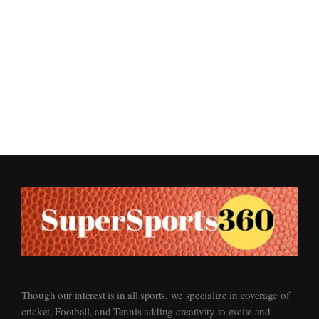
Supersports360
Your Ultimate Source for Cricket News and Insights
Though our interest is in all sports, we specialize in coverage of
cricket, Football, and Tennis adding creativity to excite and