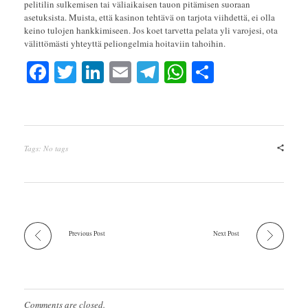
pelitilin sulkemisen tai väliaikaisen tauon pitämisen suoraan
asetuksista. Muista, että kasinon tehtävä on tarjota viihdettä, ei olla
keino tulojen hankkimiseen. Jos koet tarvetta pelata yli varojesi, ota
välittömästi yhteyttä peliongelmia hoitaviin tahoihin.
Fa
T
Li
E
Te
W
S
ce
wi
nk
m
le
ha
ha
bo
tte
ed
ail
gr
ts
re
ok
r
In
a
A
Tags: No tags
m
pp
Previous Post
Next Post
Comments are closed.