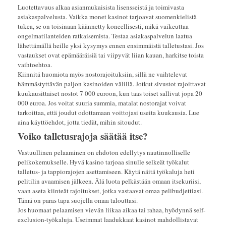
Luotettavuus alkaa asianmukaisista lisensseistä ja toimivasta
asiakaspalvelusta. Vaikka monet kasinot tarjoavat suomenkielistä
tukea, se on toisinaan käännetty koneellisesti, mikä vaikeuttaa
ongelmatilanteiden ratkaisemista. Testaa asiakaspalvelun laatua
lähettämällä heille yksi kysymys ennen ensimmäistä talletustasi. Jos
vastaukset ovat epämääräisiä tai viipyvät liian kauan, harkitse toista
vaihtoehtoa.
Kiinnitä huomiota myös nostorajoituksiin, sillä ne vaihtelevat
hämmästyttävän paljon kasinoiden välillä. Jotkut sivustot rajoittavat
kuukausittaiset nostot 7 000 euroon, kun taas toiset sallivat jopa 20
000 euroa. Jos voitat suuria summia, matalat nostorajat voivat
tarkoittaa, että joudut odottamaan voittojasi useita kuukausia. Lue
aina käyttöehdot, jotta tiedät, mihin sitoudut.
Voiko talletusrajoja säätää itse?
Vastuullinen pelaaminen on ehdoton edellytys nautinnolliselle
pelikokemukselle. Hyvä kasino tarjoaa sinulle selkeät työkalut
talletus- ja tappiorajojen asettamiseen. Käytä näitä työkaluja heti
pelitilin avaamisen jälkeen. Älä luota pelkästään omaan itsekuriisi,
vaan aseta kiinteät rajoitukset, jotka vastaavat omaa pelibudjettiasi.
Tämä on paras tapa suojella omaa talouttasi.
Jos huomaat pelaamisen vievän liikaa aikaa tai rahaa, hyödynnä self-
exclusion-työkaluja. Useimmat laadukkaat kasinot mahdollistavat