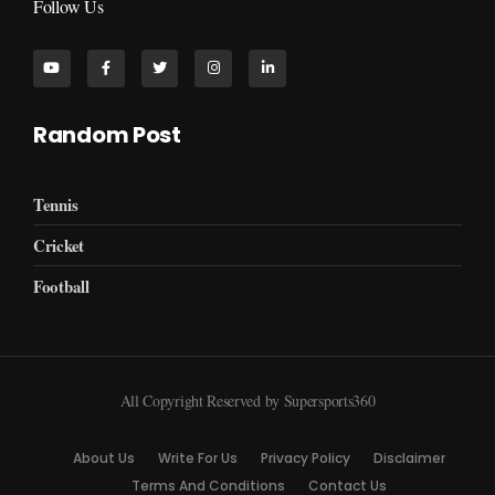
Follow Us
Random Post
Tennis
Cricket
Football
All Copyright Reserved by Supersports360
About Us
Write For Us
Privacy Policy
Disclaimer
Terms And Conditions
Contact Us