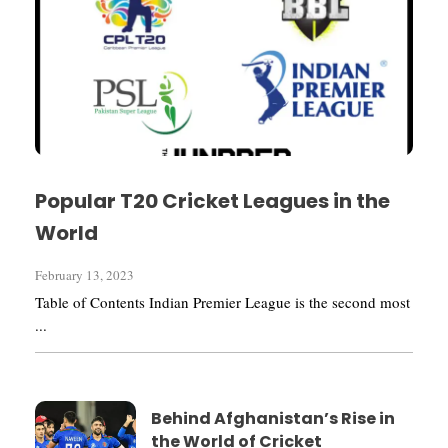
Popular T20 Cricket Leagues in the
World
February 13, 2023
Table of Contents Indian Premier League is the second most
...
Behind Afghanistan’s Rise in
the World of Cricket