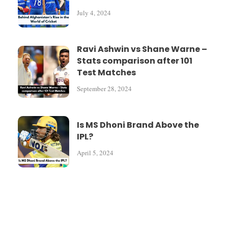
July 4, 2024
Ravi Ashwin vs Shane Warne –
Stats comparison after 101
Test Matches
September 28, 2024
Is MS Dhoni Brand Above the
IPL?
April 5, 2024