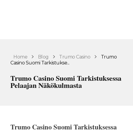
Home
Blog
Trumo Casino
Trumo
Casino Suomi Tarkistukse...
Trumo Casino Suomi Tarkistuksessa
Pelaajan Näkökulmasta
Trumo Casino Suomi Tarkistuksessa