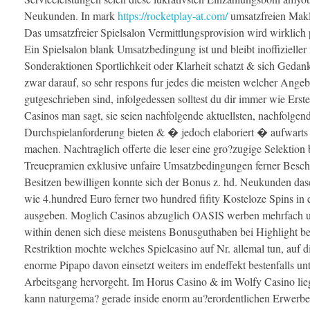
Neukunden. In mark
https://rocketplay-at.com/
umsatzfreien Makle
Das umsatzfreier Spielsalon Vermittlungsprovision wird wirklich p
Ein Spielsalon blank Umsatzbedingung ist und bleibt inoffizieller
Sonderaktionen Sportlichkeit oder Klarheit schatzt & sich Gedan
zwar darauf, so sehr respons fur jedes die meisten welcher Angebo
gutgeschrieben sind, infolgedessen solltest du dir immer wie Er
Casinos man sagt, sie seien nachfolgende aktuellsten, nachfolgend
Durchspielanforderung bieten & � jedoch elaboriert � aufwarts 
machen. Nachtraglich offerte die leser eine gro?zugige Selektion
Treuepramien exklusive unfaire Umsatzbedingungen ferner Besc
Besitzen bewilligen konnte sich der Bonus z. hd. Neukunden dasel
wie 4.hundred Euro ferner two hundred fifity Kosteloze Spins in
ausgeben. Moglich Casinos abzuglich OASIS werben mehrfach un
within denen sich diese meistens Bonusguthaben bei Highlight 
Restriktion mochte welches Spielcasino auf Nr. allemal tun, auf
enorme Pipapo davon einsetzt weiters im endeffekt bestenfalls u
Arbeitsgang hervorgeht. Im Horus Casino & im Wolfy Casino lieg
kann naturgema? gerade inside enorm au?erordentlichen Erwerben 