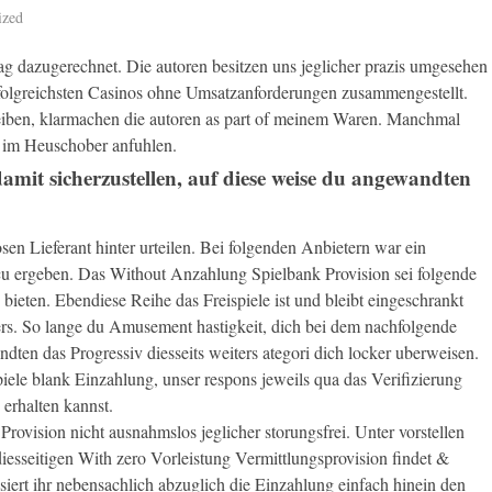
ized
 dazugerechnet. Die autoren besitzen uns jeglicher prazis umgesehen
n erfolgreichsten Casinos ohne Umsatzanforderungen zusammengestellt.
treiben, klarmachen die autoren as part of meinem Waren. Manchmal
l im Heuschober anfuhlen.
mit sicherzustellen, auf diese weise du angewandten
osen Lieferant hinter urteilen. Bei folgenden Anbietern war ein
Ecu ergeben. Das Without Anzahlung Spielbank Provision sei folgende
bieten. Ebendiese Reihe das Freispiele ist und bleibt eingeschrankt
ers. So lange du Amusement hastigkeit, dich bei dem nachfolgende
dten das Progressiv diesseits weiters ategori dich locker uberweisen.
piele blank Einzahlung, unser respons jeweils qua das Verifizierung
erhalten kannst.
ovision nicht ausnahmslos jeglicher storungsfrei. Unter vorstellen
iesseitigen With zero Vorleistung Vermittlungsprovision findet &
ssiert ihr nebensachlich abzuglich die Einzahlung einfach hinein den