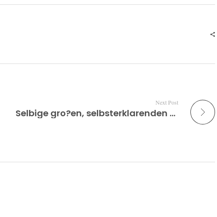
Next Post
Selbige gro?en, selbsterklarenden Steuerfelder arbeiten Zocken zu welcher schnicken & simplen Aufsehen, besonders hinein Alive-Wetten