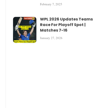
February 7, 2025
WPL 2026 Updates Teams
Race For Playoff Spot |
Matches 7-16
January 27, 2026