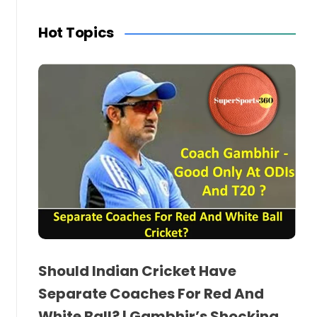
Hot Topics
Should Indian Cricket Have
Separate Coaches For Red And
White Ball? | Gambhir’s Shocking