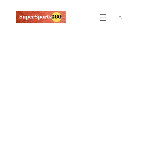
Supersports360
Your Ultimate Source for Cricket News and Insights