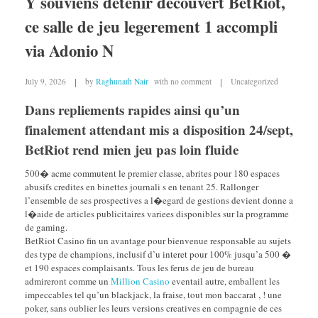
Y souviens detenir decouvert BetRiot,
ce salle de jeu legerement 1 accompli
via Adonio N
July 9, 2026
by
Raghunath Nair
with
no comment
Uncategorized
Dans repliements rapides ainsi qu’un
finalement attendant mis a disposition 24/sept,
BetRiot rend mien jeu pas loin fluide
500� acme commutent le premier classe, abrites pour 180 espaces
abusifs credites en binettes journali s en tenant 25. Rallonger
l’ensemble de ses prospectives a l�egard de gestions devient donne a
l�aide de articles publicitaires variees disponibles sur la programme
de gaming.
BetRiot Casino fin un avantage pour bienvenue responsable au sujets
des type de champions, inclusif d’u interet pour 100% jusqu’a 500 �
et 190 espaces complaisants. Tous les ferus de jeu de bureau
admireront comme un
Million Casino
eventail autre, emballent les
impeccables tel qu’un blackjack, la fraise, tout mon baccarat , ! une
poker, sans oublier les leurs versions creatives en compagnie de ces