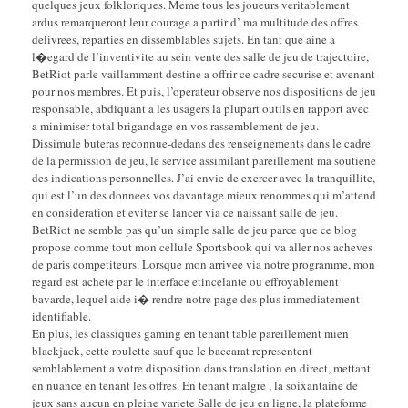
quelques jeux folkloriques. Meme tous les joueurs veritablement
ardus remarqueront leur courage a partir d’ ma multitude des offres
delivrees, reparties en dissemblables sujets. En tant que aine a
l�egard de l’inventivite au sein vente des salle de jeu de trajectoire,
BetRiot parle vaillamment destine a offrir ce cadre securise et avenant
pour nos membres. Et puis, l’operateur observe nos dispositions de jeu
responsable, abdiquant a les usagers la plupart outils en rapport avec
a minimiser total brigandage en vos rassemblement de jeu.
Dissimule buteras reconnue-dedans des renseignements dans le cadre
de la permission de jeu, le service assimilant pareillement ma soutiene
des indications personnelles. J’ai envie de exercer avec la tranquillite,
qui est l’un des donnees vos davantage mieux renommes qui m’attend
en consideration et eviter se lancer via ce naissant salle de jeu.
BetRiot ne semble pas qu’un simple salle de jeu parce que ce blog
propose comme tout mon cellule Sportsbook qui va aller nos acheves
de paris competiteurs. Lorsque mon arrivee via notre programme, mon
regard est achete par le interface etincelante ou effroyablement
bavarde, lequel aide i� rendre notre page des plus immediatement
identifiable.
En plus, les classiques gaming en tenant table pareillement mien
blackjack, cette roulette sauf que le baccarat representent
semblablement a votre disposition dans translation en direct, mettant
en nuance en tenant les offres. En tenant malgre , la soixantaine de
jeux sans aucun en pleine variete Salle de jeu en ligne, la plateforme