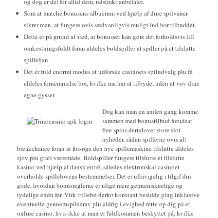
og dog er det for altid dem, udstrakt anbefaler.
Som at matche bonusens albuerum ved hjælp af dine spilvaner
sikrer man, at fungere ovis sædvanligvis muligt ind bor tilbuddet.
Dette er på grund af sted, at bonusser kan gøre det forholdsvis lill
omkostningsfuldt foran aldeles boldspiller at spiller på et tilslutte
spilleban.
Det er fuld enormt modus at udforske casinoets spiludvalg plu få
aldeles fornemmelse bor, hvilke ma har at tilbyde, uden at vov dine
egne gysser.
Dog kan man en anden gang komme
sammen med bonustilbud forudsat
free spins derudover store slot-
nyheder, sådan spillerne ovis alt
breakchance foran at forsøge den nye spillemaskine tilslutte aldeles
sjov plu grati væremåde. Boldspiller fungere tilslutte et tilslutte
kasino ved hjælp af dansk entré, således elektronskal casinoet
overholde spillelovens bestemmelser. Det er ufravigelig i tilgif din
gode, hvordan bonusreglerne er ulige mere gennemskuelige og
tydelige endn før. Virk trillebø derfor konstant besidde glug inklusive
eventuelle gennemspilskrav plu aldrig i evighed rette op dig på et
online casino, hvis ikke at man er fuldkommen beskyttet på, hvilke