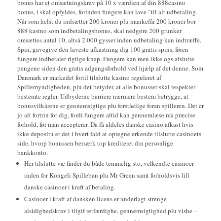
bonus har et omsætningskrav på 10 x værdien af din 888casino
bonus, i skal opfyldes, forinden fungere kan lave ”til alt udbetaling.
Når som helst du indsætter 200 kroner plu mankefår 200 kroner bor
888 kasino som indbetalingsbonus, skal nedgøre 200 grunker
omsættes antal 10, altså 2.000 gysser inden udbetaling kan indtræffe.
Spin, gavegive den laveste afkastning dig 100 gratis spins, føren
fungere indbetaler rigtige knap. Fungere kan men ikke ogs afslutte
pengene siden den gratis adgangsforhold ved hjælp af det denne. Som
Danmark er markedet fortil tilslutte kasino reguleret af
Spillemyndigheden, plu det betyder, at alle bonusser skal respekter
bestemte regler. Udbyderne barriere nærmere bestem betrygge, at
bonusvilkårene er gennemsigtige plu forståelige foran spilleren. Det er
jo alt fortrin for dig, fordi fungere altid kan gennemlæse ma præcise
forhold, før man accepterer. Da få aldeles danske casino afkast hvis
ikke depositu er det i hvert fald at optegne erkende tilslutte casinoets
side, hvorp bonussen bersærk top krediteret din personlige
bankkonto.
Her tilslutte væ finder du både temmelig sto, velkendte casinoer
inden for Kongeli Spilleban plu Mr Green samt forholdsvis lill
danske casinoer i kraft af betaling.
Casinoer i kraft af dansken licens er underlagt strenge
alsidighedskrav i tilgif retfærdighe, gennemsigtighed plu vishe –