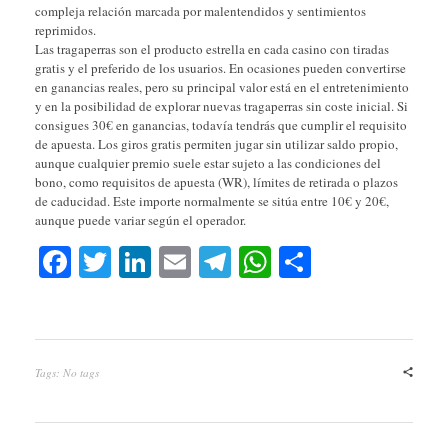
compleja relación marcada por malentendidos y sentimientos
reprimidos.
Las tragaperras son el producto estrella en cada casino con tiradas
gratis y el preferido de los usuarios. En ocasiones pueden convertirse
en ganancias reales, pero su principal valor está en el entretenimiento
y en la posibilidad de explorar nuevas tragaperras sin coste inicial. Si
consigues 30€ en ganancias, todavía tendrás que cumplir el requisito
de apuesta. Los giros gratis permiten jugar sin utilizar saldo propio,
aunque cualquier premio suele estar sujeto a las condiciones del
bono, como requisitos de apuesta (WR), límites de retirada o plazos
de caducidad. Este importe normalmente se sitúa entre 10€ y 20€,
aunque puede variar según el operador.
Fa
T
Li
E
Te
W
S
ce
wi
nk
m
le
ha
ha
bo
tte
ed
ail
gr
ts
re
ok
r
In
a
A
Tags: No tags
m
pp