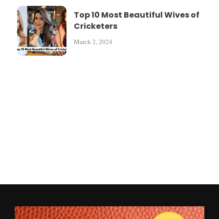
Top 10 Most Beautiful Wives of
Cricketers
March 2, 2024