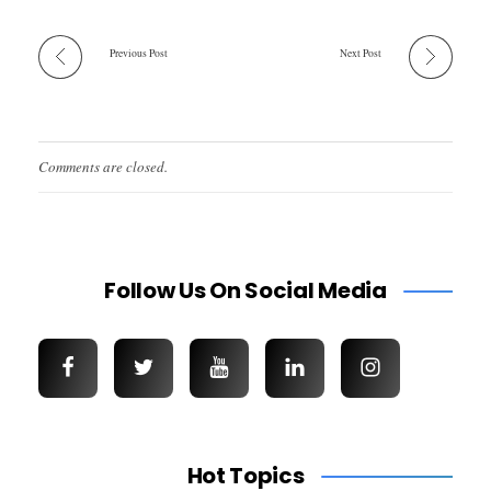
Previous Post
Next Post
Comments are closed.
Follow Us On Social Media
Hot Topics