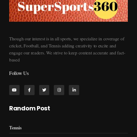
Supersports360
Your Ultimate Source for Cricket News and Insights
Though our interest is in all sports, we specialize in coverage of
cricket, Football, and Tennis adding creativity to excite and
engage our readers. We strive to keep content accurate and fact-
based
Follow Us
Random Post
Tennis