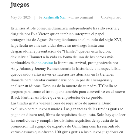
juegos
May 30, 2026
by
Raghunath Nair
with
no comment
Uncategorized
Esta irresistible comedia dramática independiente ha sido escrita y
dirigida por Eva Victor, quien también interpreta el papel
protagonista de Agnes. Sumergiéndonos en el mundo del siglo XVI,
la película resume sus vidas desde su noviazgo hasta una
desgarradora representación de “Hamlet” que, en esta ficción,
devuelve a Hamnet a la vida en forma de uno de los héroes más
perdurables de
one casino
la literatura. Arrival, protagonizada por
Amy Adams y Jeremy Renner, cuenta la historia de una especialista
que, cuando varias naves extraterrestres aterrizan en la tierra, es
llamada para intentar comunicarse con un par de alienígenas y
analizar su idioma. Después de la muerte de su padre, T’Challa se
prepara para tomar el trono, pero también para convertirse en el nuevo
Black Panther, un héroe que es el protector de su pueblo.
Las tiradas gratis vienen libres de requisitos de apuesta. Bono
exclusivo para nuevos usuarios. Las ganancias de las tiradas gratis se
pagan en dinero real, libres de requisitos de apuesta. Solo hay que leer
las condiciones y cumplir los distintos requisitos de apuesta de la
promoción. El equipo de expertos de Gambling.com ha encontrado
varios casinos que ofrecen 100 giros gratis a los nuevos jugadores en