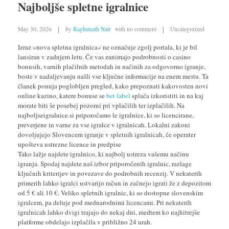
Najboljše spletne igralnice
May 30, 2026
by
Raghunath Nair
with
no comment
Uncategorized
Izraz »nova spletna igralnica« ne označuje zgolj portala, ki je bil
lansiran v zadnjem letu. Če vas zanimajo podrobnosti o casino
bonusih, varnih plačilnih metodah in načinih za odgovorno igranje,
boste v nadaljevanju našli vse ključne informacije na enem mestu. Ta
članek ponuja poglobljen pregled, kako prepoznati kakovosten novi
online kazino, katere bonuse se
bet label
splača izkoristiti in na kaj
morate biti še posebej pozorni pri vplačilih ter izplačilih. Na
najboljseigralnice.si priporočamo le igralnice, ki so licencirane,
preverjene in varne za vse igralce v igralnicah. Lokalni zakoni
dovoljujejo Slovencem igranje v spletnih igralnicah, če operater
upošteva ustrezne licence in predpise
Tako lažje najdete igralnico, ki najbolj ustreza vašemu načinu
igranja. Spodaj najdete naš izbor priporočenih igralnic, razlage
ključnih kriterijev in povezave do podrobnih recenzij. V nekaterih
primerih lahko igralci ustvarijo račun in začnejo igrati že z depozitom
od 5 € ali 10 €. Veliko spletnih igralnic, ki so dostopne slovenskim
igralcem, pa deluje pod mednarodnimi licencami. Pri nekaterih
igralnicah lahko dvigi trajajo do nekaj dni, medtem ko najhitrejše
platforme obdelajo izplačila v približno 24 urah.