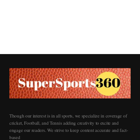
Supersports360
Your Ultimate Source for Cricket News and Insights
Though our interest is in all sports, we specialize in coverage of
cricket, Football, and Tennis adding creativity to excite and
engage our readers. We strive to keep content accurate and fact-
based