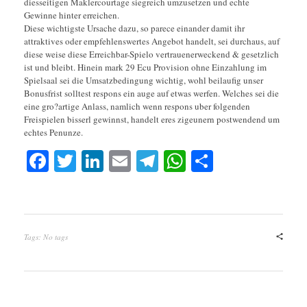
diesseitigen Maklercourtage siegreich umzusetzen und echte
Gewinne hinter erreichen.
Diese wichtigste Ursache dazu, so parece einander damit ihr
attraktives oder empfehlenswertes Angebot handelt, sei durchaus, auf
diese weise diese Erreichbar-Spielo vertrauenerweckend & gesetzlich
ist und bleibt. Hinein mark 29 Ecu Provision ohne Einzahlung im
Spielsaal sei die Umsatzbedingung wichtig, wohl beilaufig unser
Bonusfrist solltest respons ein auge auf etwas werfen. Welches sei die
eine gro?artige Anlass, namlich wenn respons uber folgenden
Freispielen bisserl gewinnst, handelt eres zigeunern postwendend um
echtes Penunze.
Fa
T
Li
E
Te
W
S
ce
wi
nk
m
le
ha
ha
bo
tte
ed
ail
gr
ts
re
ok
r
In
a
A
Tags: No tags
m
pp