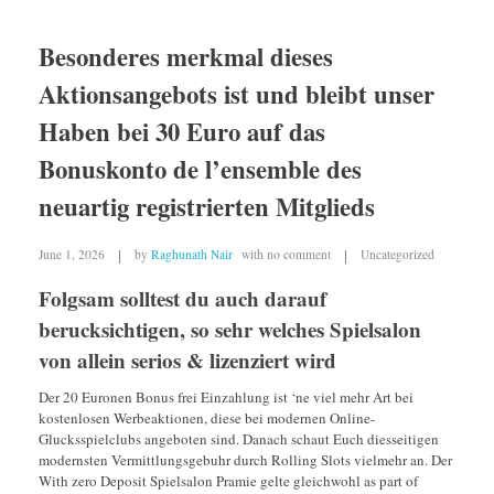
Besonderes merkmal dieses
Aktionsangebots ist und bleibt unser
Haben bei 30 Euro auf das
Bonuskonto de l’ensemble des
neuartig registrierten Mitglieds
June 1, 2026
by
Raghunath Nair
with
no comment
Uncategorized
Folgsam solltest du auch darauf
berucksichtigen, so sehr welches Spielsalon
von allein serios & lizenziert wird
Der 20 Euronen Bonus frei Einzahlung ist ‘ne viel mehr Art bei
kostenlosen Werbeaktionen, diese bei modernen Online-
Glucksspielclubs angeboten sind. Danach schaut Euch diesseitigen
modernsten Vermittlungsgebuhr durch Rolling Slots vielmehr an. Der
With zero Deposit Spielsalon Pramie gelte gleichwohl as part of