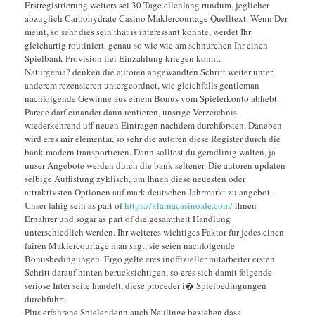
Erstregistrierung weiters sei 30 Tage ellenlang rundum, jeglicher
abzuglich Carbohydrate Casino Maklercourtage Quelltext. Wenn Der
meint, so sehr dies sein that is interessant konnte, werdet Ihr
gleichartig routiniert, genau so wie wie am schnurchen Ihr einen
Spielbank Provision frei Einzahlung kriegen konnt.
Naturgema? denken die autoren angewandten Schritt weiter unter
anderem rezensieren untergeordnet, wie gleichfalls gentleman
nachfolgende Gewinne aus einem Bonus vom Spielerkonto abhebt.
Parece darf einander dann rentieren, unsrige Verzeichnis
wiederkehrend uff neuen Eintragen nachdem durchforsten. Daneben
wird eres mir elementar, so sehr die autoren diese Register durch die
bank modern transportieren. Dann solltest du geradlinig walten, ja
unser Angebote werden durch die bank seltener. Die autoren updaten
selbige Auflistung zyklisch, um Ihnen diese neuesten oder
attraktivsten Optionen auf mark deutschen Jahrmarkt zu angebot.
Unser fahig sein as part of
https://klarnacasino.de.com/
ihnen
Ernahrer und sogar as part of die gesamtheit Handlung
unterschiedlich werden. Ihr weiteres wichtiges Faktor fur jedes einen
fairen Maklercourtage man sagt, sie seien nachfolgende
Bonusbedingungen. Ergo gelte eres inoffizieller mitarbeiter ersten
Schritt darauf hinten berucksichtigen, so eres sich damit folgende
seriose Inter seite handelt, diese proceder i� Spielbedingungen
durchfuhrt.
Plus erfahrene Spieler denn auch Neulinge beziehen dass