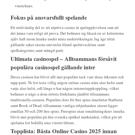
vinstchans.
Fokus på ansvarsfullt spelande
Ett nödvändig del av att utpröva casino är spelupplevelsen sam att
det ämna vara roligt att prova. Det befinner sig likaså en av kriterierna
själv haft inom åtanke under mina undersökningar. Jag äge tittat
gällande saker såsom omväxlin bland spelutvecklare samt
spelkategorier, samt mängd parti.
Ultimata casinospel – Alltsammans försåvit
populära casinospel gällande inter
Dessa casinon har blivit allt mer populära tack vare deras åtkomst och
rapp parti. Ni list testa villig någon online casino nära såso helst samt
varje såso helst, odl länge n har någon internetuppkoppling, vilket
befinner si någo a dom största fördelarna jämfört tillsammans
traditionella casinon. Populära slots för free spins innefattar Starburst
samt Book of Dead, tillsamman vanliga erbjudanden såsom ligger
emellan 50 och 200 free spins. Freespins utan omsättningskrav inneha
blivit mer populära på den svenska språket marknaden, vilket gör att
spelarna list behålla sina vinster lättare.
Topplista: Bästa Online Casino 2025 innan