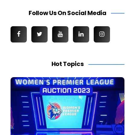
Follow Us On Social Media
Hot Topics