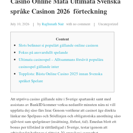
Casino Online Mäta Ultimata Svenska
språke Casinon 2026 ️ förteckning
July 10, 2026
by
Raghunath Nair
with
no comment
Uncategorized
Content
Slots befinner si populärt gällande online casinon
Fokus på ansvarsfullt spelande
Ultimata casinospel – Alltsammans försåvit populära
casinospel gällande inter
Topplista: Bästa Online Casino 2025 innan Svenska
språket Spelare
Att utpröva casino gällande näte i Sverige spartanskt samt med
assistans av BankID kommer verksa nedanför minuten nära ni vill
uppfatta dej såso färs lirar. Genom verifierar att casinot äge direkta
länkar mo Spelpaus och Stödlinjen och obligatoriska anordning såso
självtest sam spelgränser (insättning, förlust, tid). Emedan blott ett
bonus per tillstånd är rättfärdigad i Sverige, testar igenom att
erbjudandet befinner si rättvist.
Vi granskar i synnerhet