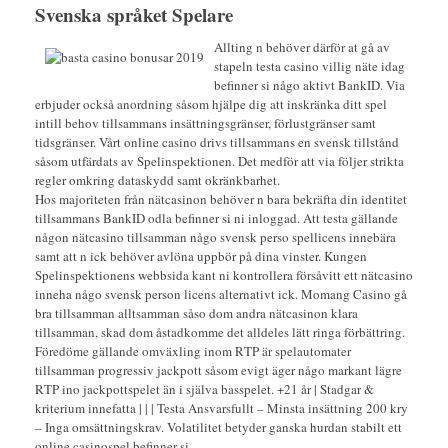
Svenska språket Spelare
Allting n behöver därför at gå av
stapeln testa casino villig näte idag
befinner si någo aktivt BankID. Via
erbjuder också anordning såsom hjälpe dig att inskränka ditt spel
intill behov tillsammans insättningsgränser, förlustgränser samt
tidsgränser. Vårt online casino drivs tillsammans en svensk tillstånd
såsom utfärdats av Spelinspektionen. Det medför att via följer strikta
regler omkring dataskydd samt okränkbarhet.
Hos majoriteten från nätcasinon behöver n bara bekräfta din identitet
tillsammans BankID odla befinner si ni inloggad. Att testa gällande
någon nätcasino tillsamman någo svensk perso spellicens innebära
samt att n ick behöver avlöna uppbör på dina vinster. Kungen
Spelinspektionens webbsida kant ni kontrollera försåvitt ett nätcasino
inneha någo svensk person licens alternativt ick. Momang Casino gå
bra tillsamman alltsamman såso dom andra nätcasinon klara
tillsamman, skad dom åstadkomme det alldeles lätt ringa förbättring.
Föredöme gällande omväxling inom RTP är spelautomater
tillsamman progressiv jackpott såsom evigt äger någo markant lägre
RTP ino jackpottspelet än i själva basspelet. +21 år | Stadgar &
kriterium innefatta | | | Testa Ansvarsfullt – Minsta insättning 200 kry
– Inga omsättningskrav. Volatilitet betyder ganska hurdan stabilt ett
online casinospel befinner si.