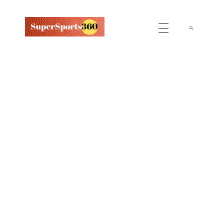
Supersports360
Your Ultimate Source for Cricket News and Insights