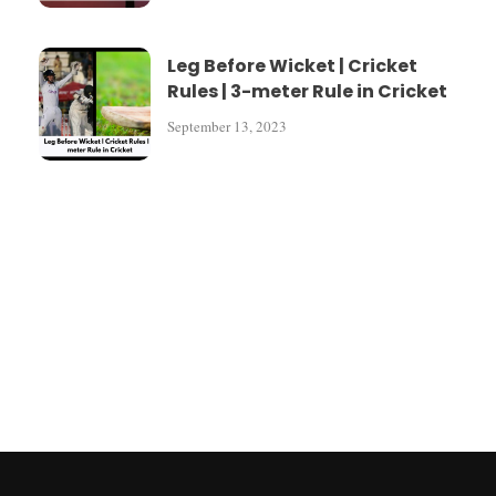
Leg Before Wicket | Cricket
Rules | 3-meter Rule in Cricket
September 13, 2023