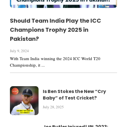
Should Team India Play the ICC
Champions Trophy 2025 in
Pakistan?
July 9, 2024
With Team India winning the 2024 ICC World T20
Championship, it ...
Is Ben Stokes the New “Cry
Baby” of Test Cricket?
July 28, 2025
Jos Butler Injured! IPL 2023: