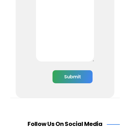
Follow Us On Social Media