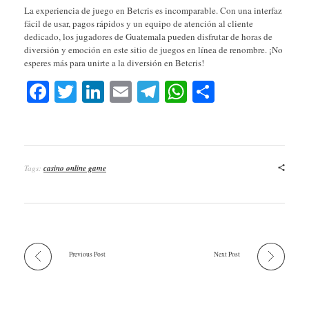
La experiencia de juego en Betcris es incomparable. Con una interfaz
fácil de usar, pagos rápidos y un equipo de atención al cliente
dedicado, los jugadores de Guatemala pueden disfrutar de horas de
diversión y emoción en este sitio de juegos en línea de renombre. ¡No
esperes más para unirte a la diversión en Betcris!
Fa
T
Li
E
Te
W
S
ce
wi
nk
m
le
ha
ha
bo
tte
ed
ail
gr
ts
re
ok
r
In
a
A
Tags:
casino online game
m
pp
Previous Post
Next Post