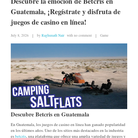
Descubre la emoción de Betcris en
Guatemala, ¡Regístrate y disfruta de
juegos de casino en línea!
July 8, 2026
by
Raghunath Nair
with
no comment
Game
Descubre Betcris en Guatemala
En Guatemala, los juegos de casino en línea han ganado popularidad
en los últimos años. Uno de los sitios más destacados en la industria
es
betcris
, una plataforma que ofrece una amplia variedad de juegos y