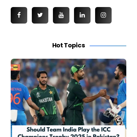
Hot Topics