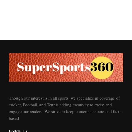
Supersports360
Your Ultimate Source for Cricket News and Insights
Though our interest is in all sports, we specialize in coverage of
cricket, Football, and Tennis adding creativity to excite and
engage our readers. We strive to keep content accurate and fact-
based
Follow Us