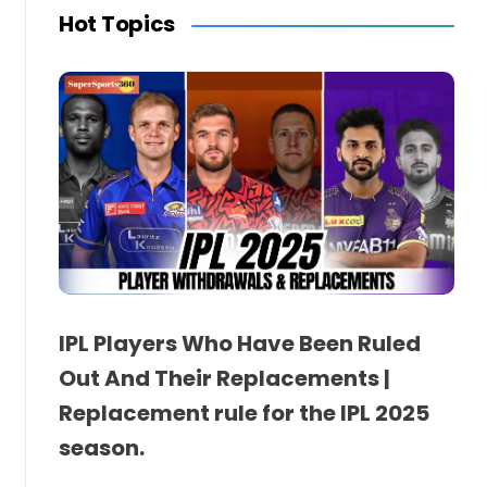
Hot Topics
IPL Players Who Have Been Ruled
Out And Their Replacements |
Replacement rule for the IPL 2025
season.