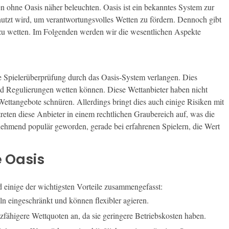
n ohne Oasis näher beleuchten. Oasis ist ein bekanntes System zur
nutzt wird, um verantwortungsvolles Wetten zu fördern. Dennoch gibt
 zu wetten. Im Folgenden werden wir die wesentlichen Aspekte
e Spielerüberprüfung durch das Oasis-System verlangen. Dies
nd Regulierungen wetten können. Diese Wettanbieter haben nicht
ettangebote schnüren. Allerdings bringt dies auch einige Risiken mit
 treten diese Anbieter in einem rechtlichen Graubereich auf, was die
unehmend populär geworden, gerade bei erfahrenen Spielern, die Wert
e Oasis
d einige der wichtigsten Vorteile zusammengefasst:
ln eingeschränkt und können flexibler agieren.
fähigere Wettquoten an, da sie geringere Betriebskosten haben.