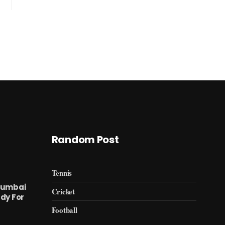
Random Post
Tennis
Mumbai
Cricket
dy For
Football