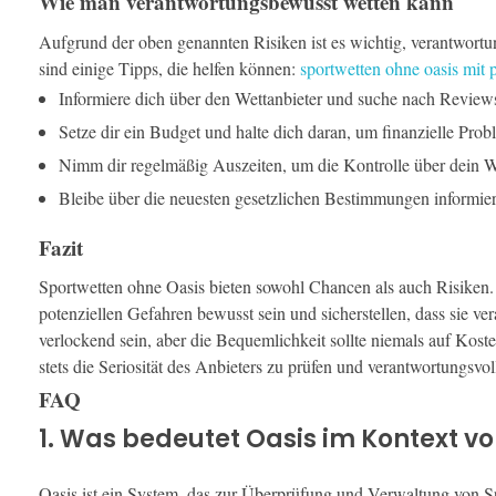
Wie man verantwortungsbewusst wetten kann
Aufgrund der oben genannten Risiken ist es wichtig, verantwortu
sind einige Tipps, die helfen können:
sportwetten ohne oasis mit 
Informiere dich über den Wettanbieter und suche nach Reviews
Setze dir ein Budget und halte dich daran, um finanzielle Pro
Nimm dir regelmäßig Auszeiten, um die Kontrolle über dein We
Bleibe über die neuesten gesetzlichen Bestimmungen informier
Fazit
Sportwetten ohne Oasis bieten sowohl Chancen als auch Risiken. Sp
potenziellen Gefahren bewusst sein und sicherstellen, dass sie 
verlockend sein, aber die Bequemlichkeit sollte niemals auf Koste
stets die Seriosität des Anbieters zu prüfen und verantwortungsvo
FAQ
1. Was bedeutet Oasis im Kontext v
Oasis ist ein System, das zur Überprüfung und Verwaltung von Sp