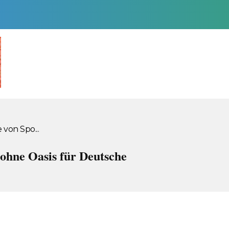
 von Spo...
 ohne Oasis für Deutsche