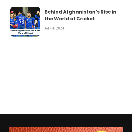
Behind Afghanistan’s Rise in
the World of Cricket
July 4, 2024