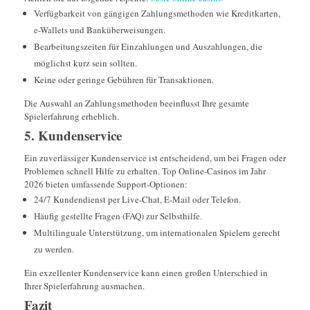
Verfügbarkeit von gängigen Zahlungsmethoden wie Kreditkarten,
e-Wallets und Banküberweisungen.
Bearbeitungszeiten für Einzahlungen und Auszahlungen, die
möglichst kurz sein sollten.
Keine oder geringe Gebühren für Transaktionen.
Die Auswahl an Zahlungsmethoden beeinflusst Ihre gesamte
Spielerfahrung erheblich.
5. Kundenservice
Ein zuverlässiger Kundenservice ist entscheidend, um bei Fragen oder
Problemen schnell Hilfe zu erhalten. Top Online-Casinos im Jahr
2026 bieten umfassende Support-Optionen:
24/7 Kundendienst per Live-Chat, E-Mail oder Telefon.
Häufig gestellte Fragen (FAQ) zur Selbsthilfe.
Multilinguale Unterstützung, um internationalen Spielern gerecht
zu werden.
Ein exzellenter Kundenservice kann einen großen Unterschied in
Ihrer Spielerfahrung ausmachen.
Fazit