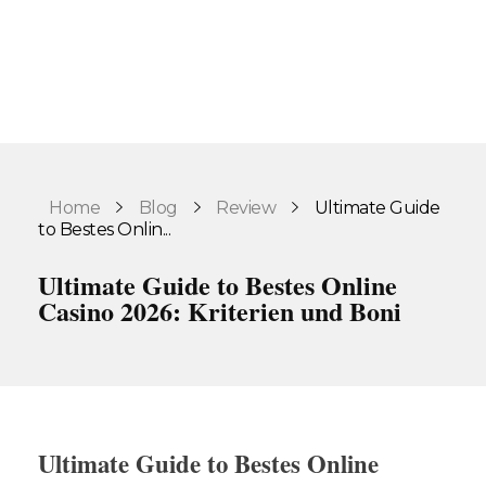
Home
Blog
Review
Ultimate Guide
to Bestes Onlin...
Ultimate Guide to Bestes Online
Casino 2026: Kriterien und Boni
Ultimate Guide to Bestes Online