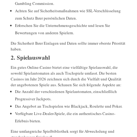
Gambling Commission.
Achten Sie auf Sicherheitsmaßnahmen wie SSL-Verschlüsselung
zum Schutz Ihrer persönlichen Daten.
Erforschen Sie die Unternehmensgeschichte und lesen Sie
Bewertungen von anderen Spielern.
Die Sicherheit Ihrer Einlagen und Daten sollte immer oberste Priorität
haben.
2. Spielauswahl
Ein gutes Online-Casino bietet eine vielfältige Spielauswahl, die
sowohl Spielautomaten als auch Tischspiele umfasst. Die besten
Casinos im Jahr 2026 zeichnen sich durch die Vielfalt und Qualität
der angebotenen Spiele aus. Schauen Sie sich folgende Aspekte an:
Die Anzahl der verschiedenen Spielautomaten, einschließlich
Progressiver Jackpots.
Das Angebot an Tischspielen wie Blackjack, Roulette und Poker.
Verfügbare Live-Dealer-Spiele, die ein authentisches Casino-
Erlebnis bieten.
Eine umfangreiche Spielbibliothek sorgt für Abwechslung und