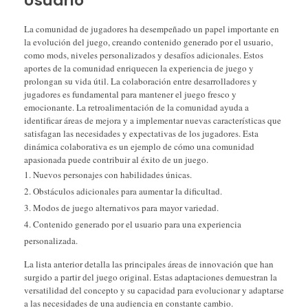
Usuario
La comunidad de jugadores ha desempeñado un papel importante en
la evolución del juego, creando contenido generado por el usuario,
como mods, niveles personalizados y desafíos adicionales. Estos
aportes de la comunidad enriquecen la experiencia de juego y
prolongan su vida útil. La colaboración entre desarrolladores y
jugadores es fundamental para mantener el juego fresco y
emocionante. La retroalimentación de la comunidad ayuda a
identificar áreas de mejora y a implementar nuevas características que
satisfagan las necesidades y expectativas de los jugadores. Esta
dinámica colaborativa es un ejemplo de cómo una comunidad
apasionada puede contribuir al éxito de un juego.
Nuevos personajes con habilidades únicas.
Obstáculos adicionales para aumentar la dificultad.
Modos de juego alternativos para mayor variedad.
Contenido generado por el usuario para una experiencia
personalizada.
La lista anterior detalla las principales áreas de innovación que han
surgido a partir del juego original. Estas adaptaciones demuestran la
versatilidad del concepto y su capacidad para evolucionar y adaptarse
a las necesidades de una audiencia en constante cambio.