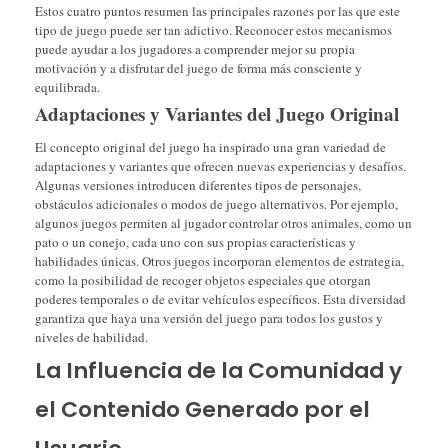
Estos cuatro puntos resumen las principales razones por las que este
tipo de juego puede ser tan adictivo. Reconocer estos mecanismos
puede ayudar a los jugadores a comprender mejor su propia
motivación y a disfrutar del juego de forma más consciente y
equilibrada.
Adaptaciones y Variantes del Juego Original
El concepto original del juego ha inspirado una gran variedad de
adaptaciones y variantes que ofrecen nuevas experiencias y desafíos.
Algunas versiones introducen diferentes tipos de personajes,
obstáculos adicionales o modos de juego alternativos. Por ejemplo,
algunos juegos permiten al jugador controlar otros animales, como un
pato o un conejo, cada uno con sus propias características y
habilidades únicas. Otros juegos incorporan elementos de estrategia,
como la posibilidad de recoger objetos especiales que otorgan
poderes temporales o de evitar vehículos específicos. Esta diversidad
garantiza que haya una versión del juego para todos los gustos y
niveles de habilidad.
La Influencia de la Comunidad y
el Contenido Generado por el