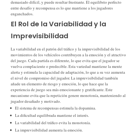
demasiado difícil, y puede resultar frustrante. El equilibrio perfecto
entre desafío y recompensa es lo que mantiene a los jugadores
enganchados.
El Rol de la Variabilidad y la
Imprevisibilidad
La variabilidad en el patrón del tráfico y la imprevisibilidad de los
movimientos de los vehículos contribuyen a la emoción y el atractivo
del juego. Cada partida es diferente, lo que evita que el jugador se
vuelva complaciente o predecible. Esta variedad mantiene la mente
alerta y estimula la capacidad de adaptación, lo que a su vez aumenta
el nivel de compromiso del jugador. La imprevisibilidad también
añade un elemento de riesgo y emoción, lo que hace que la
experiencia de juego sea más emocionante y gratificante. Este
mecanismo evita que la repetición genere monotonía, manteniendo al
jugador desafiado y motivado.
El sistema de recompensas estimula la dopamina.
La dificultad equilibrada mantiene el interés.
La variabilidad del tráfico evita la monotonía.
La imprevisibilidad aumenta la emoción.