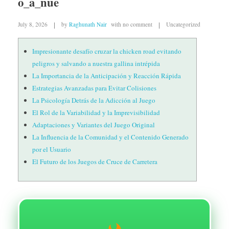
o_a_nue
July 8, 2026
by
Raghunath Nair
with
no comment
Uncategorized
Impresionante desafío cruzar la chicken road evitando
peligros y salvando a nuestra gallina intrépida
La Importancia de la Anticipación y Reacción Rápida
Estrategias Avanzadas para Evitar Colisiones
La Psicología Detrás de la Adicción al Juego
El Rol de la Variabilidad y la Imprevisibilidad
Adaptaciones y Variantes del Juego Original
La Influencia de la Comunidad y el Contenido Generado
por el Usuario
El Futuro de los Juegos de Cruce de Carretera