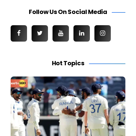
Follow Us On Social Media
Hot Topics