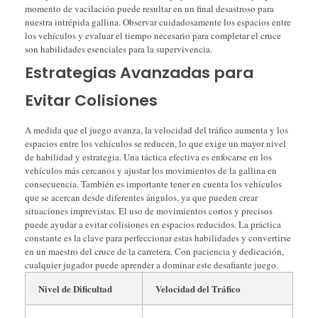
momento de vacilación puede resultar en un final desastroso para
nuestra intrépida gallina. Observar cuidadosamente los espacios entre
los vehículos y evaluar el tiempo necesario para completar el cruce
son habilidades esenciales para la supervivencia.
Estrategias Avanzadas para
Evitar Colisiones
A medida que el juego avanza, la velocidad del tráfico aumenta y los
espacios entre los vehículos se reducen, lo que exige un mayor nivel
de habilidad y estrategia. Una táctica efectiva es enfocarse en los
vehículos más cercanos y ajustar los movimientos de la gallina en
consecuencia. También es importante tener en cuenta los vehículos
que se acercan desde diferentes ángulos, ya que pueden crear
situaciones imprevistas. El uso de movimientos cortos y precisos
puede ayudar a evitar colisiones en espacios reducidos. La práctica
constante es la clave para perfeccionar estas habilidades y convertirse
en un maestro del cruce de la carretera. Con paciencia y dedicación,
cualquier jugador puede aprender a dominar este desafiante juego.
Nivel de Dificultad
Velocidad del Tráfico