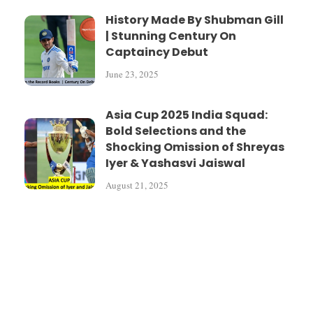
History Made By Shubman Gill
| Stunning Century On
Captaincy Debut
June 23, 2025
Asia Cup 2025 India Squad:
Bold Selections and the
Shocking Omission of Shreyas
Iyer & Yashasvi Jaiswal
August 21, 2025