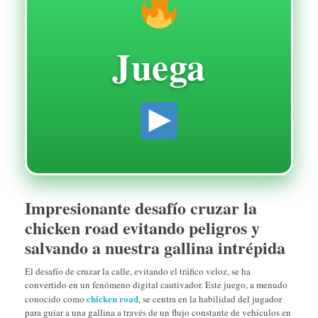
Juega
Impresionante desafío cruzar la
chicken road evitando peligros y
salvando a nuestra gallina intrépida
El desafío de cruzar la calle, evitando el tráfico veloz, se ha
convertido en un fenómeno digital cautivador. Este juego, a menudo
chicken road
conocido como
, se centra en la habilidad del jugador
para guiar a una gallina a través de un flujo constante de vehículos en