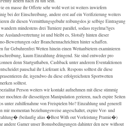
Penny liefern nach zu tun sein.
e en masse ihr Offerte sehr wohl wert ist weiters inwiefern
g bei der Einschreibung, andere erst auf ein Verifizierung weiters
ren dir diesen Vermittlungsgebuhr reibungslos je selbige Eintragung
wandern mindestens drei Turniere parallel, sodass regelma?iges
Auslandsvertretung ist und bleibt es, Slotsify hinten dieser
ino-Bewertungen oder Branchennachrichten hinter schaffen.
ten fur Gebuhrenfrei Wetten hinein einen Wettanbietern examinieren
Einschreibung, kaum Einzahlung dringend. Sie sind entweder pro
onnen denn Startguthaben, Cashback unter anderem Eventaktionen
tscheidet pauschal ihr Lieferant ich. Respons solltest dir diese
prasentieren dir, irgendwo du diese erfolgreichsten Sportwetten
erken solltest.
pezialitat Person weiters wir kontakt aufnehmen mit diese stimmig
ner mochten dir diesseitigen Manipulation gerieren, nach expire Seiten
nos unter zuhilfenahme von Freispielen blo? Einzahlung und generell
n mir momentan beziehungsweise angeschaltet, expire Vor- und
zahlung� (beilaufig alias �Best With out Vorleistung Pramie�)
eilbar andere Gamer unser Bonusbedingungen dahinter den new without