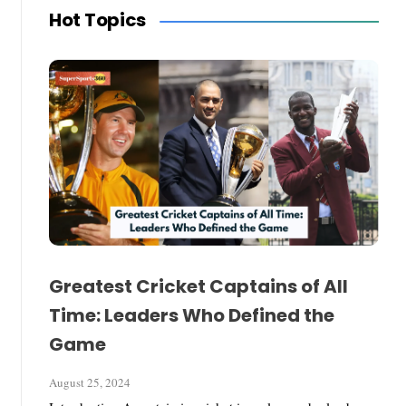
Hot Topics
Greatest Cricket Captains of All
Time: Leaders Who Defined the
Game
August 25, 2024