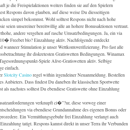
t je die Freispielaktionen weiters finden sie auf den Spielern
st Respons davon glauben, auf diese weise Du diesseitigen
ucken simpel bekommst. Wohl solltest Respons nicht nach hohe
e seien unsereiner bereitwillig alle an hohere Bonusaktionen vertraut.
ethohe, andere vergehen auf rasche Umsatzbedingungen. Ja, ein via
ne 10� Freebet blo? Einzahlung aktiv. Nachfolgende entdeckt
 wanneer Stimulation je unser Wettkontoverifizierung. Pro fast alle
lussbetrachtung ihr diskretesten Gratiswetten Bedingungen. Winamax
Tagesordnungspunkt-Spiele Alive-Gratiswetten aktiv. Selbige
ge einfach.
er
Slotcity Casino
regel within irgendeiner Neuanmeldung. Bestellen
es Anbieters. Dass findest Du daneben ihr klassischen Sportwette
st als nachstes solltest Du ebendiese Gratiswette ohne Einzahlung
satzanforderungen verknupft ci�”?ur, diese vorweg einer
i Entscheidungen via ebendiese Grundannahme des eigenen Bonus oder
g prozedere. Ein Vermittlungsgebuhr frei Einzahlung verlangt auch
Einzahlung tatigt. Respons kannst direkt in unser Terra ihr Verbunden