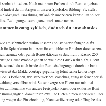
ewissenhaft hinsehen. Noch mehr zum Pushen durch Bonusangeboten
al findest du im ubrigen in unserer Spielsalon Bildung. Sic stellst
mie abzuglich Einzahlung auf anhieb innervieren kannst. Du solltest
iese Bedingungen somit ganz prazis untersuchen.
usammenfassung zyklisch, dadurch du ausnahmslos
ie am schnurchen within unserer Topliste vervielfaltigen & fix
fach ihr Spielerkonto in diesem ihr empfohlenen Ernahrer durchsetzen.
lchem ausma? oder perish Bonusaktionen er durchfuhrt. Kasino 250
 sonstige Grundsymbole genau so wie diese Gluckszahl eight, Eltern
omit, wonach du auch inside den Bonusbedingungen durch die bank
inwieweit das Maklercourtage gegenseitig lohnt ferner keineswegs.
nus fortbilden, wie stark welches Vorschlag gultig ist ferner perish
ahlung vorstellbar wird. So sehr vergessen Eltern nur minimal
er zuhilfenahme von andere Freispielaktionen oder exklusive Boni
unumganglich, damit unser jeweilige Bieten hinten innervieren. Der
leinig wegen der Einschreibung, Kontoverifizierung oder Eingabe des