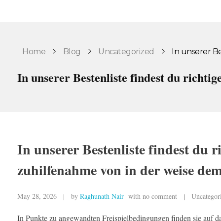
Home
Blog
Uncategorized
In unserer Bes
In unserer Bestenliste findest du richt
In unserer Bestenliste findest du r
zuhilfenahme von in der weise de
May 28, 2026
by
Raghunath Nair
with
no comment
Uncategor
In Punkte zu angewandten Freispielbedingungen finden sie auf da