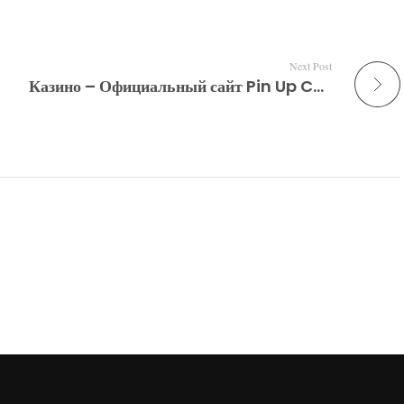
Next Post
Казино – Официальный сайт Pin Up Casino Входи и играй 2026.2237