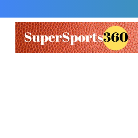
Supersports360
Your Ultimate Source for Cricket News and Insights