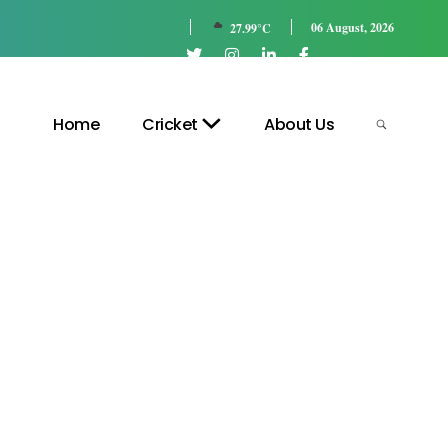
06 August, 2026
27.99°C
Home
Cricket
About Us