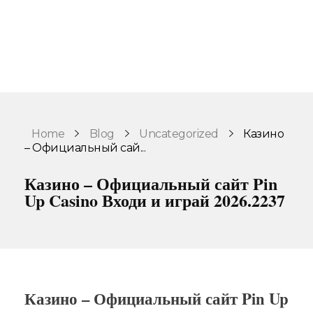
Home
Blog
Uncategorized
Казино
– Официальный сай...
Казино – Официальный сайт Pin
Up Casino Входи и играй 2026.2237
Казино – Официальный сайт Pin Up