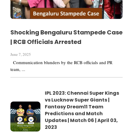
Shocking Bengaluru Stampede Case
| RCB Officials Arrested
June 7, 2025
Communication blunders by the RCB officials and PR
team, ...
IPL 2023: Chennai Super Kings
vs Lucknow Super Giants |
Fantasy Dream11 Team
Predictions and Match
Updates | Match 06 | April 03,
2023