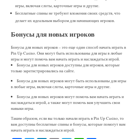
игры, включая слоты, карточные игры и другие.
Бесплатные спины не требуют вложения своих средств, что
делает их идеальным выбором для начинающих игроков.
Бонусы для новых игроков
Бонусы для новых игроков – это еще один способ начать играть в
Pin Up Casino. Они могут быть использованы для игры в любые
игры и могут помочь вам начать играть и наслаждаться игрой.
Бонусы для новых игроков доступны для игроков, которые
только зарегистрировались на сайте.
Бонусы для новых игроков могут быть использованы для игры
в любые игры, включая слоты, карточные игры и другие.
Бонусы для новых игроков могут помочь вам начать играть и
наслаждаться игрой, а также могут помочь вам улучшить свои
навыки игры.
Таким образом, если вы только начали играть в Pin Up Casino, то
вам доступны бесплатные спины и бонусы, которые помогут вам
начать играть и наслаждаться игрой.