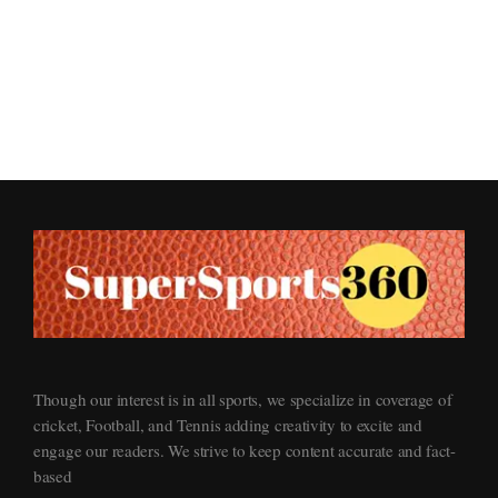
Supersports360
Your Ultimate Source for Cricket News and Insights
Though our interest is in all sports, we specialize in coverage of
cricket, Football, and Tennis adding creativity to excite and
engage our readers. We strive to keep content accurate and fact-
based