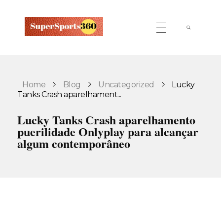
Supersports360
Your Ultimate Source for Cricket News and Insights
Home
Blog
Uncategorized
Lucky
Tanks Crash aparelhament...
Lucky Tanks Crash aparelhamento
puerilidade Onlyplay para alcançar
algum contemporâneo