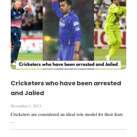
Cricketers who have been arrested
and Jailed
November 1, 2023
Cricketers are considered an ideal role model for their feats
...