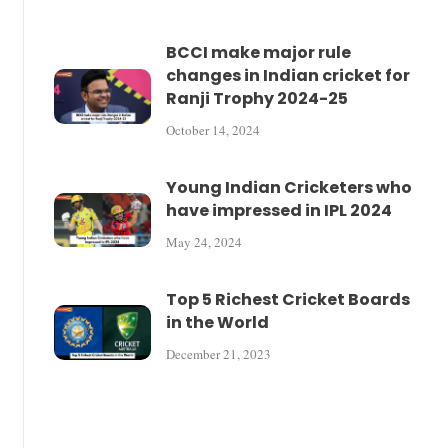
BCCI make major rule
changes in Indian cricket for
Ranji Trophy 2024-25
October 14, 2024
Young Indian Cricketers who
have impressed in IPL 2024
May 24, 2024
Top 5 Richest Cricket Boards
in the World
December 21, 2023