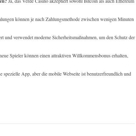
len?
Ja, das Verde Casino akzeptiert sowohl Bitcoin als auch Ethereum
lungen können je nach Zahlungsmethode zwischen wenigen Minuten
ziert und verwendet moderne Sicherheitsmaßnahmen, um den Schutz der
neue Spieler können einen attraktiven Willkommensbonus erhalten,
.
e spezielle App, aber die mobile Webseite ist benutzerfreundlich und