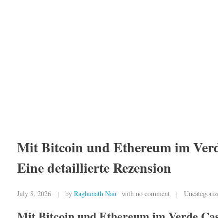
Mit Bitcoin und Ethereum im Verd
Eine detaillierte Rezension
July 8, 2026
by
Raghunath Nair
with
no comment
Uncategoriz
Mit Bitcoin und Ethereum im Verde Casi