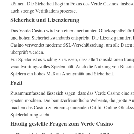
können. Die Sicherheit liegt im Fokus des Verde Casinos, insbes
auch strenge Verifikationsprozesse.
Sicherheit und Lizenzierung
Das Verde Casino wird von einer anerkannten Glücksspielbehörde 
und hohen Sicherheitsstandards entspricht. Die Lizenz garantiert
Casino verwendet moderne SSL-Verschlüsselung, um alle Daten zu 
überprüft werden.
Für Spieler ist es wichtig zu wissen, dass alle Transaktionen trans
verantwortungsvolles Spielen hält. Auch die Nutzung von Bitcoin
Spielern ein hohes Maß an Anonymität und Sicherheit.
Fazit
Zusammenfassend lässt sich sagen, dass das Verde Casino eine att
spielen möchten. Die benutzerfreundliche Webseite, die große A
machen das Casino zu einem spannenden Ort für Online-Glücksspi
Spielerfahrung sucht.
Häufig gestellte Fragen zum Verde Casino