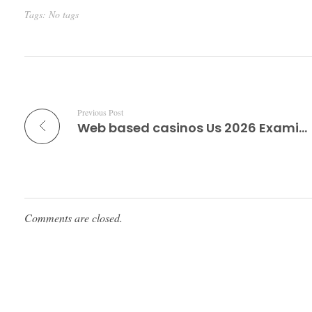
m
pp
Tags: No tags
Previous Post
Web based casinos Us 2026 Examined & Rated
Comments are closed.