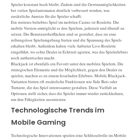
Spieler konstant hoch bleibt. Zudem sind die Gewinnmöglichkeiten
bei vielen Spielautomaten deutlich verbessert worden, was
zusätzliche Anreize für die Spieler schafft.
Ein weiteres beliebtes Spiel im mobilen Casino ist Roulette. Die
mobile Version ermöglicht es den Spielern, jederzeit und überall zu
setzen. Die Benutzeroberflächen sind so gestaltet, dass sie eine
reibungslose Spielumgebung bieten und die Spannung des Spiels
erhalten bleibt. Außerdem haben viele Anbieter Live-Roulette
eingeführt, wo echte Dealer in Echtzeit agieren, was das Spielerlebnis
noch authentischer macht.
Blackjack ist ebenfalls ein Favorit unter den mobilen Spielern. Die
strategischen Elemente und die Möglichkeit, gegen den Dealer zu
spielen, machen es zu einem fesselnden Erlebnis. Mobile Blackjack-
Varianten bieten oft zusätzliche Funktionen wie Side Bets oder
Turniere, die das Spiel interessanter gestalten. Diese Vielfalt an
Optionen stellt sicher, dass die Spieler immer wieder zurückkehren,
um ihre Fähigkeiten auszutesten.
Technologische Trends im
Mobile Gaming
Technologische Innovationen spielen eine Schlüsselrolle im Mobile