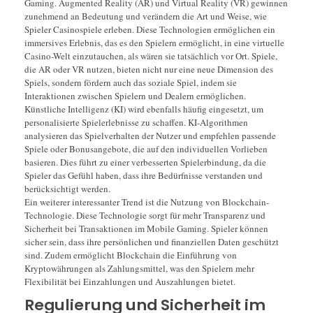
Gaming. Augmented Reality (AR) und Virtual Reality (VR) gewinnen
zunehmend an Bedeutung und verändern die Art und Weise, wie
Spieler Casinospiele erleben. Diese Technologien ermöglichen ein
immersives Erlebnis, das es den Spielern ermöglicht, in eine virtuelle
Casino-Welt einzutauchen, als wären sie tatsächlich vor Ort. Spiele,
die AR oder VR nutzen, bieten nicht nur eine neue Dimension des
Spiels, sondern fördern auch das soziale Spiel, indem sie
Interaktionen zwischen Spielern und Dealern ermöglichen.
Künstliche Intelligenz (KI) wird ebenfalls häufig eingesetzt, um
personalisierte Spielerlebnisse zu schaffen. KI-Algorithmen
analysieren das Spielverhalten der Nutzer und empfehlen passende
Spiele oder Bonusangebote, die auf den individuellen Vorlieben
basieren. Dies führt zu einer verbesserten Spielerbindung, da die
Spieler das Gefühl haben, dass ihre Bedürfnisse verstanden und
berücksichtigt werden.
Ein weiterer interessanter Trend ist die Nutzung von Blockchain-
Technologie. Diese Technologie sorgt für mehr Transparenz und
Sicherheit bei Transaktionen im Mobile Gaming. Spieler können
sicher sein, dass ihre persönlichen und finanziellen Daten geschützt
sind. Zudem ermöglicht Blockchain die Einführung von
Kryptowährungen als Zahlungsmittel, was den Spielern mehr
Flexibilität bei Einzahlungen und Auszahlungen bietet.
Regulierung und Sicherheit im