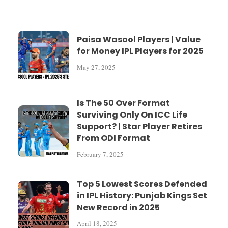
Paisa Wasool Players | Value
for Money IPL Players for 2025
May 27, 2025
Is The 50 Over Format
Surviving Only On ICC Life
Support? | Star Player Retires
From ODI Format
February 7, 2025
Top 5 Lowest Scores Defended
in IPL History: Punjab Kings Set
New Record in 2025
April 18, 2025