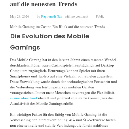
auf die neuesten Trends
May 29, 2026
by
Raghunath Nair
with
no comment
Public
Mobile Gaming im Casino Ein Blick auf die neuesten Trends
Die Evolution des Mobile
Gamings
Das Mobile Gaming hat in den letzten Jahren einen rasanten Wandel
durchlaufen. Früher waren Casinospiele hauptsächlich auf Desktop-
Computern zugänglich. Heutzutage können Spieler mit ihren
Smartphones und Tablets auf eine Vielzahl von Spielen zugreifen.
Diese Entwicklung wurde durch den technologischen Fortschritt und
die Verbreitung von leistungsstarken mobilen Geräten
vorangetrieben. Immer mehr Menschen bevorzugen die Flexibilität,
casino ohne limit
überall und jederzeit spielen zu können, was die
Attraktivität des Mobile Gamings erhöht.
Ein wichtiger Faktor für den Erfolg von Mobile Gaming ist die
Verbesserung der Internetverbindung. 4G- und 5G-Netzwerke bieten
nun eine schnelle und stabile Verbindung, die für ein nahtloses