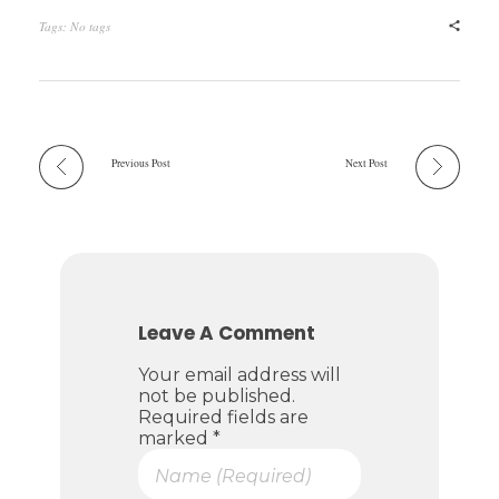
ok
r
In
a
A
Tags: No tags
m
pp
Previous Post
Next Post
Leave A Comment
Your email address will
not be published.
Required fields are
marked *