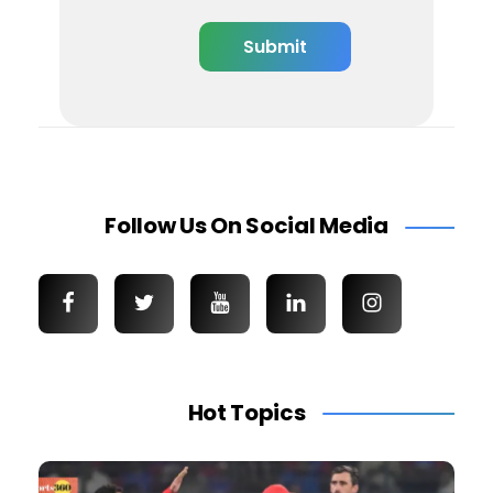
Follow Us On Social Media
Hot Topics