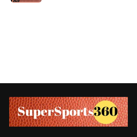
Supersports360
Your Ultimate Source for Cricket News and Insights