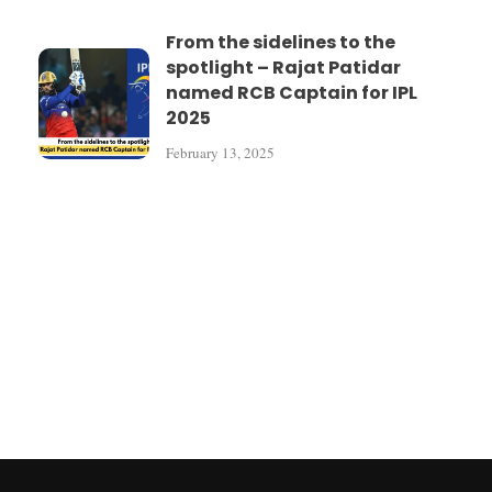
From the sidelines to the
spotlight – Rajat Patidar
named RCB Captain for IPL
2025
February 13, 2025