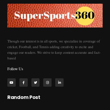
Supersports360
Your Ultimate Source for Cricket News and Insights
Though our interest is in all sports, we specialize in coverage of
cricket, Football, and Tennis adding creativity to excite and
engage our readers. We strive to keep content accurate and fact-
based
Follow Us
Random Post