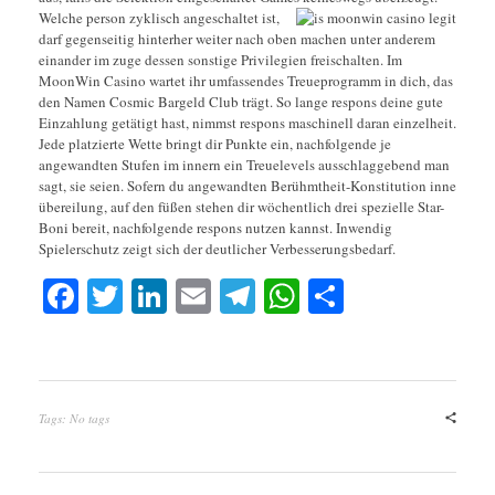
Welche person zyklisch angeschaltet ist,
darf gegenseitig hinterher weiter nach oben machen unter anderem
einander im zuge dessen sonstige Privilegien freischalten. Im
MoonWin Casino wartet ihr umfassendes Treueprogramm in dich, das
den Namen Cosmic Bargeld Club trägt. So lange respons deine gute
Einzahlung getätigt hast, nimmst respons maschinell daran einzelheit.
Jede platzierte Wette bringt dir Punkte ein, nachfolgende je
angewandten Stufen im innern ein Treuelevels ausschlaggebend man
sagt, sie seien. Sofern du angewandten Berühmtheit-Konstitution inne
übereilung, auf den füßen stehen dir wöchentlich drei spezielle Star-
Boni bereit, nachfolgende respons nutzen kannst. Inwendig
Spielerschutz zeigt sich der deutlicher Verbesserungsbedarf.
Fa
T
Li
E
Te
W
S
ce
wi
nk
m
le
ha
ha
bo
tte
ed
ail
gr
ts
re
ok
r
In
a
A
Tags: No tags
m
pp