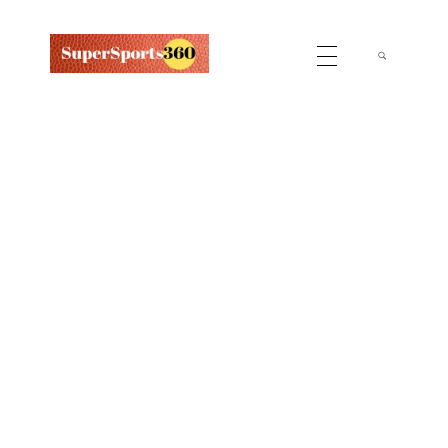
Supersports360
Your Ultimate Source for Cricket News and Insights