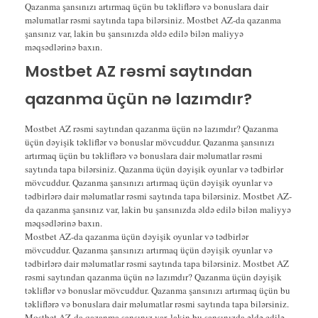
Qazanma şansınızı artırmaq üçün bu təkliflərə və bonuslara dair
məlumatlar rəsmi saytında tapa bilərsiniz. Mostbet AZ-da qazanma
şansınız var, lakin bu şansınızda əldə edilə bilən maliyyə
məqsədlərinə baxın.
Mostbet AZ rəsmi saytından
qazanma üçün nə lazımdır?
Mostbet AZ rəsmi saytından qazanma üçün nə lazımdır? Qazanma
üçün dəyişik təkliflər və bonuslar mövcuddur. Qazanma şansınızı
artırmaq üçün bu təkliflərə və bonuslara dair məlumatlar rəsmi
saytında tapa bilərsiniz. Qazanma üçün dəyişik oyunlar və tədbirlər
mövcuddur. Qazanma şansınızı artırmaq üçün dəyişik oyunlar və
tədbirlərə dair məlumatlar rəsmi saytında tapa bilərsiniz. Mostbet AZ-
da qazanma şansınız var, lakin bu şansınızda əldə edilə bilən maliyyə
məqsədlərinə baxın.
Mostbet AZ-da qazanma üçün dəyişik oyunlar və tədbirlər
mövcuddur. Qazanma şansınızı artırmaq üçün dəyişik oyunlar və
tədbirlərə dair məlumatlar rəsmi saytında tapa bilərsiniz. Mostbet AZ
rəsmi saytından qazanma üçün nə lazımdır? Qazanma üçün dəyişik
təkliflər və bonuslar mövcuddur. Qazanma şansınızı artırmaq üçün bu
təkliflərə və bonuslara dair məlumatlar rəsmi saytında tapa bilərsiniz.
Mostbet AZ-da qazanma şansınız var, lakin bu şansınızda əldə edilə