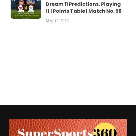
Dream 11 Predictions, Playing
11 | Points Table | Match No. 58
May 12, 2023