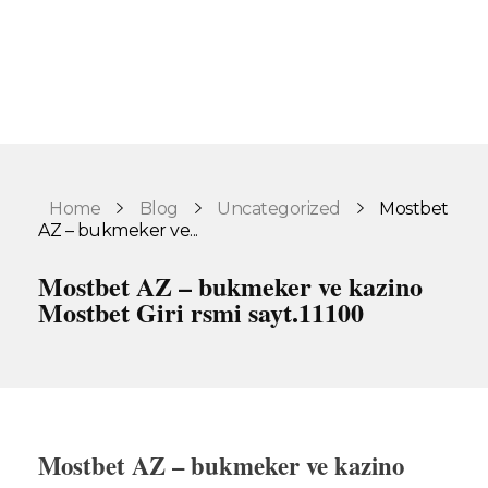
Home
Blog
Uncategorized
Mostbet
AZ – bukmeker ve...
Mostbet AZ – bukmeker ve kazino
Mostbet Giri rsmi sayt.11100
Mostbet AZ – bukmeker ve kazino