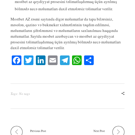
mostbet az qeydiyyat prosesini təlimatlaşdırmaq üçün ayrılmış
bölmədə necə məlumatları daxil etmələrsiz təlimatlar verilir.
Mostbet AZ rəsmi saytında digər məlumatlar da tapa bilərsiniz,
məsələn, qazino və bukmeker xidmətlərinin təqdim edilməsi,
məlumatların şifrələnməsi və məlumatların saxlanılması haqqında
məlumatlar. Saytda mosbet azerbaycan və mostbet az qeydiyyat
prosesini təlimatlaşdırmaq üçün ayrılmış bölmədə necə məlumatları
daxil etmələrsiz təlimatlar verilir.
Fa
T
Li
E
Te
W
S
ce
wi
nk
m
le
ha
ha
bo
tte
ed
ail
gr
ts
re
ok
r
In
a
A
Tags: No tags
m
pp
Previous Post
Next Post