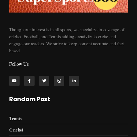
Supersports360
Your Ultimate Source for Cricket News and Insights
Though our interest is in all sports, we specialize in coverage of
cricket, Football, and Tennis adding creativity to excite and
engage our readers. We strive to keep content accurate and fact-
based
Follow Us
Random Post
Tennis
Cricket