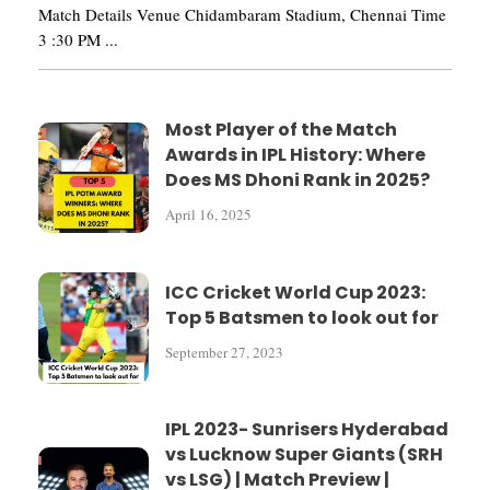
Match Details Venue Chidambaram Stadium, Chennai Time
3 :30 PM ...
Most Player of the Match
Awards in IPL History: Where
Does MS Dhoni Rank in 2025?
April 16, 2025
ICC Cricket World Cup 2023:
Top 5 Batsmen to look out for
September 27, 2023
IPL 2023- Sunrisers Hyderabad
vs Lucknow Super Giants (SRH
vs LSG) | Match Preview |