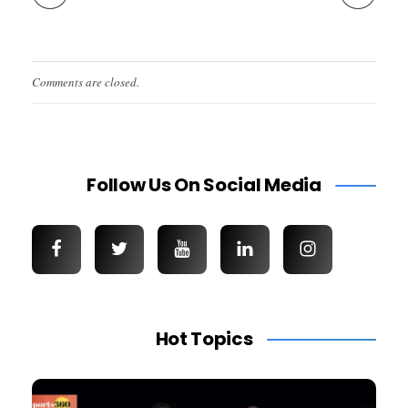
Comments are closed.
Follow Us On Social Media
Hot Topics