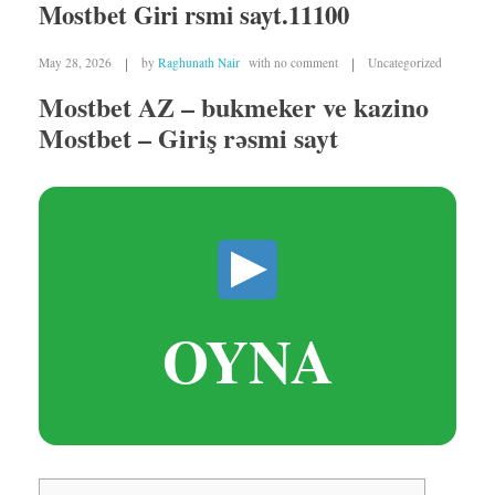
Mostbet Giri rsmi sayt.11100
May 28, 2026
by
Raghunath Nair
with
no comment
Uncategorized
Mostbet AZ – bukmeker ve kazino
Mostbet – Giriş rəsmi sayt
OYNA